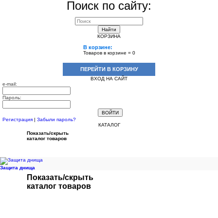
Поиск по сайту:
Найти
КОРЗИНА
В корзине:
Товаров в корзине =
0
ПЕРЕЙТИ В КОРЗИНУ
ВХОД НА САЙТ
e-mail:
Пароль:
Регистрация
|
Забыли пароль?
КАТАЛОГ
Показать/скрыть
каталог товаров
Защита днища
Показать/скрыть
каталог товаров