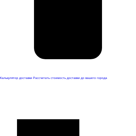
Калькулятор доставки
Рассчитать стоимость доставки до вашего города