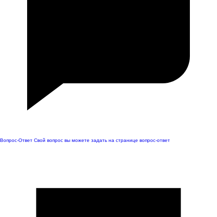
Вопрос-Ответ
Свой вопрос вы можете задать на странице вопрос-ответ