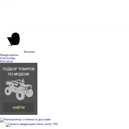
Каталог
Квадроциклы
Снегоходы
Контакты