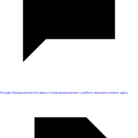
Отзывы-Предложения
Оставить отзыв-предложение о работе магазина можно здесь