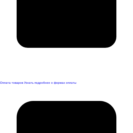
Оплата товаров
Узнать подробнее о формах оплаты