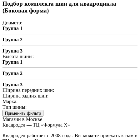
Подбор комплекта шин для квадроцикла
(Боковая форма)
Диаметр:
Группа 1
Группа 2
Группа 3
Высота шины:
Группа 1
Группа 2
Группа 3
Ширина передних шин:
Ширина задних шин:
Марка:
Тип шины:
Применить фильтр
Магазин в Москве
Квадродел — ТЦ «Формула Х»
Квадродел работает с 2008 года. Вы можете приехать к нам в