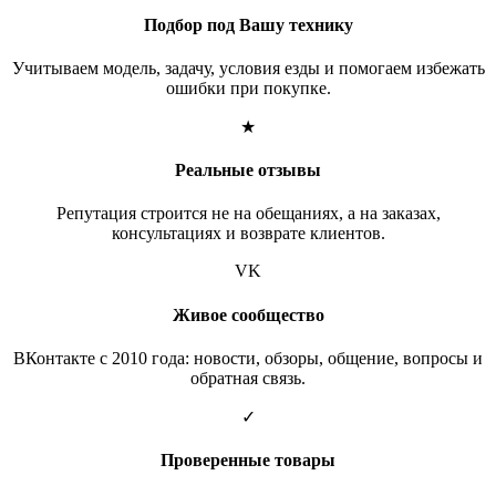
Подбор под Вашу технику
Учитываем модель, задачу, условия езды и помогаем избежать
ошибки при покупке.
★
Реальные отзывы
Репутация строится не на обещаниях, а на заказах,
консультациях и возврате клиентов.
VK
Живое сообщество
ВКонтакте с 2010 года: новости, обзоры, общение, вопросы и
обратная связь.
✓
Проверенные товары