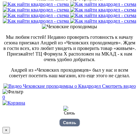
Мы любим гостей! Недавно проверить готовность к началу
сезона приезжал Андрей из «Чеховских проходимцев». Ждем
в гости всех, кто любит увидеть и проверить товар «живьем».
Приезжайте! ТЦ Формула Х расположен на МКАД - к нам
очень удобно добраться.
Андрей из «Чеховских проходимцев» был у нас и всем
советует посетить наш магазин, кто еще этого не сделал.
Смотреть видео
0
Связь
×