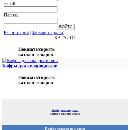
e-mail:
Пароль:
Регистрация
|
Забыли пароль?
КАТАЛОГ
Показать/скрыть
каталог товаров
Кофры для квадроциклов
Показать/скрыть
каталог товаров
ПОДБОР ПО МОДЕЛИ
Выберите модель:
вашего квадроцикла
Подбор товаров по модели