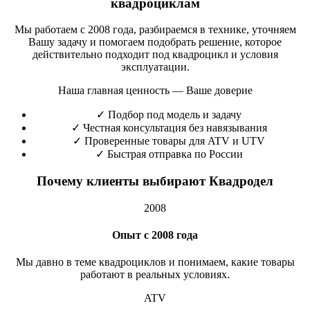
квадроциклам
Мы работаем с 2008 года, разбираемся в технике, уточняем
Вашу задачу и помогаем подобрать решение, которое
действительно подходит под квадроцикл и условия
эксплуатации.
Наша главная ценность — Ваше доверие
✓
Подбор под модель и задачу
✓
Честная консультация без навязывания
✓
Проверенные товары для ATV и UTV
✓
Быстрая отправка по России
Почему клиенты выбирают Квадродел
2008
Опыт с 2008 года
Мы давно в теме квадроциклов и понимаем, какие товары
работают в реальных условиях.
ATV