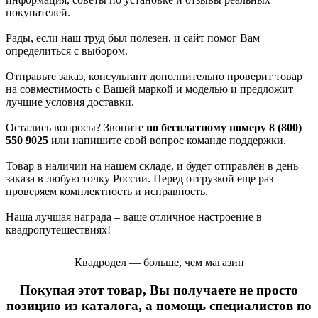
покупателей.
Рады, если наш труд был полезен, и сайт помог Вам
определиться с выбором.
Отправьте заказ, консультант дополнительно проверит товар
на совместимость с Вашей маркой и моделью и предложит
лучшие условия доставки.
Остались вопросы? Звоните
по бесплатному номеру 8 (800)
550 9025
или напишите свой вопрос команде поддержки.
Товар в наличии на нашем складе, и будет отправлен в день
заказа в любую точку России. Перед отгрузкой еще раз
проверяем комплектность и исправность.
Наша лучшая награда – ваше отличное настроение в
квадропутешествиях!
Квадродел — больше, чем магазин
Покупая этот товар, Вы получаете не просто
позицию из каталога, а помощь специалистов по