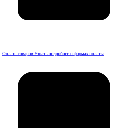
Оплата товаров
Узнать подробнее о формах оплаты