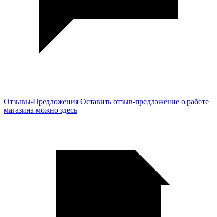
Отзывы-Предложения
Оставить отзыв-предложение о работе
магазина можно здесь