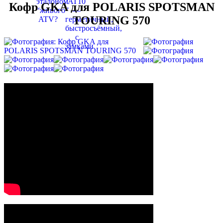
Кофр GKA для POLARIS SPOTSMAN
TOURING 570