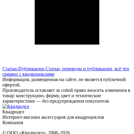
Статьи-Публикации
Статьи, переводы и публикации, всё что
связано с квадроциклами
Информация, размещенная на сайте, не является публичной
офертой.
Производитель оставляет за собой право вносить изменения в
товар: конструкцию, форму, цвет и технические
характеристики — без предупреждения покупателя.
Квадродел
Интернет-магазин аксессуаров для квадроциклов
Компания
© ООО «Квадродел», 2008–2026