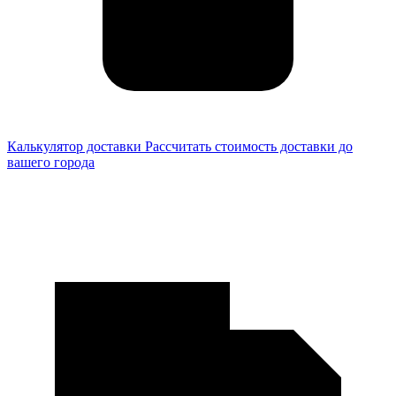
Калькулятор доставки
Рассчитать стоимость доставки до
вашего города