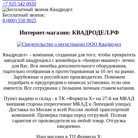
+7 925 542 0920
Бесплатный звонок:
8 (800) 550 9025
Интернет-магазин: КВАДРОДЕЛ.РФ
Квадродел» – компания, созданная для того, чтобы превратить
заводской квадроцикл с конвейера в «боевую машину» лично
для Вас. Вся линейка дополнительного оборудования,
тщательно отобранная и протестированная за 10 лет на рынке.
Зарубежные и российские производители. Поможем
подобрать и предупредим о нюансах установки, если они
имеются. Все сотрудники с большим личным стажем катания.
Пункт выдачи и склад - в ТК «Формула X» на 27-й км МКАД
внешняя сторона (пересечение МКАД и Липецкой улицы).
Доставка по Москве и всей России любой транспортной
компанией. Проверка товара перед отгрузкой. Полная
гарантия от производителя на любой товар. Отгрузка
ежедневно.
Наш магазин в ТЦ Формула Х: