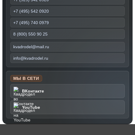
+7 (495) 542 0920
+7 (495) 740 0979
8 (800) 550 90 25
kvadrodel@mail.ru
info@kvadrodel.ru
МЫ В СЕТИ
ВКонтакте
YouTube