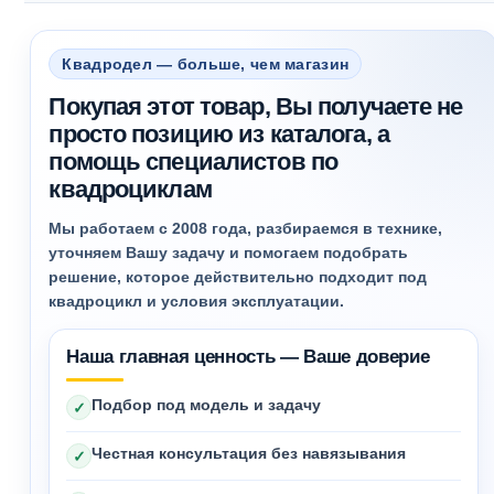
Квадродел — больше, чем магазин
Покупая этот товар, Вы получаете не
просто позицию из каталога, а
помощь специалистов по
квадроциклам
Мы работаем с 2008 года, разбираемся в технике,
уточняем Вашу задачу и помогаем подобрать
решение, которое действительно подходит под
квадроцикл и условия эксплуатации.
Наша главная ценность — Ваше доверие
Подбор под модель и задачу
✓
Честная консультация без навязывания
✓