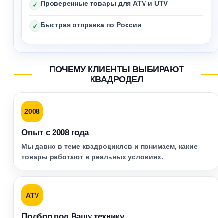
Проверенные товары для ATV и UTV
✓
Быстрая отправка по России
✓
ПОЧЕМУ КЛИЕНТЫ ВЫБИРАЮТ
КВАДРОДЕЛ
2008
Опыт с 2008 года
Мы давно в теме квадроциклов и понимаем, какие
товары работают в реальных условиях.
ATV
Подбор под Вашу технику