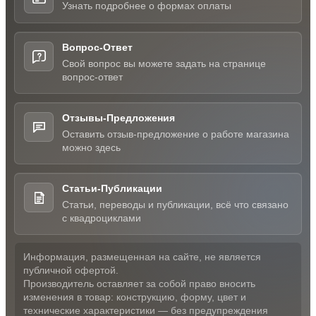
Узнать подробнее о формах оплаты
Вопрос-Ответ
Свой вопрос вы можете задать на странице
вопрос-ответ
Отзывы-Предложения
Оставить отзыв-предложение о работе магазина
можно здесь
Статьи-Публикации
Статьи, переводы и публикации, всё что связано
с квадроциклами
Информация, размещенная на сайте, не является
публичной офертой.
Производитель оставляет за собой право вносить
изменения в товар: конструкцию, форму, цвет и
технические характеристики — без предупреждения