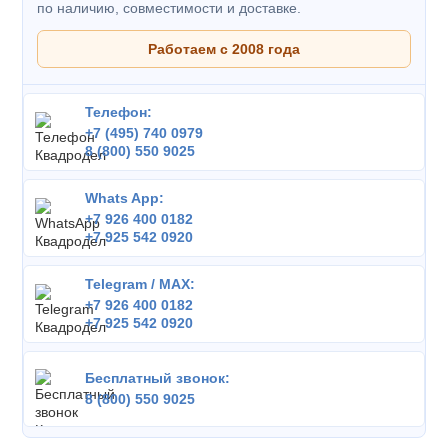
по наличию, совместимости и доставке.
Работаем с 2008 года
Телефон:
+7 (495) 740 0979
8 (800) 550 9025
Whats App:
+7 926 400 0182
+7 925 542 0920
Telegram / MAX:
+7 926 400 0182
+7 925 542 0920
Бесплатный звонок:
8 (800) 550 9025