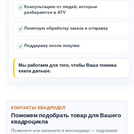
Консультацию от людей, которые
✓
разбираются в ATV
Понятную обработку заказа и отправку
✓
Поддержку после покупки
✓
Мы работаем для того, чтобы Ваша техника
ехала дальше.
КОНТАКТЫ КВАДРОДЕЛ
Поможем подобрать товар для Вашего
квадроцикла
Позвоните или напишите в мессенджер — подскажем