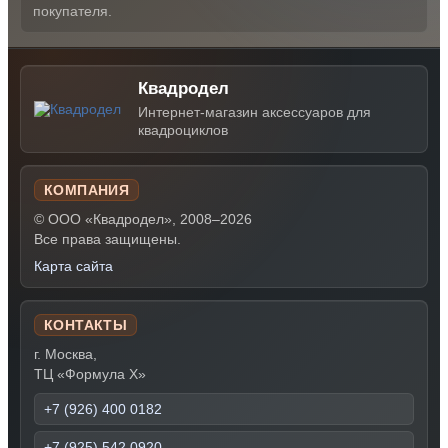
покупателя.
Квадродел
Интернет-магазин аксессуаров для
квадроциклов
КОМПАНИЯ
© ООО «Квадродел», 2008–2026
Все права защищены.
Карта сайта
КОНТАКТЫ
г. Москва,
ТЦ «Формула Х»
+7 (926) 400 0182
+7 (925) 542 0920