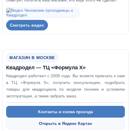
советует посетить наш магазин, кто еще этого не сделал.
Смотреть видео
МАГАЗИН В МОСКВЕ
Квадродел — ТЦ «Формула Х»
Квадродел работает с 2008 года. Вы можете приехать к нам
в ТЦ «Формула Х», получить консультацию, подобрать
товары для квадроцикла по модели техники и условиям
эксплуатации, а также забрать заказ.
Контакты и схема проезда
Открыть в Яндекс Картах