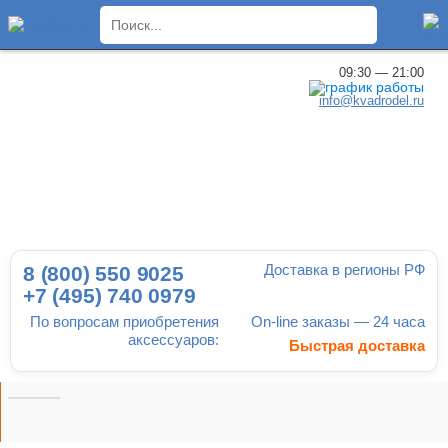
×
09:30 — 21:00
info@kvadrodel.ru
Доставка в регионы РФ
8 (800)
550 9025
+7 (495)
740 0979
По вопросам приобретения
On-line заказы — 24 часа
аксессуаров:
Быстрая доставка