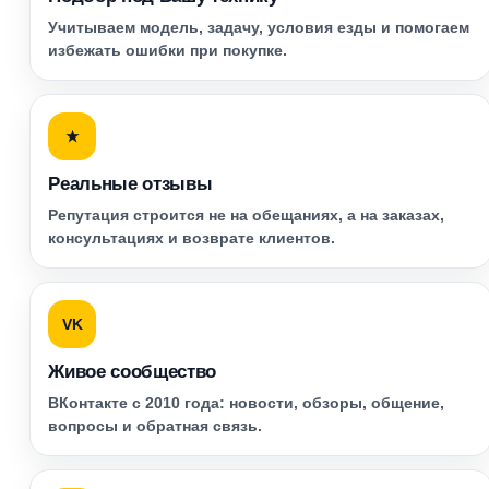
Учитываем модель, задачу, условия езды и помогаем
избежать ошибки при покупке.
★
Реальные отзывы
Репутация строится не на обещаниях, а на заказах,
консультациях и возврате клиентов.
VK
Живое сообщество
ВКонтакте с 2010 года: новости, обзоры, общение,
вопросы и обратная связь.