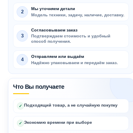
Мы уточняем детали
2
Модель техники, задачу, наличие, доставку.
Согласовываем заказ
3
Подтверждаем стоимость и удобный
способ получения.
Отправляем или выдаём
4
Надёжно упаковываем и передаём заказ.
Что Вы получаете
Подходящий товар, а не случайную покупку
✓
Экономию времени при выборе
✓