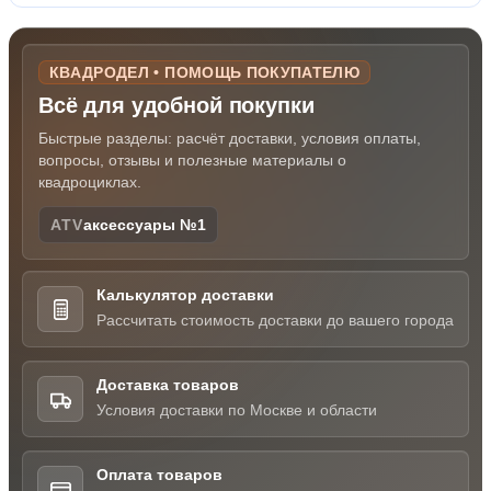
КВАДРОДЕЛ • ПОМОЩЬ ПОКУПАТЕЛЮ
Всё для удобной покупки
Быстрые разделы: расчёт доставки, условия оплаты,
вопросы, отзывы и полезные материалы о
квадроциклах.
ATV
аксессуары №1
Калькулятор доставки
Рассчитать стоимость доставки до вашего города
Доставка товаров
Условия доставки по Москве и области
Оплата товаров