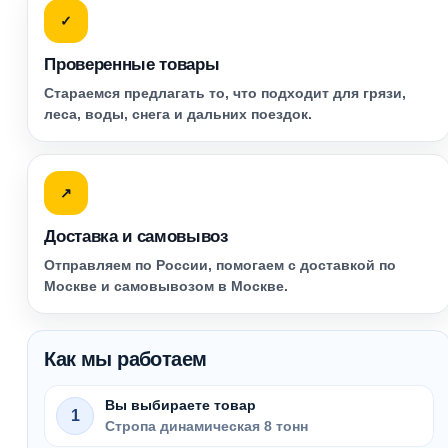
✓
Проверенные товары
Стараемся предлагать то, что подходит для грязи,
леса, воды, снега и дальних поездок.
↗
Доставка и самовывоз
Отправляем по России, помогаем с доставкой по
Москве и самовывозом в Москве.
Как мы работаем
Вы выбираете товар
1
Стропа динамическая 8 тонн