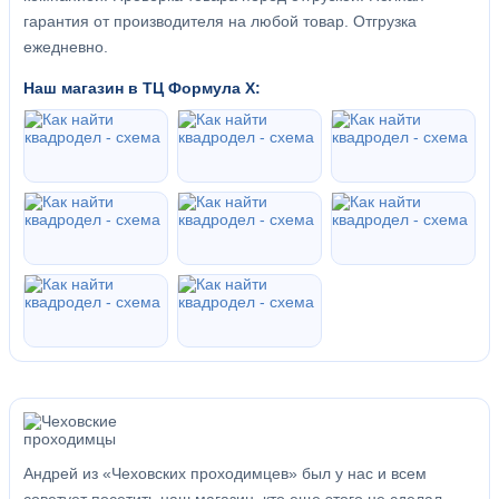
гарантия от производителя на любой товар. Отгрузка
ежедневно.
Наш магазин в ТЦ Формула Х:
Андрей из «Чеховских проходимцев» был у нас и всем