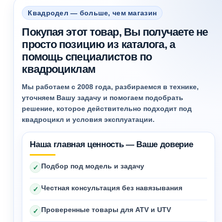
Квадродел — больше, чем магазин
Покупая этот товар, Вы получаете не
просто позицию из каталога, а
помощь специалистов по
квадроциклам
Мы работаем с 2008 года, разбираемся в технике,
уточняем Вашу задачу и помогаем подобрать
решение, которое действительно подходит под
квадроцикл и условия эксплуатации.
Наша главная ценность — Ваше доверие
Подбор под модель и задачу
✓
Честная консультация без навязывания
✓
Проверенные товары для ATV и UTV
✓