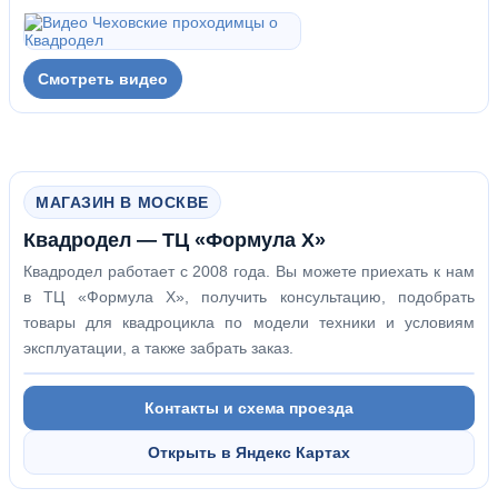
Смотреть видео
МАГАЗИН В МОСКВЕ
Квадродел — ТЦ «Формула Х»
Квадродел работает с 2008 года. Вы можете приехать к нам
в ТЦ «Формула Х», получить консультацию, подобрать
товары для квадроцикла по модели техники и условиям
эксплуатации, а также забрать заказ.
Контакты и схема проезда
Открыть в Яндекс Картах