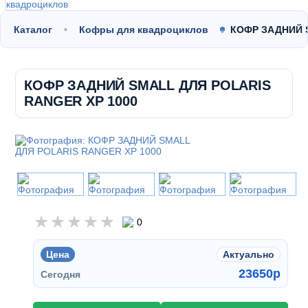
Каталог
Кофры для квадроциклов
КОФР ЗАДНИЙ 
КОФР ЗАДНИЙ SMALL ДЛЯ POLARIS
RANGER XP 1000
0
Цена
Актуально
23650
p
Сегодня