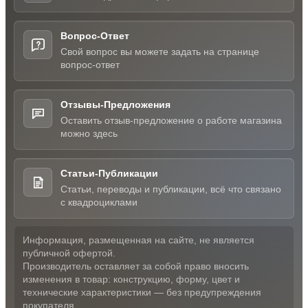
Вопрос-Ответ
Свой вопрос вы можете задать на странице
вопрос-ответ
Отзывы-Предложения
Оставить отзыв-предложение о работе магазина
можно здесь
Статьи-Публикации
Статьи, переводы и публикации, всё что связано
с квадроциклами
Информация, размещенная на сайте, не является
публичной офертой.
Производитель оставляет за собой право вносить
изменения в товар: конструкцию, форму, цвет и
технические характеристики — без предупреждения
покупателя.