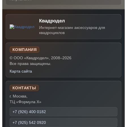
Квадродел
Интернет-магазин аксессуаров для
квадроциклов
КОМПАНИЯ
© ООО «Квадродел», 2008–2026
Все права защищены.
Карта сайта
КОНТАКТЫ
г. Москва,
ТЦ «Формула Х»
+7 (926) 400 0182
+7 (925) 542 0920