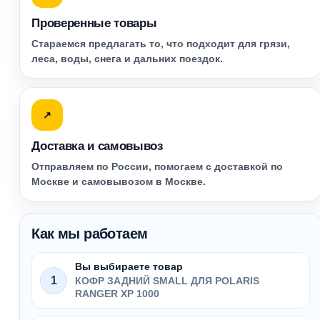
Проверенные товары
Стараемся предлагать то, что подходит для грязи,
леса, воды, снега и дальних поездок.
↗
Доставка и самовывоз
Отправляем по России, помогаем с доставкой по
Москве и самовывозом в Москве.
Как мы работаем
Вы выбираете товар
1
КОФР ЗАДНИЙ SMALL ДЛЯ POLARIS
RANGER XP 1000