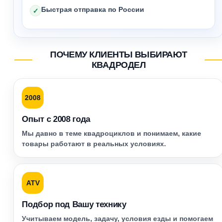
Быстрая отправка по России
✓
ПОЧЕМУ КЛИЕНТЫ ВЫБИРАЮТ
КВАДРОДЕЛ
2008
Опыт с 2008 года
Мы давно в теме квадроциклов и понимаем, какие
товары работают в реальных условиях.
ATV
Подбор под Вашу технику
Учитываем модель, задачу, условия езды и помогаем