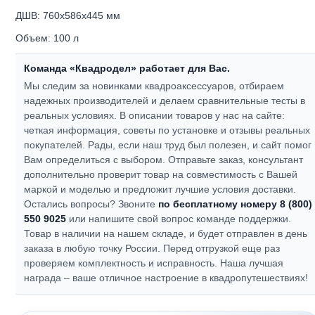
ДШВ: 760x586x445 мм
Объем: 100 л
Команда «Квадродел» работает для Вас.
Мы следим за новинками квадроаксессуаров, отбираем
надежных производителей и делаем сравнительные тесты в
реальных условиях. В описании товаров у нас на сайте:
четкая информация, советы по установке и отзывы реальных
покупателей.
Рады, если наш труд был полезен, и сайт помог
Вам определиться с выбором.
Отправьте заказ, консультант
дополнительно проверит товар на совместимость с Вашей
маркой и моделью и предложит лучшие условия доставки.
Остались вопросы? Звоните
по бесплатному номеру 8 (800)
550 9025
или напишите свой вопрос команде поддержки.
Товар в наличии на нашем складе, и будет отправлен в день
заказа в любую точку России. Перед отгрузкой еще раз
проверяем комплектность и исправность.
Наша лучшая
награда – ваше отличное настроение в квадропутешествиях!