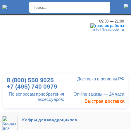
×
09:30 — 21:00
info@kvadrodel.ru
Доставка в регионы РФ
8 (800)
550 9025
+7 (495)
740 0979
По вопросам приобретения
On-line заказы — 24 часа
аксессуаров:
Быстрая доставка
Кофры для квадроциклов