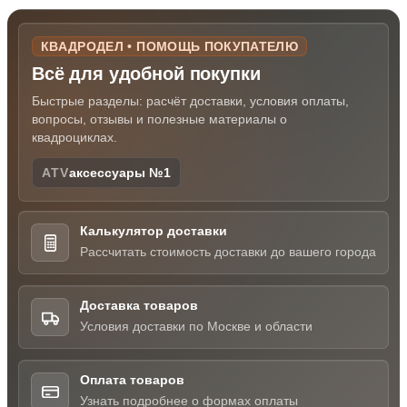
КВАДРОДЕЛ • ПОМОЩЬ ПОКУПАТЕЛЮ
Всё для удобной покупки
Быстрые разделы: расчёт доставки, условия оплаты,
вопросы, отзывы и полезные материалы о
квадроциклах.
ATV
аксессуары №1
Калькулятор доставки
Рассчитать стоимость доставки до вашего города
Доставка товаров
Условия доставки по Москве и области
Оплата товаров
Узнать подробнее о формах оплаты