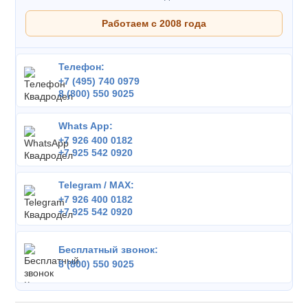
Работаем с 2008 года
Телефон:
+7 (495) 740 0979
8 (800) 550 9025
Whats App:
+7 926 400 0182
+7 925 542 0920
Telegram / MAX:
+7 926 400 0182
+7 925 542 0920
Бесплатный звонок:
8 (800) 550 9025