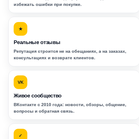
избежать ошибки при покупке.
★
Реальные отзывы
Репутация строится не на обещаниях, а на заказах,
консультациях и возврате клиентов.
VK
Живое сообщество
ВКонтакте с 2010 года: новости, обзоры, общение,
вопросы и обратная связь.
✓