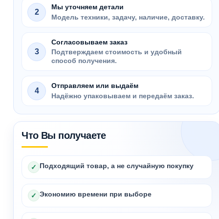
Мы уточняем детали
2
Модель техники, задачу, наличие, доставку.
Согласовываем заказ
3
Подтверждаем стоимость и удобный
способ получения.
Отправляем или выдаём
4
Надёжно упаковываем и передаём заказ.
Что Вы получаете
Подходящий товар, а не случайную покупку
✓
Экономию времени при выборе
✓