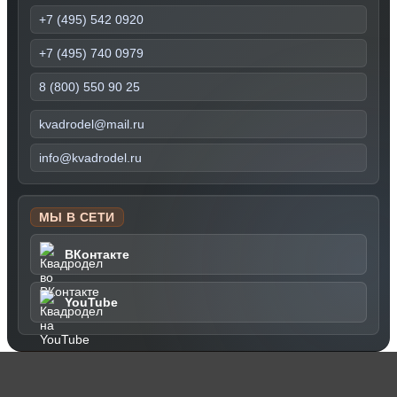
+7 (495) 542 0920
+7 (495) 740 0979
8 (800) 550 90 25
kvadrodel@mail.ru
info@kvadrodel.ru
МЫ В СЕТИ
ВКонтакте
YouTube