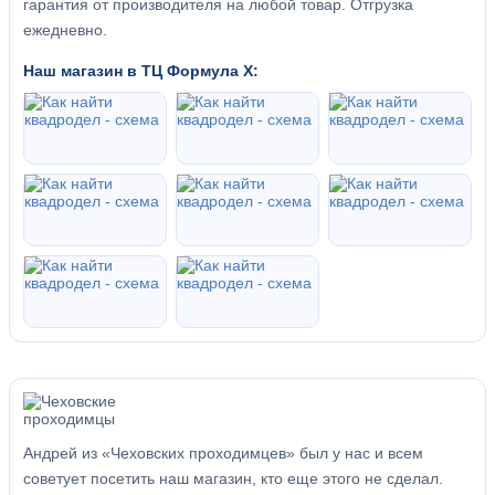
гарантия от производителя на любой товар. Отгрузка
ежедневно.
Наш магазин в ТЦ Формула Х:
Андрей из «Чеховских проходимцев» был у нас и всем
советует посетить наш магазин, кто еще этого не сделал.