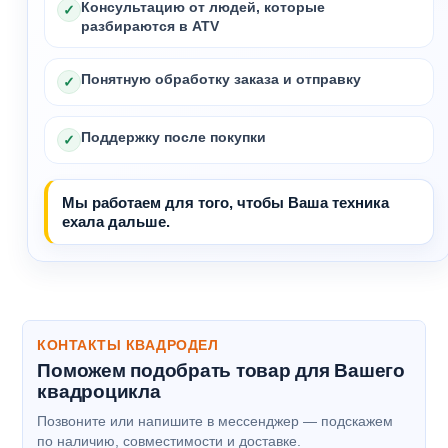
Консультацию от людей, которые
✓
разбираются в ATV
Понятную обработку заказа и отправку
✓
Поддержку после покупки
✓
Мы работаем для того, чтобы Ваша техника
ехала дальше.
КОНТАКТЫ КВАДРОДЕЛ
Поможем подобрать товар для Вашего
квадроцикла
Позвоните или напишите в мессенджер — подскажем
по наличию, совместимости и доставке.