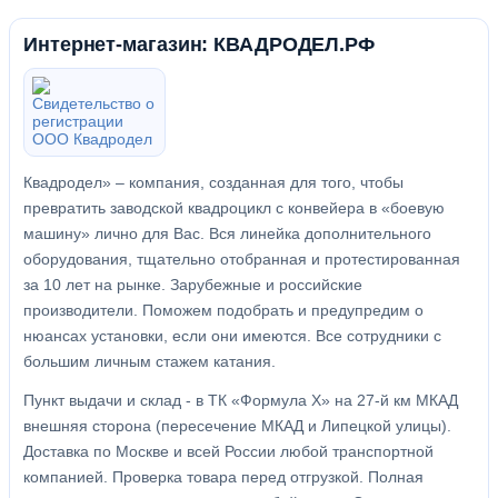
Интернет-магазин: КВАДРОДЕЛ.РФ
Квадродел» – компания, созданная для того, чтобы
превратить заводской квадроцикл с конвейера в «боевую
машину» лично для Вас. Вся линейка дополнительного
оборудования, тщательно отобранная и протестированная
за 10 лет на рынке. Зарубежные и российские
производители. Поможем подобрать и предупредим о
нюансах установки, если они имеются. Все сотрудники с
большим личным стажем катания.
Пункт выдачи и склад - в ТК «Формула X» на 27-й км МКАД
внешняя сторона (пересечение МКАД и Липецкой улицы).
Доставка по Москве и всей России любой транспортной
компанией. Проверка товара перед отгрузкой. Полная