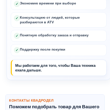
Экономию времени при выборе
✓
Консультацию от людей, которые
✓
разбираются в ATV
Понятную обработку заказа и отправку
✓
Поддержку после покупки
✓
Мы работаем для того, чтобы Ваша техника
ехала дальше.
КОНТАКТЫ КВАДРОДЕЛ
Поможем подобрать товар для Вашего