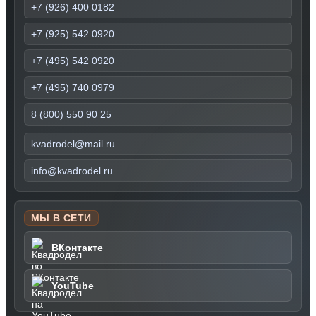
+7 (926) 400 0182
+7 (925) 542 0920
+7 (495) 542 0920
+7 (495) 740 0979
8 (800) 550 90 25
kvadrodel@mail.ru
info@kvadrodel.ru
МЫ В СЕТИ
ВКонтакте
YouTube