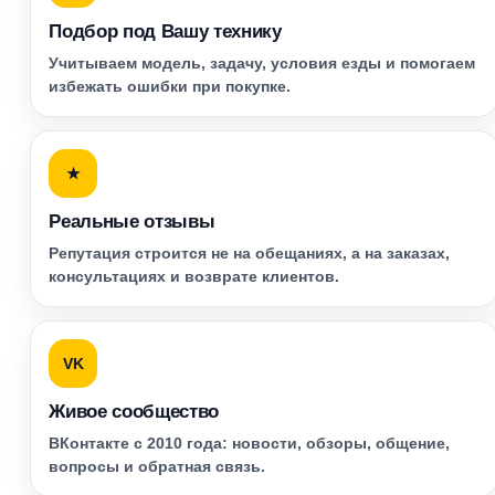
Подбор под Вашу технику
Учитываем модель, задачу, условия езды и помогаем
избежать ошибки при покупке.
★
Реальные отзывы
Репутация строится не на обещаниях, а на заказах,
консультациях и возврате клиентов.
VK
Живое сообщество
ВКонтакте с 2010 года: новости, обзоры, общение,
вопросы и обратная связь.