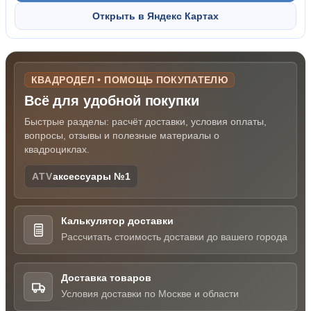
Открыть в Яндекс Картах
КВАДРОДЕЛ • ПОМОЩЬ ПОКУПАТЕЛЮ
Всё для удобной покупки
Быстрые разделы: расчёт доставки, условия оплаты,
вопросы, отзывы и полезные материалы о
квадроциклах.
ATV
аксессуары №1
Калькулятор доставки
Рассчитать стоимость доставки до вашего города
Доставка товаров
Условия доставки по Москве и области