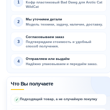
1
Кофр пластиковый Bad Dawg для Arctic Cat
WildCat
Мы уточняем детали
2
Модель техники, задачу, наличие, доставку.
Согласовываем заказ
3
Подтверждаем стоимость и удобный
способ получения.
Отправляем или выдаём
4
Надёжно упаковываем и передаём заказ.
Что Вы получаете
Подходящий товар, а не случайную покупку
✓