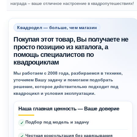
награда – ваше отличное настроение в квадропутешествиях!
Квадродел — больше, чем магазин
Покупая этот товар, Вы получаете не
просто позицию из каталога, а
помощь специалистов по
квадроциклам
Мы работаем с 2008 года, разбираемся в технике,
уточняем Вашу задачу и помогаем подобрать
решение, которое действительно подходит под
квадроцикл и условия эксплуатации.
Наша главная ценность — Ваше доверие
Подбор под модель и задачу
✓
Честная консультация без навязывания
✓