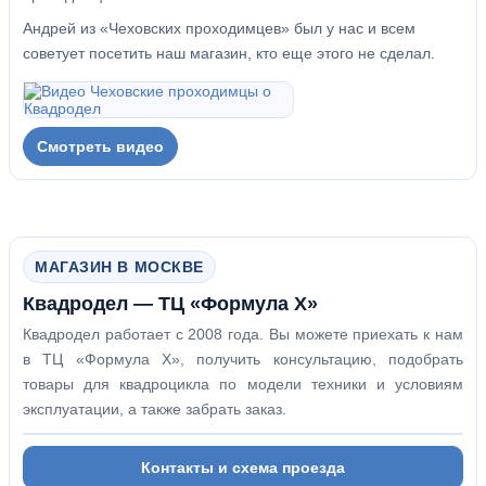
Андрей из «Чеховских проходимцев» был у нас и всем
советует посетить наш магазин, кто еще этого не сделал.
Смотреть видео
МАГАЗИН В МОСКВЕ
Квадродел — ТЦ «Формула Х»
Квадродел работает с 2008 года. Вы можете приехать к нам
в ТЦ «Формула Х», получить консультацию, подобрать
товары для квадроцикла по модели техники и условиям
эксплуатации, а также забрать заказ.
Контакты и схема проезда