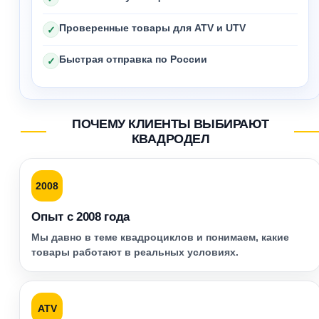
Проверенные товары для ATV и UTV
✓
Быстрая отправка по России
✓
ПОЧЕМУ КЛИЕНТЫ ВЫБИРАЮТ
КВАДРОДЕЛ
2008
Опыт с 2008 года
Мы давно в теме квадроциклов и понимаем, какие
товары работают в реальных условиях.
ATV