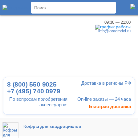
×
09:30 — 21:00
info@kvadrodel.ru
Доставка в регионы РФ
8 (800)
550 9025
+7 (495)
740 0979
По вопросам приобретения
On-line заказы — 24 часа
аксессуаров:
Быстрая доставка
Кофры для квадроциклов