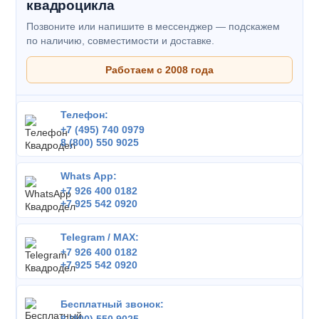
квадроцикла
Позвоните или напишите в мессенджер — подскажем
по наличию, совместимости и доставке.
Работаем с 2008 года
Телефон:
+7 (495) 740 0979
8 (800) 550 9025
Whats App:
+7 926 400 0182
+7 925 542 0920
Telegram / MAX:
+7 926 400 0182
+7 925 542 0920
Бесплатный звонок: