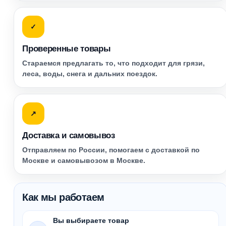
✓
Проверенные товары
Стараемся предлагать то, что подходит для грязи,
леса, воды, снега и дальних поездок.
↗
Доставка и самовывоз
Отправляем по России, помогаем с доставкой по
Москве и самовывозом в Москве.
Как мы работаем
Вы выбираете товар