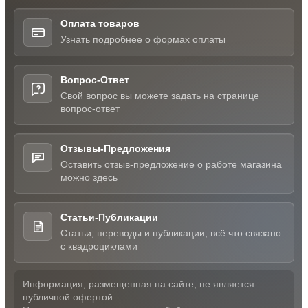
Оплата товаров
Узнать подробнее о формах оплаты
Вопрос-Ответ
Свой вопрос вы можете задать на странице
вопрос-ответ
Отзывы-Предложения
Оставить отзыв-предложение о работе магазина
можно здесь
Статьи-Публикации
Статьи, переводы и публикации, всё что связано
с квадроциклами
Информация, размещенная на сайте, не является
публичной офертой.