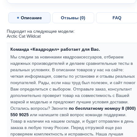
Описание
Отзывы (
0
)
FAQ
Подходит на следующие модели:
Arctic Cat Wildcat
Команда «Квадродел» работает для Вас.
Мы следим за новинками квадроаксессуаров, отбираем
надежных производителей и делаем сравнительные тесты в
реальных условиях. В описании товаров у нас на сайте:
четкая информация, советы по установке и отзывы реальных
покупателей.
Рады, если наш труд был полезен, и сайт помог
Вам определиться с выбором.
Отправьте заказ, консультант
дополнительно проверит товар на совместимость с Вашей
маркой и моделью и предложит лучшие условия доставки.
Остались вопросы? Звоните
по бесплатному номеру 8 (800)
550 9025
или напишите свой вопрос команде поддержки.
Товар в наличии на нашем складе, и будет отправлен в день
заказа в любую точку России. Перед отгрузкой еще раз
проверяем комплектность и исправность.
Наша лучшая