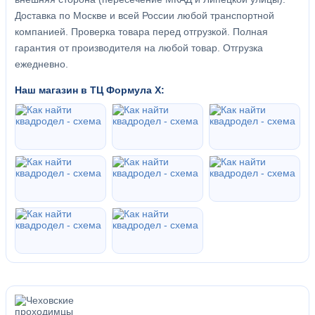
Доставка по Москве и всей России любой транспортной
компанией. Проверка товара перед отгрузкой. Полная
гарантия от производителя на любой товар. Отгрузка
ежедневно.
Наш магазин в ТЦ Формула Х: