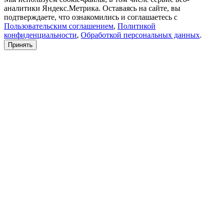
аналитики Яндекс.Метрика. Оставаясь на сайте, вы
подтверждаете, что ознакомились и соглашаетесь с
Пользовательским соглашением
,
Политикой
конфиденциальности
,
Обработкой персональных данных
.
Принять