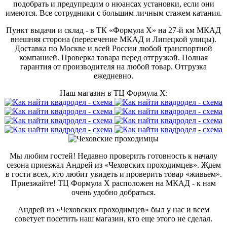
подобрать и предупредим о нюансах установки, если они
имеются. Все сотрудники с большим личным стажем катания.
Пункт выдачи и склад - в ТК «Формула X» на 27-й км МКАД
внешняя сторона (пересечение МКАД и Липецкой улицы).
Доставка по Москве и всей России любой транспортной
компанией. Проверка товара перед отгрузкой. Полная
гарантия от производителя на любой товар. Отгрузка
ежедневно.
Наш магазин в ТЦ Формула Х:
Мы любим гостей! Недавно проверить готовность к началу
сезона приезжал Андрей из «Чеховских проходимцев». Ждем
в гости всех, кто любит увидеть и проверить товар «живьем».
Приезжайте! ТЦ Формула Х расположен на МКАД - к нам
очень удобно добраться.
Андрей из «Чеховских проходимцев» был у нас и всем
советует посетить наш магазин, кто еще этого не сделал.