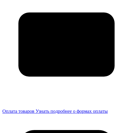
Оплата товаров
Узнать подробнее о формах оплаты