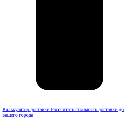
Калькулятор доставки
Рассчитать стоимость доставки до
вашего города