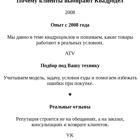
Почему клиенты выбирают Квадродел
2008
Опыт с 2008 года
Мы давно в теме квадроциклов и понимаем, какие товары
работают в реальных условиях.
ATV
Подбор под Вашу технику
Учитываем модель, задачу, условия езды и помогаем избежать
ошибки при покупке.
★
Реальные отзывы
Репутация строится не на обещаниях, а на заказах,
консультациях и возврате клиентов.
VK