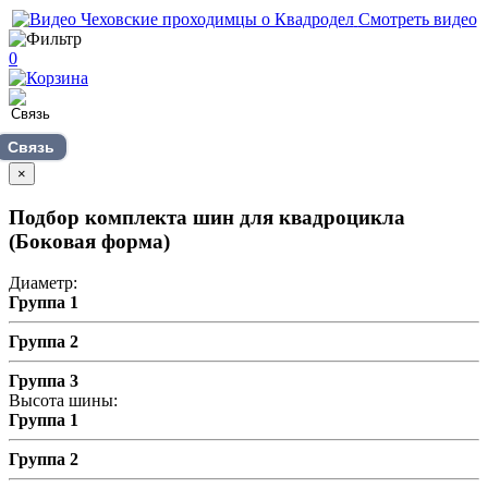
Смотреть видео
0
Связь
×
Подбор комплекта шин для квадроцикла
(Боковая форма)
Диаметр:
Группа 1
Группа 2
Группа 3
Высота шины:
Группа 1
Группа 2