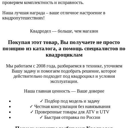
проверяем комплектность и исправность.
Наша лучшая награда – ваше отличное настроение в
квадропутешествиях!
Квадродел — больше, чем магазин
Покупая этот товар, Вы получаете не просто
позицию из каталога, а помощь специалистов по
квадроциклам
Мы работаем с 2008 года, разбираемся в технике, уточняем
Вашу задачу и помогаем подобрать решение, которое
действительно подходит под квадроцикл и условия
эксплуатации.
Наша главная ценность — Ваше доверие
✓
Подбор под модель и задачу
✓
Честная консультация без навязывания
✓
Проверенные товары для ATV и UTV
✓
Быстрая отправка по России