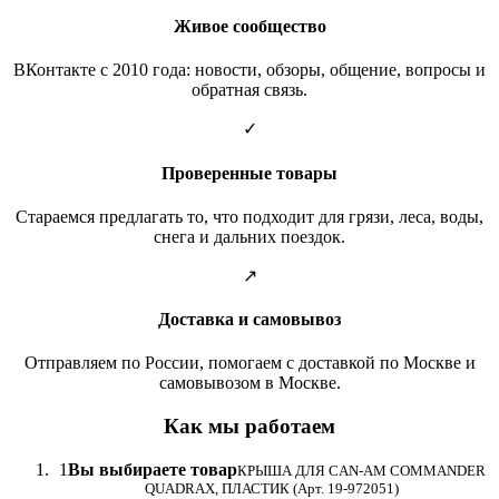
Живое сообщество
ВКонтакте с 2010 года: новости, обзоры, общение, вопросы и
обратная связь.
✓
Проверенные товары
Стараемся предлагать то, что подходит для грязи, леса, воды,
снега и дальних поездок.
↗
Доставка и самовывоз
Отправляем по России, помогаем с доставкой по Москве и
самовывозом в Москве.
Как мы работаем
1
Вы выбираете товар
КРЫША ДЛЯ CAN-AM COMMANDER
QUADRAX, ПЛАСТИК (Арт. 19-972051)