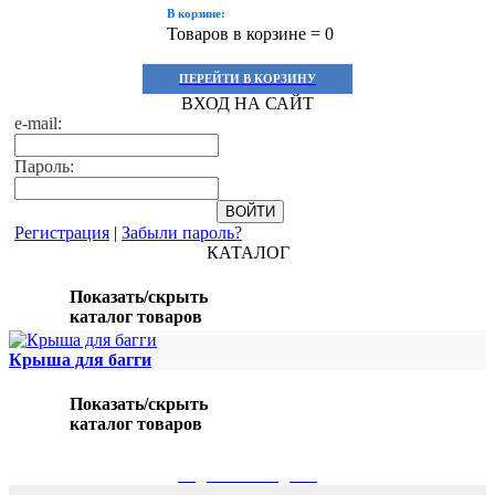
В корзине:
Товаров в корзине =
0
ПЕРЕЙТИ В КОРЗИНУ
ВХОД НА САЙТ
e-mail:
Пароль:
Регистрация
|
Забыли пароль?
КАТАЛОГ
Показать/скрыть
каталог товаров
Крыша для багги
Показать/скрыть
каталог товаров
ПОДБОР ПО МОДЕЛИ