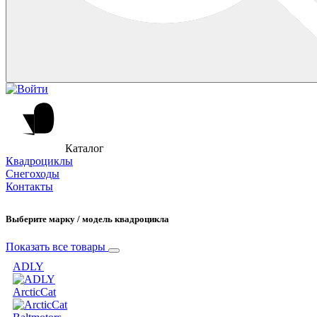
Каталог
Квадроциклы
Снегоходы
Контакты
Выберите марку / модель квадроцикла
Показать все товары
ADLY
ArcticCat