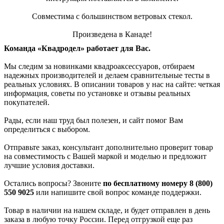
Совместима с большинством ветровых стекол.
Произведена в Канаде!
Команда «Квадродел» работает для Вас.
Мы следим за новинками квадроаксессуаров, отбираем
надежных производителей и делаем сравнительные тесты в
реальных условиях. В описании товаров у нас на сайте: четкая
информация, советы по установке и отзывы реальных
покупателей.
Рады, если наш труд был полезен, и сайт помог Вам
определиться с выбором.
Отправьте заказ, консультант дополнительно проверит товар
на совместимость с Вашей маркой и моделью и предложит
лучшие условия доставки.
Остались вопросы? Звоните
по бесплатному номеру 8 (800)
550 9025
или напишите свой вопрос команде поддержки.
Товар в наличии на нашем складе, и будет отправлен в день
заказа в любую точку России. Перед отгрузкой еще раз