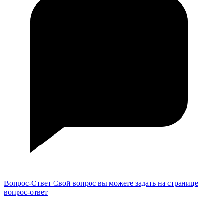
Вопрос-Ответ
Свой вопрос вы можете задать на странице
вопрос-ответ