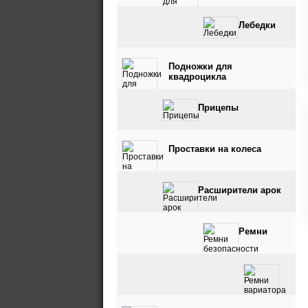
Лебедки
Подножки для
квадроцикла
Прицепы
Проставки на колеса
Расширители арок
Ремни
безопасности
Ремни вариатора