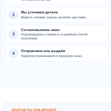
Мы уточняем детали
2
Модель техники, задачу, наличие, доставку.
Согласовываем заказ
3
Подтверждаем стоимость и удобный способ
получения.
Отправляем или выдаём
4
Надёжно упаковываем и передаём заказ.
КОНТАКТЫ КВАДРОДЕЛ