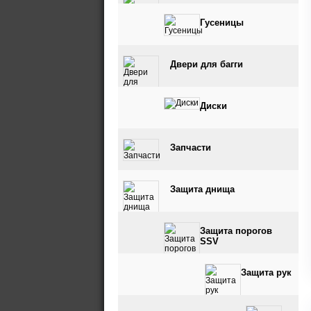
Гусеницы
Двери для багги
Диски
Запчасти
Защита днища
Защита порогов
SSV
Защита рук