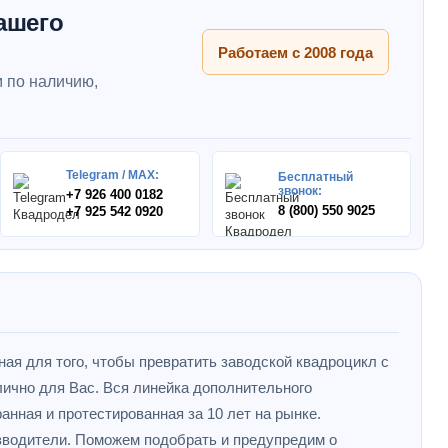
ашего
Работаем с 2008 года
 по наличию,
Telegram / MAX:
Бесплатный
звонок:
+7 926 400 0182
8 (800) 550 9025
+7 925 542 0920
ная для того, чтобы превратить заводской квадроцикл с
ично для Вас. Вся линейка дополнительного
анная и протестированная за 10 лет на рынке.
зводители. Поможем подобрать и предупредим о