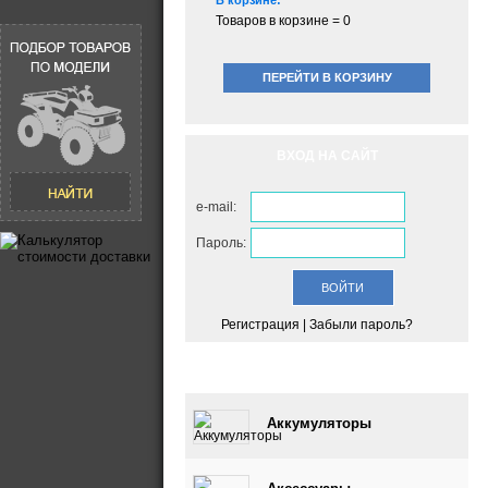
В корзине:
Товаров в корзине =
0
ПЕРЕЙТИ В КОРЗИНУ
ВХОД НА САЙТ
e-mail:
Пароль:
Регистрация
|
Забыли пароль?
КАТАЛОГ
Аккумуляторы