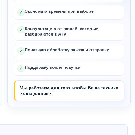
Экономию времени при выборе
✓
Консультацию от людей, которые
✓
разбираются в ATV
Понятную обработку заказа и отправку
✓
Поддержку после покупки
✓
Мы работаем для того, чтобы Ваша техника
ехала дальше.