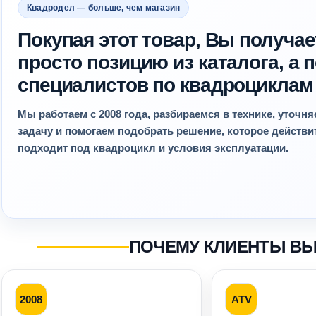
Квадродел — больше, чем магазин
Покупая этот товар, Вы получае
просто позицию из каталога, а
специалистов по квадроциклам
Мы работаем с 2008 года, разбираемся в технике, уточн
задачу и помогаем подобрать решение, которое действ
подходит под квадроцикл и условия эксплуатации.
ПОЧЕМУ КЛИЕНТЫ В
2008
ATV