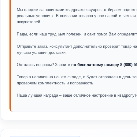
Мы следим за новинками квадроаксессуаров, отбираем надежн
реальных условиях. В описании товаров у нас на сайте: четка
покупателей.
Рады, если наш труд был полезен, и сайт помог Вам определит
Отправьте заказ, консультант дополнительно проверит товар 
лучшие условия доставки.
Остались вопросы? Звоните
по бесплатному номеру 8 (800) 5
Товар в наличии на нашем складе, и будет отправлен в день за
проверяем комплектность и исправность.
Наша лучшая награда – ваше отличное настроение в квадропут