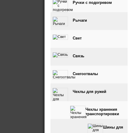
Ручки с подогревом
Рычаги
Свет
Связь
Снегоотвалы
Чехлы для ружей
Чехлы хранения
транспортировки
Шины для