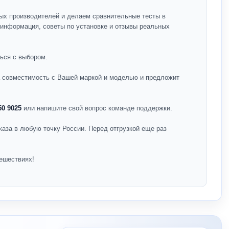
ых производителей и делаем сравнительные тесты в
я информация, советы по установке и отзывы реальных
ься с выбором.
на совместимость с Вашей маркой и моделью и предложит
50 9025
или напишите свой вопрос команде поддержки.
каза в любую точку России. Перед отгрузкой еще раз
ешествиях!