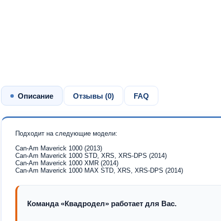
Описание
Отзывы (
0
)
FAQ
Подходит на следующие модели:
Can-Am Maverick 1000 (2013)
Can-Am Maverick 1000 STD, XRS, XRS-DPS (2014)
Can-Am Maverick 1000 XMR (2014)
Can-Am Maverick 1000 MAX STD, XRS, XRS-DPS (2014)
Команда «Квадродел» работает для Вас.