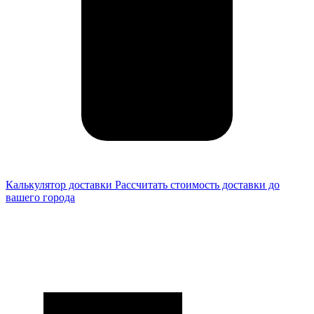
Калькулятор доставки
Рассчитать стоимость доставки до
вашего города