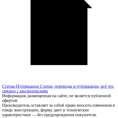
Статьи-Публикации
Статьи, переводы и публикации, всё что
связано с квадроциклами
Информация, размещенная на сайте, не является публичной
офертой.
Производитель оставляет за собой право вносить изменения в
товар: конструкцию, форму, цвет и технические
характеристики — без предупреждения покупателя.