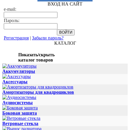
ВХОД НА САЙТ
e-mail:
Пароль:
Регистрация
|
Забыли пароль?
КАТАЛОГ
Показать/скрыть
каталог товаров
Аккумуляторы
Аксессуары
Амортизаторы для квадроциклов
Аудиосистемы
Боковая защита
Ветровые стекла