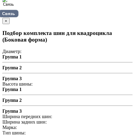
Связь
×
Подбор комплекта шин для квадроцикла
(Боковая форма)
Диаметр:
Группа 1
Группа 2
Группа 3
Высота шины:
Группа 1
Группа 2
Группа 3
Ширина передних шин:
Ширина задних шин:
Марка:
Тип шины: