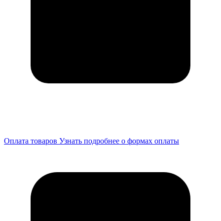
Оплата товаров
Узнать подробнее о формах оплаты