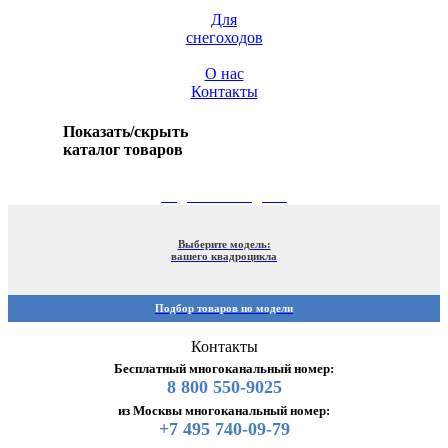
Для
снегоходов
О нас
Контакты
Показать/скрыть
каталог товаров
ПОДБОР ПО МОДЕЛИ
Выберите модель:
вашего квадроцикла
Подбор товаров по модели
Контакты
Бесплатный многоканальный номер:
8 800 550-9025
из Москвы многоканальный номер:
+7 495 740-09-79