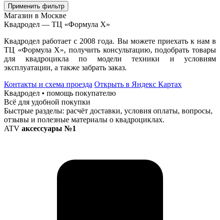
Применить фильтр
Магазин в Москве
Квадродел — ТЦ «Формула Х»
Квадродел работает с 2008 года. Вы можете приехать к нам в
ТЦ «Формула Х», получить консультацию, подобрать товары
для квадроцикла по модели техники и условиям
эксплуатации, а также забрать заказ.
Контакты и схема проезда
Открыть в Яндекс Картах
Квадродел • помощь покупателю
Всё для удобной покупки
Быстрые разделы: расчёт доставки, условия оплаты, вопросы,
отзывы и полезные материалы о квадроциклах.
ATV
аксессуары №1