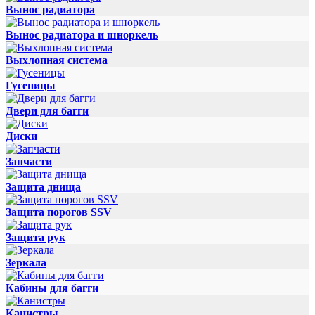
Вынос радиатора
Вынос радиатора и шноркель
Выхлопная система
Гусеницы
Двери для багги
Диски
Запчасти
Защита днища
Защита порогов SSV
Защита рук
Зеркала
Кабины для багги
Канистры