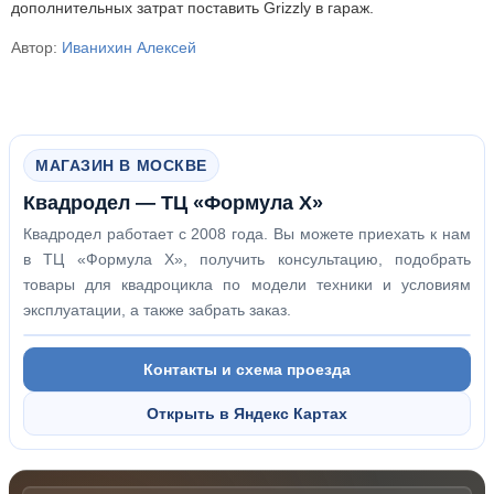
дополнительных затрат поставить Grizzly в гараж.
Автор:
Иванихин Алексей
МАГАЗИН В МОСКВЕ
Квадродел — ТЦ «Формула Х»
Квадродел работает с 2008 года. Вы можете приехать к нам
в ТЦ «Формула Х», получить консультацию, подобрать
товары для квадроцикла по модели техники и условиям
эксплуатации, а также забрать заказ.
Контакты и схема проезда
Открыть в Яндекс Картах