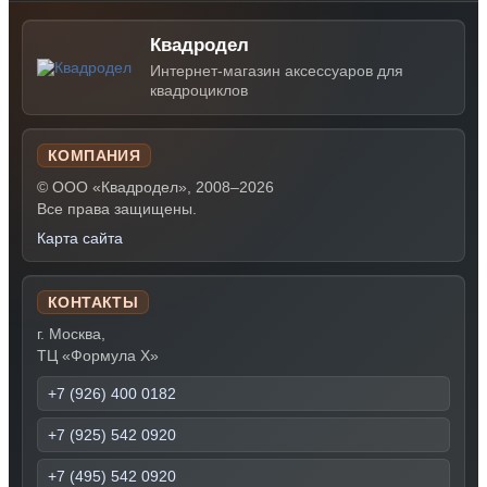
Квадродел
Интернет-магазин аксессуаров для
квадроциклов
КОМПАНИЯ
© ООО «Квадродел», 2008–2026
Все права защищены.
Карта сайта
КОНТАКТЫ
г. Москва,
ТЦ «Формула Х»
+7 (926) 400 0182
+7 (925) 542 0920
+7 (495) 542 0920