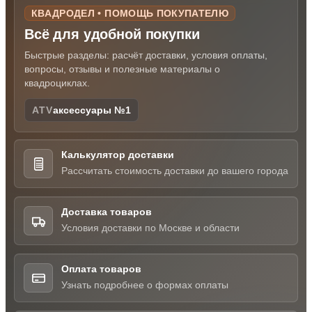
КВАДРОДЕЛ • ПОМОЩЬ ПОКУПАТЕЛЮ
Всё для удобной покупки
Быстрые разделы: расчёт доставки, условия оплаты,
вопросы, отзывы и полезные материалы о
квадроциклах.
ATV
аксессуары №1
Калькулятор доставки
Рассчитать стоимость доставки до вашего города
Доставка товаров
Условия доставки по Москве и области
Оплата товаров
Узнать подробнее о формах оплаты