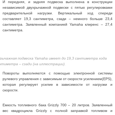
И передняя, и задняя подвеска выполнена в конструкции
независимой двухрычажной подвески с пятью регулировками
предварительной нагрузки. Вертикальный ход спереди
составляет 19,3 сантиметра, сзади – немного больше 23,4
сантиметра. Заявленный компанией Yamaha клиренс – 27,4
сантиметра.
хрычажная подвеска Yamaha имеет до 19,3 сантиметра хода
антиметра – сзади (на иллюстрации).
Повороты выполняются с помощью электронной системы
рулевого управления с зависимым от скорости усилением(EPS),
которая регулирует усилие в зависимости от нагрузки и
скорости.
Емкость топливного бака Grizzly 700 – 20 литров. Заявленный
вес квадроцикла Grizzly с полной заправкой топливом и