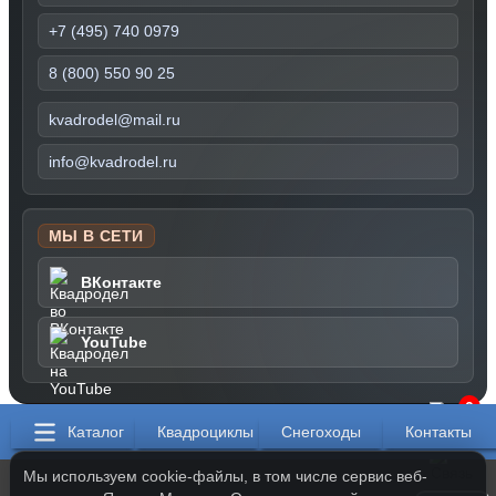
+7 (495) 740 0979
8 (800) 550 90 25
kvadrodel@mail.ru
info@kvadrodel.ru
МЫ В СЕТИ
ВКонтакте
YouTube
0
Каталог
Квадроциклы
Снегоходы
Контакты
Мы используем cookie-файлы, в том числе сервис веб-