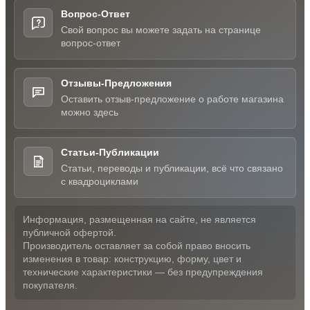
Вопрос-Ответ
Свой вопрос вы можете задать на странице
вопрос-ответ
Отзывы-Предложения
Оставить отзыв-предложение о работе магазина
можно здесь
Статьи-Публикации
Статьи, переводы и публикации, всё что связано
с квадроциклами
Информация, размещенная на сайте, не является
публичной офертой.
Производитель оставляет за собой право вносить
изменения в товар: конструкцию, форму, цвет и
технические характеристики — без предупреждения
покупателя.