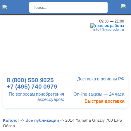
×
09:30 — 21:00
info@kvadrodel.ru
Доставка в регионы РФ
8 (800)
550 9025
+7 (495)
740 0979
По вопросам приобретения
On-line заказы — 24 часа
аксессуаров:
Быстрая доставка
Каталог
->
Все публикации
->
2014 Yamaha Grizzly 700 EPS
Обзор