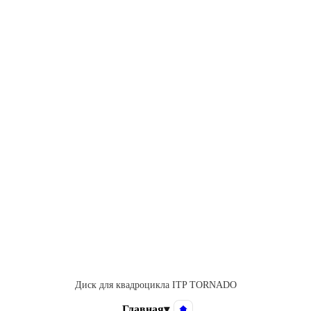
Диск для квадроцикла ITP TORNADO
Главная
▾