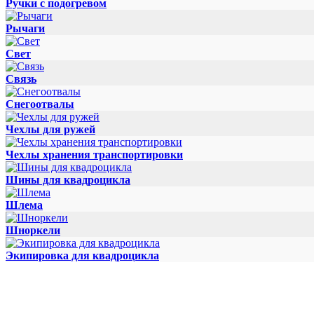
Ручки с подогревом
Рычаги
Свет
Связь
Снегоотвалы
Чехлы для ружей
Чехлы хранения транспортировки
Шины для квадроцикла
Шлема
Шноркели
Экипировка для квадроцикла