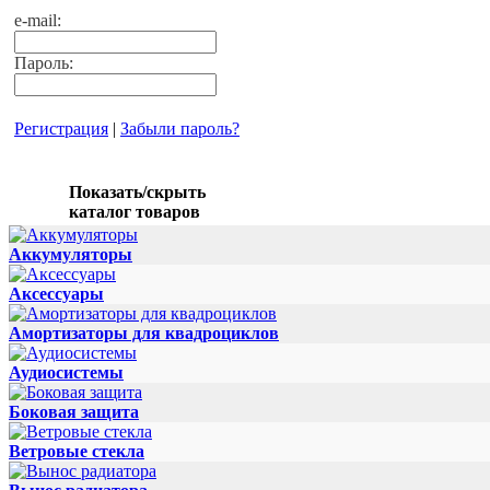
e-mail:
Пароль:
Регистрация
|
Забыли пароль?
Показать/скрыть
каталог товаров
Аккумуляторы
Аксессуары
Амортизаторы для квадроциклов
Аудиосистемы
Боковая защита
Ветровые стекла