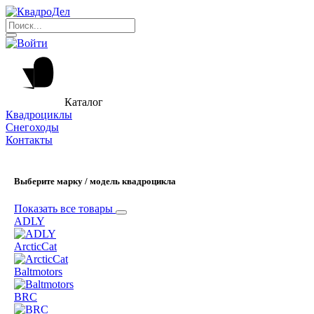
Каталог
Квадроциклы
Снегоходы
Контакты
Выберите марку / модель квадроцикла
Показать все товары
ADLY
ArcticCat
Baltmotors
BRC