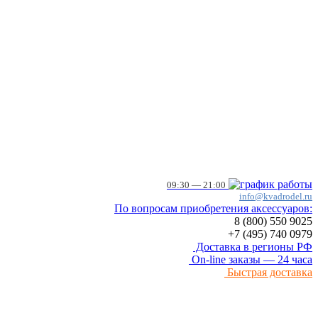
09:30 — 21:00
info@kvadrodel.ru
По вопросам приобретения аксессуаров:
8 (800)
550 9025
+7 (495)
740 0979
Доставка в регионы РФ
On-line заказы — 24 часа
Быстрая доставка