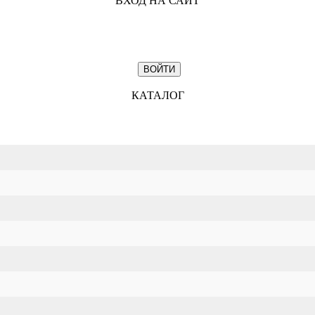
ВХОД НА САЙТ
КАТАЛОГ