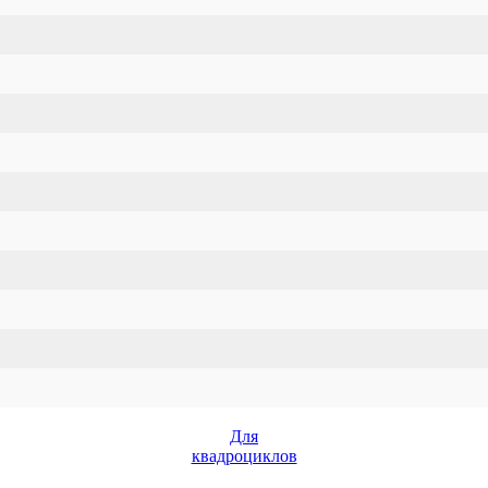
Для
квадроциклов