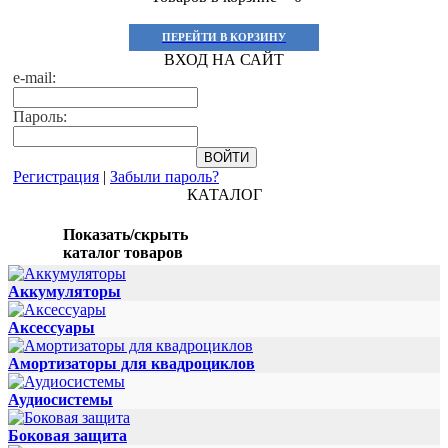
ПЕРЕЙТИ В КОРЗИНУ
ВХОД НА САЙТ
e-mail:
Пароль:
Регистрация
|
Забыли пароль?
КАТАЛОГ
Показать/скрыть
каталог товаров
Аккумуляторы
Аксессуары
Амортизаторы для квадроциклов
Аудиосистемы
Боковая защита