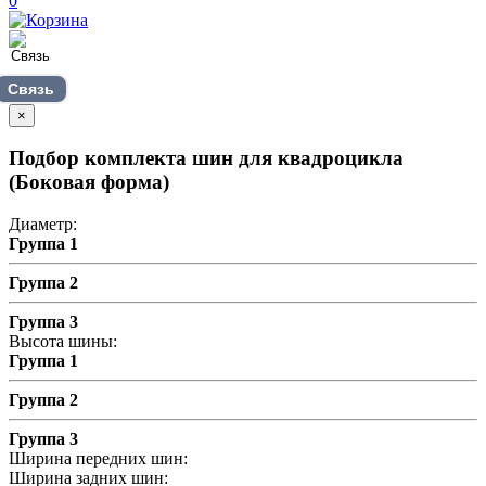
0
Связь
×
Подбор комплекта шин для квадроцикла
(Боковая форма)
Диаметр:
Группа 1
Группа 2
Группа 3
Высота шины:
Группа 1
Группа 2
Группа 3
Ширина передних шин:
Ширина задних шин: