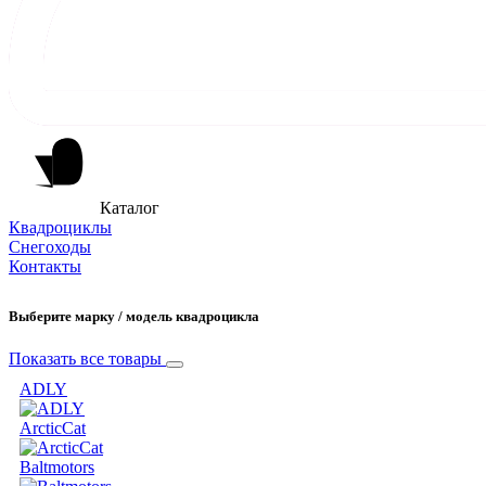
Каталог
Квадроциклы
Снегоходы
Контакты
Выберите марку / модель квадроцикла
Показать все товары
ADLY
ArcticCat
Baltmotors