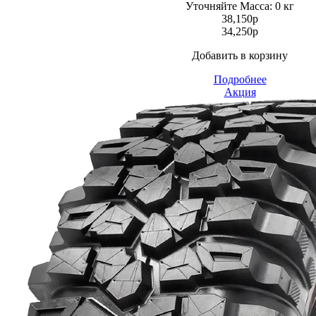
Уточняйте
Масса: 0 кг
38,150
p
34,250
p
Добавить в корзину
Подробнее
Акция