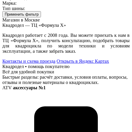
Марка:
Тип шины:
Применить фильтр
Магазин в Москве
Квадродел — ТЦ «Формула Х»
Квадродел работает с 2008 года. Вы можете приехать к нам в
ТЦ «Формула Х», получить консультацию, подобрать товары
для квадроцикла по модели техники и условиям
эксплуатации, а также забрать заказ.
Контакты и схема проезда
Открыть в Яндекс Картах
Квадродел • помощь покупателю
Всё для удобной покупки
Быстрые разделы: расчёт доставки, условия оплаты, вопросы,
отзывы и полезные материалы о квадроциклах.
ATV
аксессуары №1