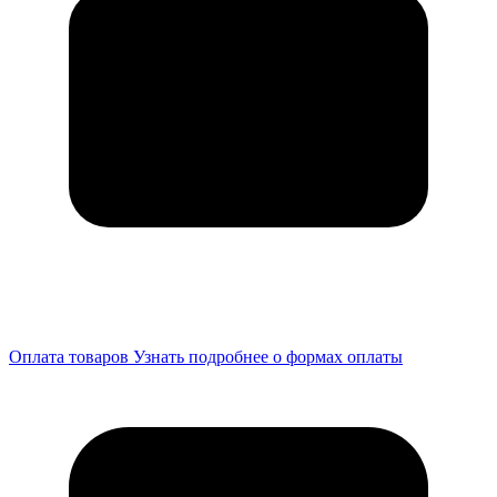
Оплата товаров
Узнать подробнее о формах оплаты