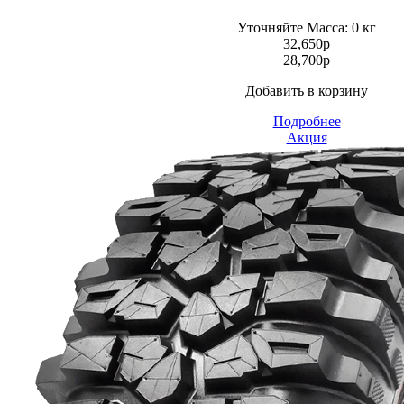
Уточняйте
Масса: 0 кг
32,650
p
28,700
p
Добавить в корзину
Подробнее
Акция