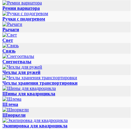
Ремни вариатора
Ручки с подогревом
Рычаги
Свет
Связь
Снегоотвалы
Чехлы для ружей
Чехлы хранения транспортировки
Шины для квадроцикла
Шлема
Шноркели
Экипировка для квадроцикла