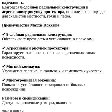
надежность
.
Благодаря
8-слойной радиальной конструкции
и
агрессивному рисунку протектора
, они идеально подходят
для скалистой местности, грязи и песка.
Преимущества Maxxis Roxxzilla:
✔ 8-слойная радиальная конструкция:
Обеспечивает прочность и устойчивость к проколам.
✔ Агрессивный рисунок протектора:
Гарантирует отличное сцепление на различных типах
поверхности.
✔ Мягкий компаунд:
Улучшает сцепление на скользких и каменистых участках.
✔ Многоуровневая боковина:
Повышает устойчивость и защищает от боковых
повреждений.
Размеры и спецификации:
Доступны различные размеры, включая:
30x10.00R14