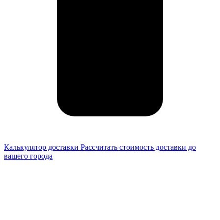
Калькулятор доставки
Рассчитать стоимость доставки до
вашего города