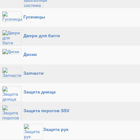
Гусеницы
Двери для багги
Диски
Запчасти
Защита днища
Защита порогов SSV
Защита рук