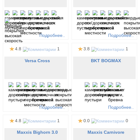
Подробнее..
Подробнее..
4.8
1
3.8
1
Versa Cross
BKT BOGMAX
Подробнее..
Подробнее..
4.8
1
0.0
0
Maxxis Bighorn 3.0
Maxxis Carnivore