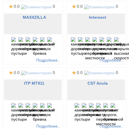
0.0
0
0.0
0
MAXXZILLA
Intersect
Подробнее..
Подробнее..
0.0
0
0.0
0
ITP MT911
CST Ancla
Подробнее..
Подробнее..