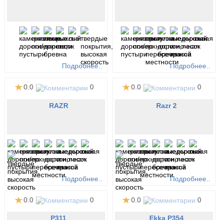
Подробнее..
Подробнее..
0.0
0
0.0
0
RAZR
Razr 2
Подробнее..
Подробнее..
0.0
0
0.0
0
P311
Ekka P354