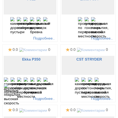
Подробнее..
Подробнее..
0.0
0
0.0
0
Ekka P350
CST STRYDER
Подробнее..
Подробнее..
0.0
0
0.0
0