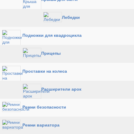
Лебедки
Подножки для квадроцикла
Прицепы
Проставки на колеса
Расширители арок
Ремни безопасности
Ремни вариатора