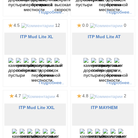
Подробнее..
Подробнее..
4.5
12
0.0
0
ITP Mud Lite XL
ITP Mud Lite AT
Подробнее..
Подробнее..
4.7
4
4.8
2
ITP Mud Lite XXL
ITP MAYHEM