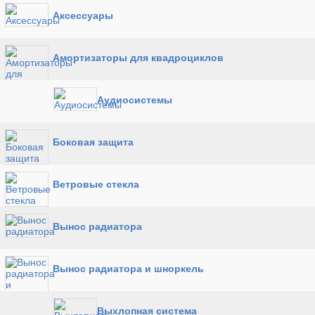
Аксессуары
Амортизаторы для квадроциклов
Аудиосистемы
Боковая защита
Ветровые стекла
Вынос радиатора
Вынос радиатора и шноркель
Выхлопная система