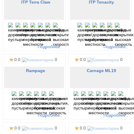
ITP Terra Claw
ITP Tenacity
Подробнее..
Подробнее..
0.0
0
0.0
0
Rampage
Carnage ML19
Подробнее..
Подробнее..
0.0
0
0.0
0