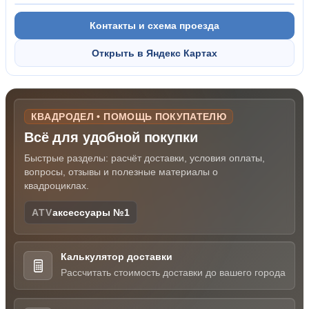
Контакты и схема проезда
Открыть в Яндекс Картах
КВАДРОДЕЛ • ПОМОЩЬ ПОКУПАТЕЛЮ
Всё для удобной покупки
Быстрые разделы: расчёт доставки, условия оплаты,
вопросы, отзывы и полезные материалы о
квадроциклах.
ATV
аксессуары №1
Калькулятор доставки
Рассчитать стоимость доставки до вашего города