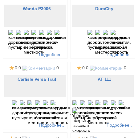
Wanda P3006
DuraCity
Подробнее..
Подробнее..
0.0
0
0.0
0
Carlisle Versa Trail
AT 111
Подробнее..
Подробнее..