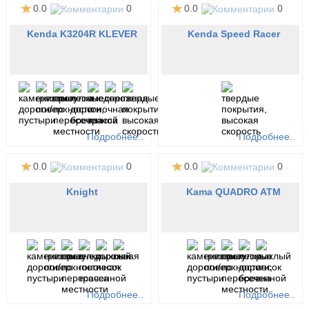
0.0
0
0.0
0
Kenda K3204R KLEVER
Kenda Speed Racer
Подробнее..
Подробнее..
0.0
0
0.0
0
Knight
Kama QUADRO ATM
Подробнее..
Подробнее..