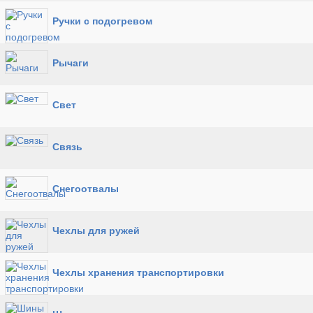
Ручки с подогревом
Рычаги
Свет
Связь
Снегоотвалы
Чехлы для ружей
Чехлы хранения транспортировки