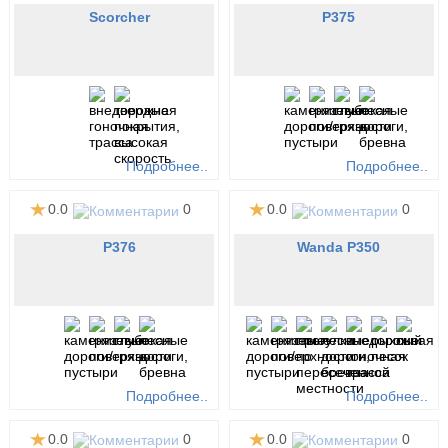
Scorcher
P375
Подробнее..
Подробнее..
0.0
0
0.0
0
P376
Wanda P350
Подробнее..
Подробнее..
0.0
0
0.0
0