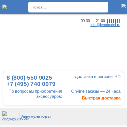
×
09:30 — 21:00
info@kvadrodel.ru
Доставка в регионы РФ
8 (800)
550 9025
+7 (495)
740 0979
По вопросам приобретения
On-line заказы — 24 часа
аксессуаров:
Быстрая доставка
Аккумуляторы