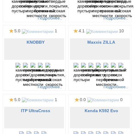
Подробнее..
Подробнее..
5.0
1
4.1
10
KNOBBY
Maxxis ZILLA
Подробнее..
Подробнее..
5.0
1
0.0
0
ITP UltraCross
Kenda K592 Evo