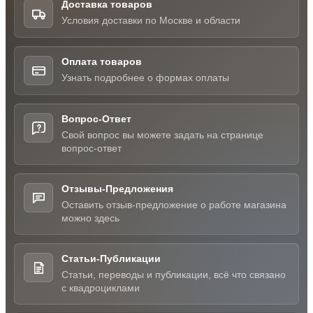
Доставка товаров
Условия доставки по Москве и области
Оплата товаров
Узнать подробнее о формах оплаты
Вопрос-Ответ
Свой вопрос вы можете задать на странице
вопрос-ответ
Отзывы-Предложения
Оставить отзыв-предложение о работе магазина
можно здесь
Статьи-Публикации
Статьи, переводы и публикации, всё что связано
с квадроциклами