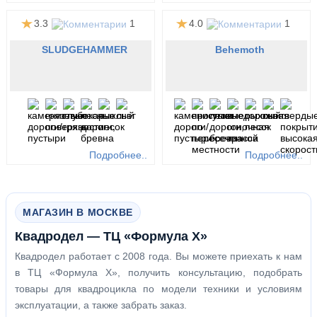
3.3
1
4.0
1
SLUDGEHAMMER
Behemoth
Подробнее..
Подробнее..
МАГАЗИН В МОСКВЕ
Квадродел — ТЦ «Формула Х»
Квадродел работает с 2008 года. Вы можете приехать к нам
в ТЦ «Формула Х», получить консультацию, подобрать
товары для квадроцикла по модели техники и условиям
эксплуатации, а также забрать заказ.