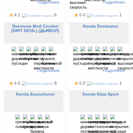
Подробнее..
Подробнее..
4.1
6
5.0
1
Deestone Mud Crusher
Kenda Dominator
(DIRT DEVIL) (ДЬЯВОЛ)
Подробнее..
Подробнее..
4.6
8
5.0
1
Kenda Executioner
Kenda Klaw Sport