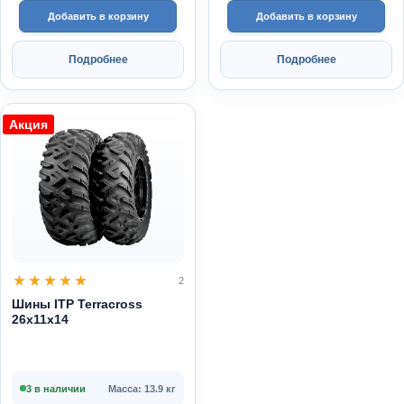
Добавить в корзину
Добавить в корзину
Подробнее
Подробнее
Акция
2
Шины ITP Terracross
26x11x14
3 в наличии
Масса: 13.9 кг