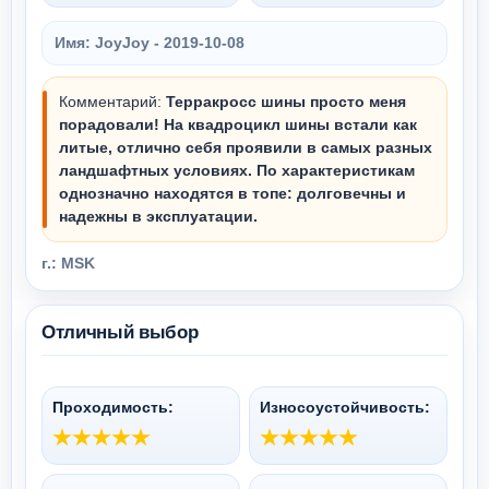
Имя: JoyJoy -
2019-10-08
Комментарий:
Терракросс шины просто меня
порадовали! На квадроцикл шины встали как
литые, отлично себя проявили в самых разных
ландшафтных условиях. По характеристикам
однозначно находятся в топе: долговечны и
надежны в эксплуатации.
г.: MSK
Отличный выбор
Проходимость:
Износоустойчивость: