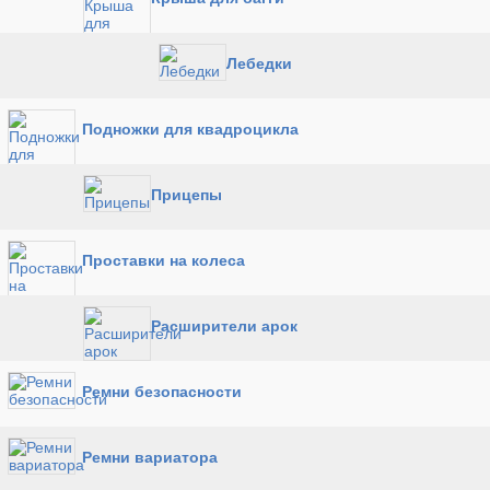
Лебедки
Подножки для квадроцикла
Прицепы
Проставки на колеса
Расширители арок
Ремни безопасности
Ремни вариатора