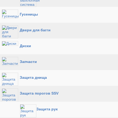
Гусеницы
Двери для багги
Диски
Запчасти
Защита днища
Защита порогов SSV
Защита рук