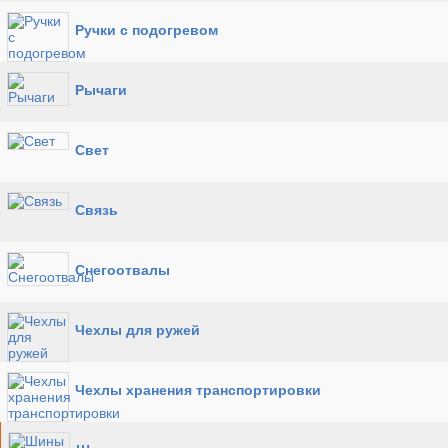
Ручки с подогревом
Рычаги
Свет
Связь
Снегоотвалы
Чехлы для ружей
Чехлы хранения транспортировки