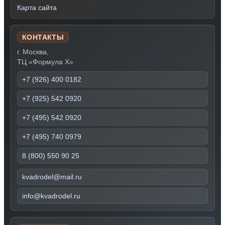
Карта сайта
КОНТАКТЫ
г. Москва,
ТЦ «Формула Х»
+7 (926) 400 0182
+7 (925) 542 0920
+7 (495) 542 0920
+7 (495) 740 0979
8 (800) 550 90 25
kvadrodel@mail.ru
info@kvadrodel.ru