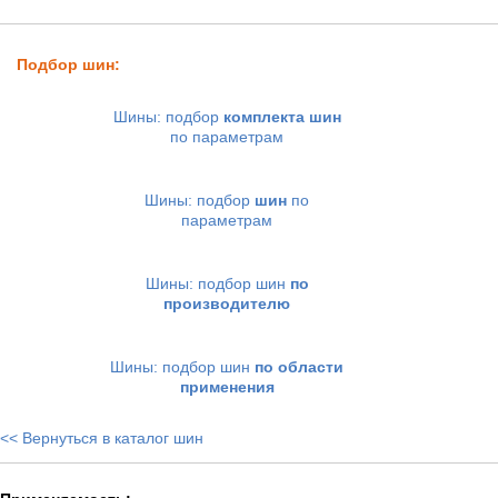
Подбор шин:
Шины: подбор
комплекта шин
по параметрам
Шины: подбор
шин
по
параметрам
Шины: подбор шин
по
производителю
Шины: подбор шин
по области
применения
<< Вернуться в каталог шин