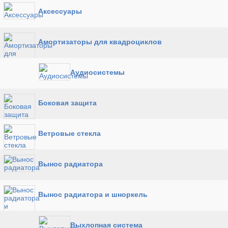
Аксессуары
Амортизаторы для квадроциклов
Аудиосистемы
Боковая защита
Ветровые стекла
Вынос радиатора
Вынос радиатора и шноркель
Выхлопная система