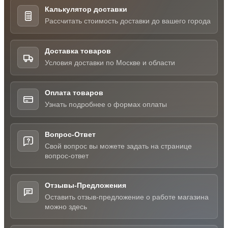
Калькулятор доставки
Рассчитать стоимость доставки до вашего города
Доставка товаров
Условия доставки по Москве и области
Оплата товаров
Узнать подробнее о формах оплаты
Вопрос-Ответ
Свой вопрос вы можете задать на странице
вопрос-ответ
Отзывы-Предложения
Оставить отзыв-предложение о работе магазина
можно здесь