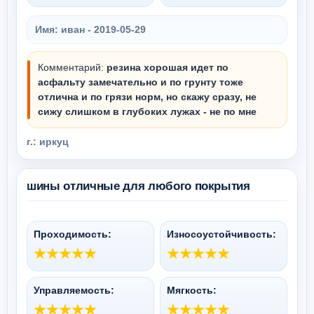
Имя: иван -
2019-05-29
Комментарий:
резина хорошая идет по
асфальту замечательно и по грунту тоже
отлична и по грязи норм, но скажу сразу, не
сижу слишком в глубоких лужах - не по мне
г.: иркуц
шины отличные для любого покрытия
Проходимость:
Износоустойчивость:
Управляемость:
Мягкость: