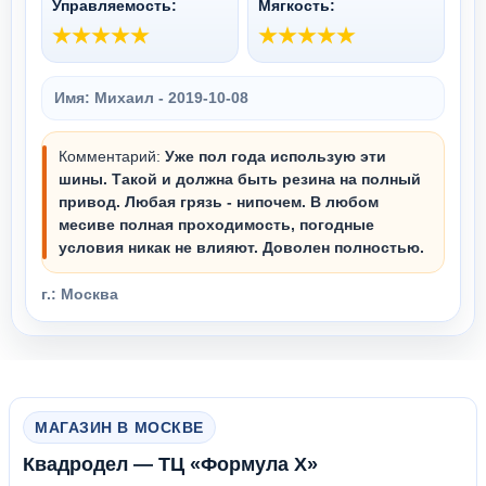
Управляемость:
Мягкость:
Имя: Михаил -
2019-10-08
Комментарий:
Уже пол года использую эти
шины. Такой и должна быть резина на полный
привод. Любая грязь - нипочем. В любом
месиве полная проходимость, погодные
условия никак не влияют. Доволен полностью.
г.: Москва
МАГАЗИН В МОСКВЕ
Квадродел — ТЦ «Формула Х»