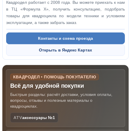
Квадродел работает с 2008 года. Вы можете приехать к нам
в ТЦ «Формула Х», получить консультацию, подобрать
товары для квадроцикла по модели техники и условиям
эксплуатации, а также забрать заказ.
Контакты и схема проезда
Открыть в Яндекс Картах
КВАДРОДЕЛ • ПОМОЩЬ ПОКУПАТЕЛЮ
Всё для удобной покупки
Быстрые разделы: расчёт доставки, условия оплаты,
вопросы, отзывы и полезные материалы о
квадроциклах.
ATV
аксессуары №1