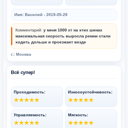
Имя: Василий -
2019-05-29
Комментарий:
у меня 1000 хт на этих шинах
максимальная скорость выросла ремни стали
ходить дольше и проезжает везде
г.: Москва
Всё супер!
Проходимость:
Износоустойчивость:
Управляемость:
Мягкость: