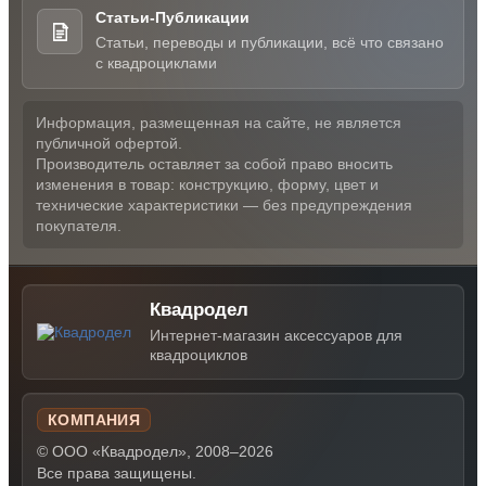
Статьи-Публикации
Статьи, переводы и публикации, всё что связано
с квадроциклами
Информация, размещенная на сайте, не является
публичной офертой.
Производитель оставляет за собой право вносить
изменения в товар: конструкцию, форму, цвет и
технические характеристики — без предупреждения
покупателя.
Квадродел
Интернет-магазин аксессуаров для
квадроциклов
КОМПАНИЯ
© ООО «Квадродел», 2008–2026
Все права защищены.