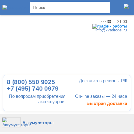
×
09:30 — 21:00
info@kvadrodel.ru
Доставка в регионы РФ
8 (800)
550 9025
+7 (495)
740 0979
По вопросам приобретения
On-line заказы — 24 часа
аксессуаров:
Быстрая доставка
Аккумуляторы