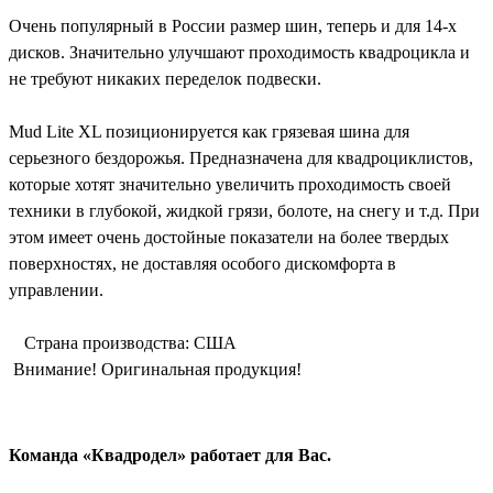
Очень популярный в России размер шин, теперь и для 14-х
дисков. Значительно улучшают проходимость квадроцикла и
не требуют никаких переделок подвески.
Mud Lite XL позиционируется как грязевая шина для
серьезного бездорожья. Предназначена для квадроциклистов,
которые хотят значительно увеличить проходимость своей
техники в глубокой, жидкой грязи, болоте, на снегу и т.д. При
этом имеет очень достойные показатели на более твердых
поверхностях, не доставляя особого дискомфорта в
управлении.
Страна производства: CША
Внимание! Оригинальная продукция!
Команда «Квадродел» работает для Вас.