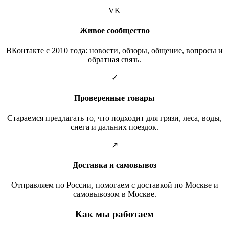
VK
Живое сообщество
ВКонтакте с 2010 года: новости, обзоры, общение, вопросы и
обратная связь.
✓
Проверенные товары
Стараемся предлагать то, что подходит для грязи, леса, воды,
снега и дальних поездок.
↗
Доставка и самовывоз
Отправляем по России, помогаем с доставкой по Москве и
самовывозом в Москве.
Как мы работаем