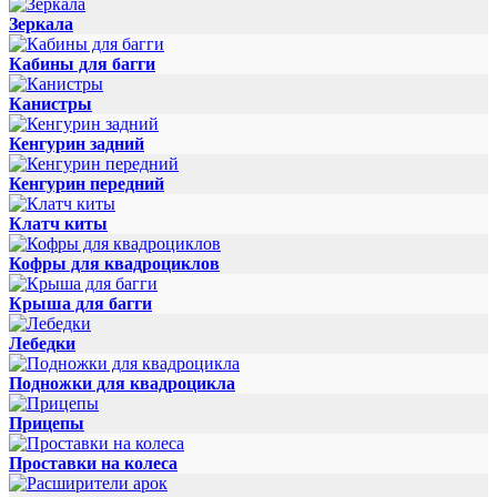
Зеркала
Кабины для багги
Канистры
Кенгурин задний
Кенгурин передний
Клатч киты
Кофры для квадроциклов
Крыша для багги
Лебедки
Подножки для квадроцикла
Прицепы
Проставки на колеса