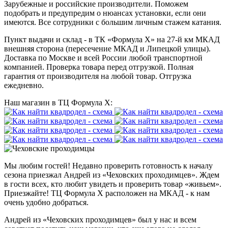
Зарубежные и российские производители. Поможем
подобрать и предупредим о нюансах установки, если они
имеются. Все сотрудники с большим личным стажем катания.
Пункт выдачи и склад - в ТК «Формула X» на 27-й км МКАД
внешняя сторона (пересечение МКАД и Липецкой улицы).
Доставка по Москве и всей России любой транспортной
компанией. Проверка товара перед отгрузкой. Полная
гарантия от производителя на любой товар. Отгрузка
ежедневно.
Наш магазин в ТЦ Формула Х:
Мы любим гостей! Недавно проверить готовность к началу
сезона приезжал Андрей из «Чеховских проходимцев». Ждем
в гости всех, кто любит увидеть и проверить товар «живьем».
Приезжайте! ТЦ Формула Х расположен на МКАД - к нам
очень удобно добраться.
Андрей из «Чеховских проходимцев» был у нас и всем