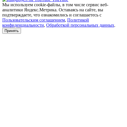
Мы используем cookie-файлы, в том числе сервис веб-
аналитики Яндекс.Метрика. Оставаясь на сайте, вы
подтверждаете, что ознакомились и соглашаетесь с
Пользовательским соглашением
,
Политикой
конфиденциальности
,
Обработкой персональных данных
.
Принять