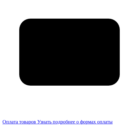
Оплата товаров
Узнать подробнее о формах оплаты