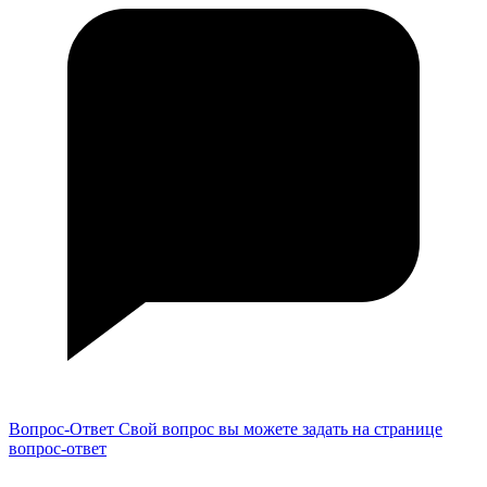
Вопрос-Ответ
Свой вопрос вы можете задать на странице
вопрос-ответ