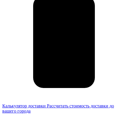
Калькулятор доставки
Рассчитать стоимость доставки до
вашего города