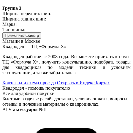
Группа 3
Ширина передних шин:
Ширина задних шин:
Марка:
Тип шины:
Применить фильтр
Магазин в Москве
Квадродел — ТЦ «Формула Х»
Квадродел работает с 2008 года. Вы можете приехать к нам в
ТЦ «Формула Х», получить консультацию, подобрать товары
для квадроцикла по модели техники и условиям
эксплуатации, а также забрать заказ.
Контакты и схема проезда
Открыть в Яндекс Картах
Квадродел • помощь покупателю
Всё для удобной покупки
Быстрые разделы: расчёт доставки, условия оплаты, вопросы,
отзывы и полезные материалы о квадроциклах.
ATV
аксессуары №1