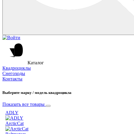
Каталог
Квадроциклы
Снегоходы
Контакты
Выберите марку / модель квадроцикла
Показать все товары
ADLY
ArcticCat