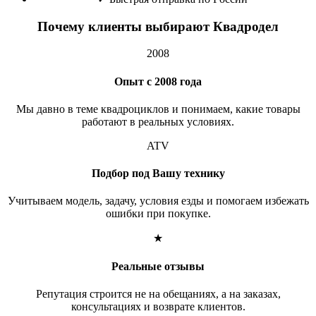
Почему клиенты выбирают Квадродел
2008
Опыт с 2008 года
Мы давно в теме квадроциклов и понимаем, какие товары
работают в реальных условиях.
ATV
Подбор под Вашу технику
Учитываем модель, задачу, условия езды и помогаем избежать
ошибки при покупке.
★
Реальные отзывы
Репутация строится не на обещаниях, а на заказах,
консультациях и возврате клиентов.