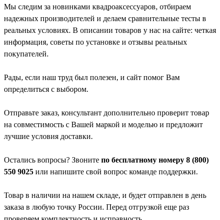
Мы следим за новинками квадроаксессуаров, отбираем
надежных производителей и делаем сравнительные тесты в
реальных условиях. В описании товаров у нас на сайте: четкая
информация, советы по установке и отзывы реальных
покупателей.
Рады, если наш труд был полезен, и сайт помог Вам
определиться с выбором.
Отправьте заказ, консультант дополнительно проверит товар
на совместимость с Вашей маркой и моделью и предложит
лучшие условия доставки.
Остались вопросы? Звоните
по бесплатному номеру 8 (800)
550 9025
или напишите свой вопрос команде поддержки.
Товар в наличии на нашем складе, и будет отправлен в день
заказа в любую точку России. Перед отгрузкой еще раз
проверяем комплектность и исправность.