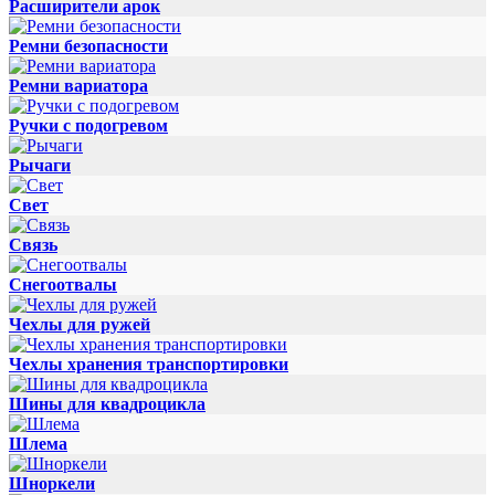
Расширители арок
Ремни безопасности
Ремни вариатора
Ручки с подогревом
Рычаги
Свет
Связь
Снегоотвалы
Чехлы для ружей
Чехлы хранения транспортировки
Шины для квадроцикла
Шлема
Шноркели