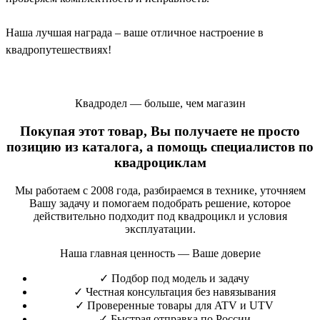
Наша лучшая награда – ваше отличное настроение в
квадропутешествиях!
Квадродел — больше, чем магазин
Покупая этот товар, Вы получаете не просто
позицию из каталога, а помощь специалистов по
квадроциклам
Мы работаем с 2008 года, разбираемся в технике, уточняем
Вашу задачу и помогаем подобрать решение, которое
действительно подходит под квадроцикл и условия
эксплуатации.
Наша главная ценность — Ваше доверие
✓
Подбор под модель и задачу
✓
Честная консультация без навязывания
✓
Проверенные товары для ATV и UTV
✓
Быстрая отправка по России