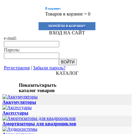
В корзине:
Товаров в корзине =
0
ПЕРЕЙТИ В КОРЗИНУ
ВХОД НА САЙТ
e-mail:
Пароль:
Регистрация
|
Забыли пароль?
КАТАЛОГ
Показать/скрыть
каталог товаров
Аккумуляторы
Аксессуары
Амортизаторы для квадроциклов