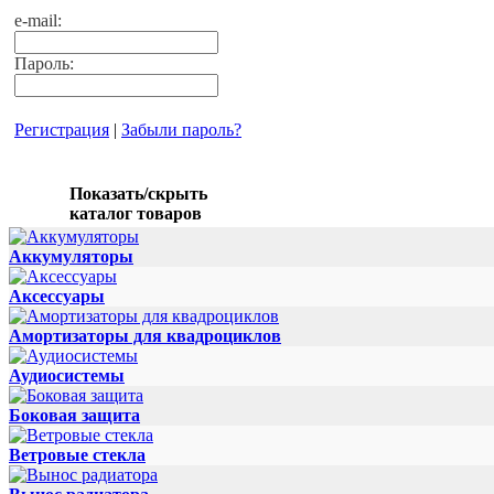
e-mail:
Пароль:
Регистрация
|
Забыли пароль?
Показать/скрыть
каталог товаров
Аккумуляторы
Аксессуары
Амортизаторы для квадроциклов
Аудиосистемы
Боковая защита
Ветровые стекла