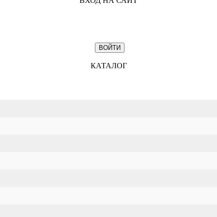
ВХОД НА САЙТ
КАТАЛОГ