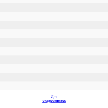
Для
квадроциклов