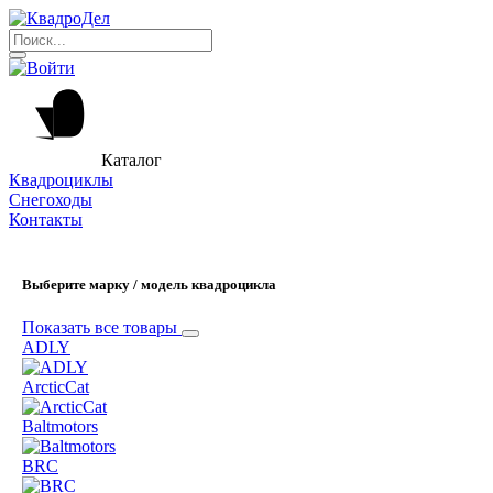
Каталог
Квадроциклы
Снегоходы
Контакты
Выберите марку / модель квадроцикла
Показать все товары
ADLY
ArcticCat
Baltmotors
BRC