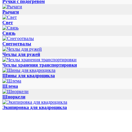
Ручки с подогревом
Рычаги
Свет
Связь
Снегоотвалы
Чехлы для ружей
Чехлы хранения транспортировки
Шины для квадроцикла
Шлема
Шноркели
Экипировка для квадроцикла