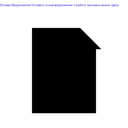
Отзывы-Предложения
Оставить отзыв-предложение о работе магазина можно здесь