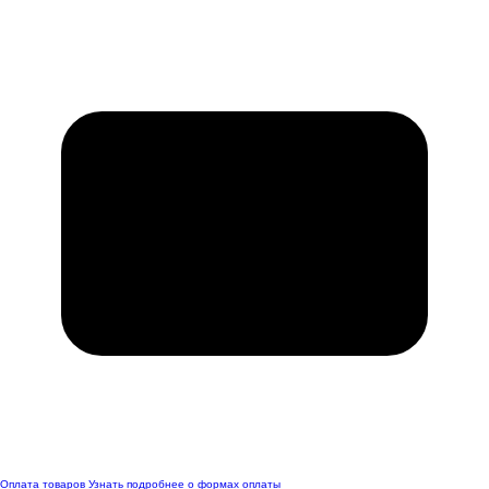
Оплата товаров
Узнать подробнее о формах оплаты