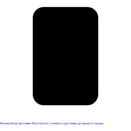
Калькулятор доставки
Рассчитать стоимость доставки до вашего города