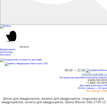
Каталог
Квадроциклы
Снегоходы
Контакты
09:30 — 21:00
info@kvadrodel.ru
По вопросам приобретения аксессуаров:
8 (800)
550 9025
+7 (495)
740 0979
Доставка в регионы РФ
On-line заказы — 24 часа
Быстрая доставка
Шины для квадроцикла, резина для квадроцикла, покрышки для
квадроциклов, колеса для квадроцикла, Шина Maxxis Zilla 27x9-12