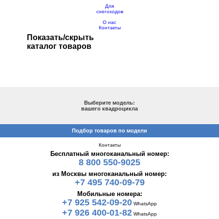
Для
снегоходов
О нас
Контакты
Показать/скрыть
каталог товаров
ПОДБОР ПО МОДЕЛИ
Выберите модель:
вашего квадроцикла
Подбор товаров по модели
Контакты
Бесплатный многоканальный номер:
8 800 550-9025
из Москвы многоканальный номер:
+7 495 740-09-79
Мобильные номера:
+7 925 542-09-20
WhatsApp
+7 926 400-01-82
WhatsApp