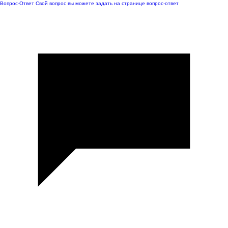
Вопрос-Ответ
Свой вопрос вы можете задать на странице вопрос-ответ