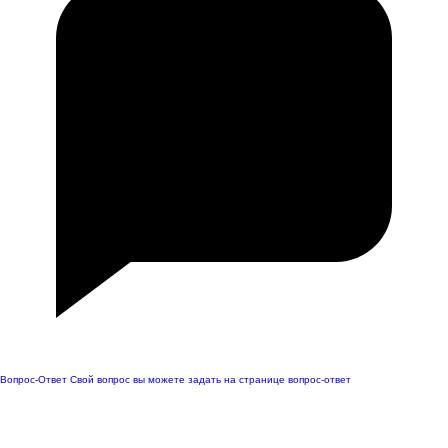
Вопрос-Ответ
Свой вопрос вы можете задать на странице вопрос-ответ