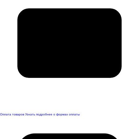
Оплата товаров
Узнать подробнее о формах оплаты