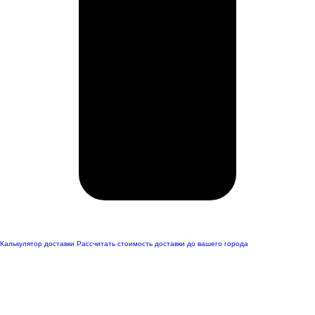
Калькулятор доставки
Рассчитать стоимость доставки до вашего города