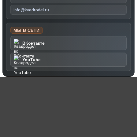
info@kvadrodel.ru
МЫ В СЕТИ
ВКонтакте
YouTube