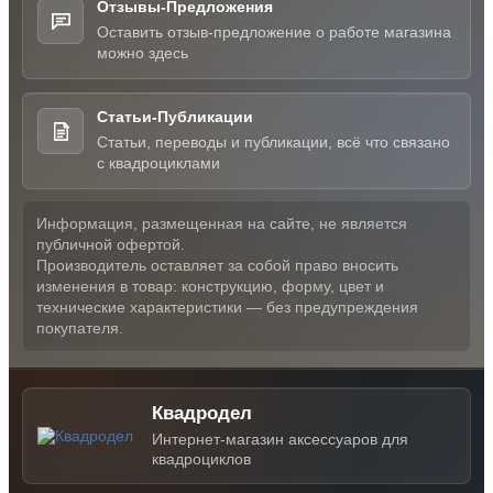
Отзывы-Предложения
Оставить отзыв-предложение о работе магазина
можно здесь
Статьи-Публикации
Статьи, переводы и публикации, всё что связано
с квадроциклами
Информация, размещенная на сайте, не является
публичной офертой.
Производитель оставляет за собой право вносить
изменения в товар: конструкцию, форму, цвет и
технические характеристики — без предупреждения
покупателя.
Квадродел
Интернет-магазин аксессуаров для
квадроциклов