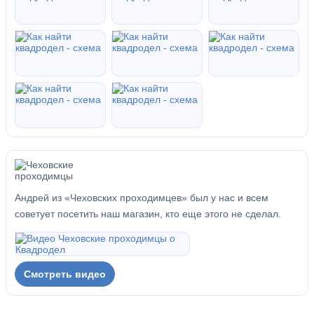
Андрей из «Чеховских проходимцев» был у нас и всем
советует посетить наш магазин, кто еще этого не сделал.
Смотреть видео