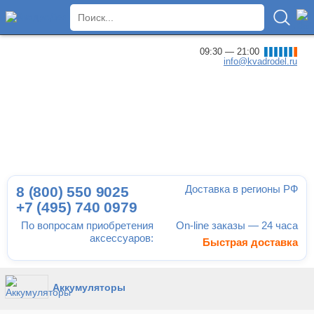
×
09:30 — 21:00
info@kvadrodel.ru
Доставка в регионы РФ
8 (800)
550 9025
+7 (495)
740 0979
По вопросам приобретения
On-line заказы — 24 часа
аксессуаров:
Быстрая доставка
Аккумуляторы