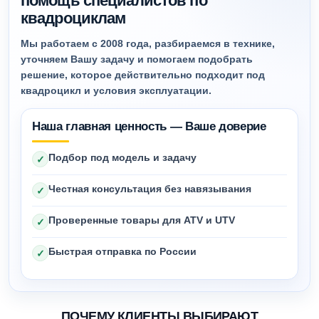
помощь специалистов по
квадроциклам
Мы работаем с 2008 года, разбираемся в технике,
уточняем Вашу задачу и помогаем подобрать
решение, которое действительно подходит под
квадроцикл и условия эксплуатации.
Наша главная ценность — Ваше доверие
Подбор под модель и задачу
✓
Честная консультация без навязывания
✓
Проверенные товары для ATV и UTV
✓
Быстрая отправка по России
✓
ПОЧЕМУ КЛИЕНТЫ ВЫБИРАЮТ