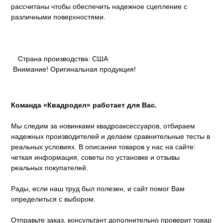
рассчитаны чтобы обеспечить надежное сцепление с
различными поверхностями.
Страна производства: CША
Внимание! Оригинальная продукция!
Команда «Квадродел» работает для Вас.
Мы следим за новинками квадроаксессуаров, отбираем
надежных производителей и делаем сравнительные тесты в
реальных условиях. В описании товаров у нас на сайте:
четкая информация, советы по установке и отзывы
реальных покупателей.
Рады, если наш труд был полезен, и сайт помог Вам
определиться с выбором.
Отправьте заказ, консультант дополнительно проверит товар