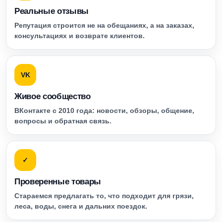
Реальные отзывы
Репутация строится не на обещаниях, а на заказах,
консультациях и возврате клиентов.
VK
Живое сообщество
ВКонтакте с 2010 года: новости, обзоры, общение,
вопросы и обратная связь.
✓
Проверенные товары
Стараемся предлагать то, что подходит для грязи,
леса, воды, снега и дальних поездок.