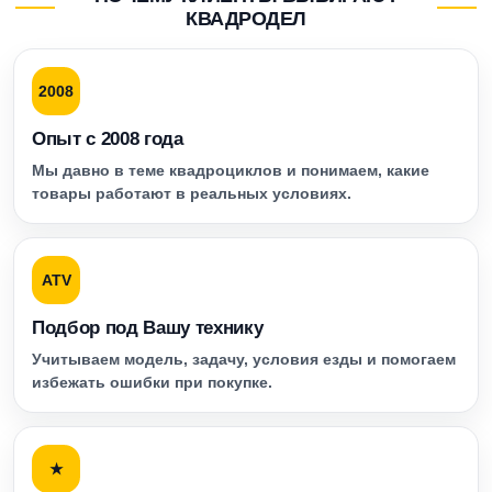
КВАДРОДЕЛ
2008
Опыт с 2008 года
Мы давно в теме квадроциклов и понимаем, какие
товары работают в реальных условиях.
ATV
Подбор под Вашу технику
Учитываем модель, задачу, условия езды и помогаем
избежать ошибки при покупке.
★