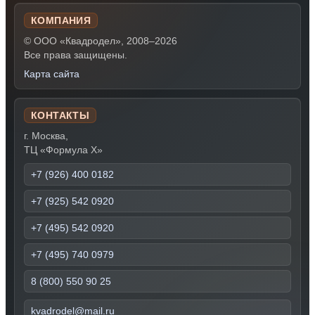
КОМПАНИЯ
© ООО «Квадродел», 2008–2026
Все права защищены.
Карта сайта
КОНТАКТЫ
г. Москва,
ТЦ «Формула Х»
+7 (926) 400 0182
+7 (925) 542 0920
+7 (495) 542 0920
+7 (495) 740 0979
8 (800) 550 90 25
kvadrodel@mail.ru