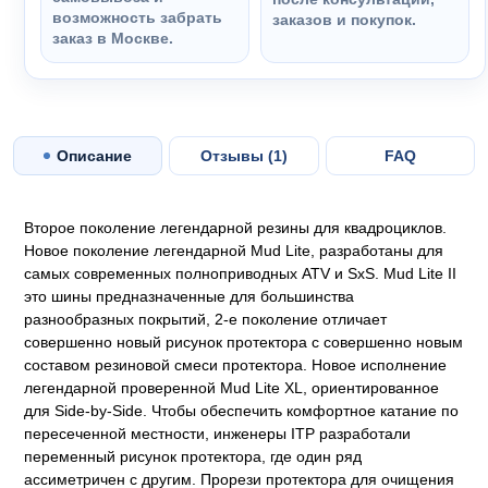
возможность забрать
заказов и покупок.
заказ в Москве.
Описание
Отзывы (
1
)
FAQ
Второе поколение легендарной резины для квадроциклов.
Новое поколение легендарной Mud Lite, разработаны для
самых современных полноприводных ATV и SxS. Mud Lite II
это шины предназначенные для большинства
разнообразных покрытий, 2-е поколение отличает
совершенно новый рисунок протектора с совершенно новым
составом резиновой смеси протектора. Новое исполнение
легендарной проверенной Mud Lite XL, ориентированное
для Side-by-Side. Чтобы обеспечить комфортное катание по
пересеченной местности, инженеры ITP разработали
переменный рисунок протектора, где один ряд
ассиметричен с другим. Прорези протектора для очищения