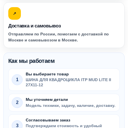
↗
Доставка и самовывоз
Отправляем по России, помогаем с доставкой по
Москве и самовывозом в Москве.
Как мы работаем
Вы выбираете товар
1
ШИНА ДЛЯ КВАДРОЦИКЛА ITP MUD LITE II
27X11-12
Мы уточняем детали
2
Модель техники, задачу, наличие, доставку.
Согласовываем заказ
3
Подтверждаем стоимость и удобный