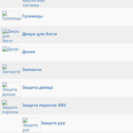
Гусеницы
Двери для багги
Диски
Запчасти
Защита днища
Защита порогов SSV
Защита рук