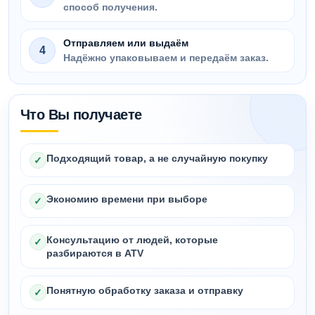
способ получения.
Отправляем или выдаём
4
Надёжно упаковываем и передаём заказ.
Что Вы получаете
Подходящий товар, а не случайную покупку
✓
Экономию времени при выборе
✓
Консультацию от людей, которые
✓
разбираются в ATV
Понятную обработку заказа и отправку
✓