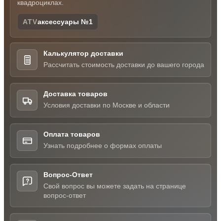
квадроциклах.
ATV
аксессуары №1
Калькулятор доставки
Рассчитать стоимость доставки до вашего города
Доставка товаров
Условия доставки по Москве и области
Оплата товаров
Узнать подробнее о формах оплаты
Вопрос-Ответ
Свой вопрос вы можете задать на странице
вопрос-ответ