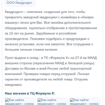
Квадродел» – компания, созданная для того, чтобы
превратить заводской квадроцикл с конвейера в «боевую
машину» лично для Вас. Вся линейка дополнительного
оборудования, тщательно отобранная и протестированная
за 10 лет на рынке. Зарубежные и российские
производители. Поможем подобрать и предупредим о
нюансах установки, если они имеются. Все сотрудники с
большим личным стажем катания.
Пункт выдачи и склад - в ТК «Формула X» на 27-й км МКАД
внешняя сторона (пересечение МКАД и Липецкой улицы).
Доставка по Москве и всей России любой транспортной
компанией. Проверка товара перед отгрузкой. Полная
гарантия от производителя на любой товар. Отгрузка
ежедневно.
Наш магазин в ТЦ Формула Х: