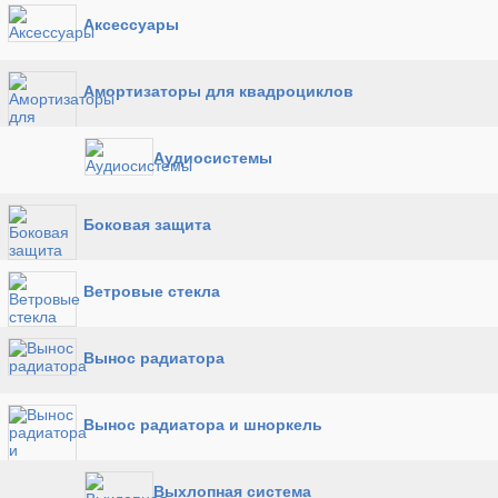
Аксессуары
Амортизаторы для квадроциклов
Аудиосистемы
Боковая защита
Ветровые стекла
Вынос радиатора
Вынос радиатора и шноркель
Выхлопная система