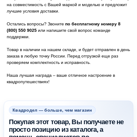
на совместимость с Вашей маркой и моделью и предложит
лучшие условия доставки.
Остались вопросы? Звоните
по бесплатному номеру 8
(800) 550 9025
или напишите свой вопрос команде
поддержки.
Товар в наличии на нашем складе, и будет отправлен в день
заказа в любую точку России. Перед отгрузкой еще раз
проверяем комплектность и исправность.
Наша лучшая награда – ваше отличное настроение в
квадропутешествиях!
Квадродел — больше, чем магазин
Покупая этот товар, Вы получаете не
просто позицию из каталога, а