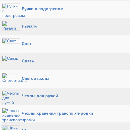
Ручки с подогревом
Рычаги
Свет
Связь
Снегоотвалы
Чехлы для ружей
Чехлы хранения транспортировки