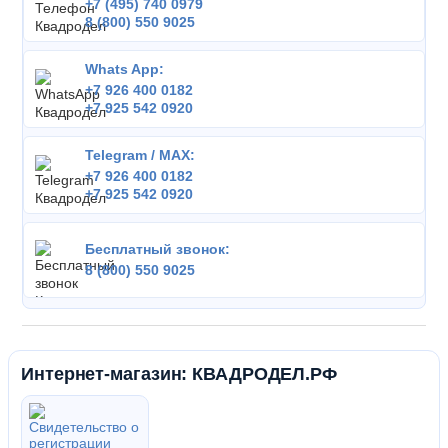
+7 (495) 740 0979
8 (800) 550 9025
Whats App:
+7 926 400 0182
+7 925 542 0920
Telegram / MAX:
+7 926 400 0182
+7 925 542 0920
Бесплатный звонок:
8 (800) 550 9025
Интернет-магазин: КВАДРОДЕЛ.РФ