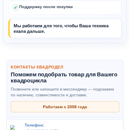
Поддержку после покупки
✓
Мы работаем для того, чтобы Ваша техника
ехала дальше.
КОНТАКТЫ КВАДРОДЕЛ
Поможем подобрать товар для Вашего
квадроцикла
Позвоните или напишите в мессенджер — подскажем
по наличию, совместимости и доставке.
Работаем с 2008 года
Телефон: