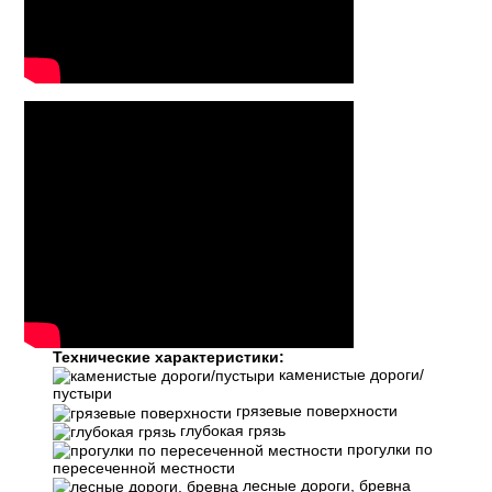
Технические характеристики:
каменистые дороги/
пустыри
грязевые поверхности
глубокая грязь
прогулки по
пересеченной местности
лесные дороги, бревна