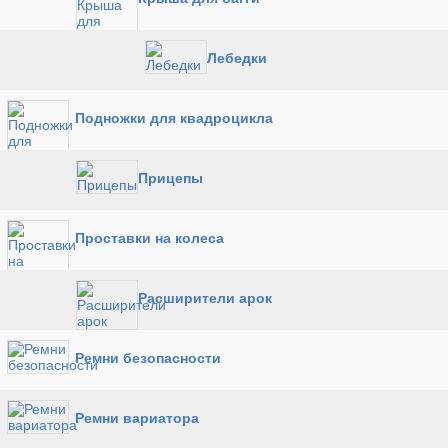
Лебедки
Подножки для квадроцикла
Прицепы
Проставки на колеса
Расширители арок
Ремни безопасности
Ремни вариатора