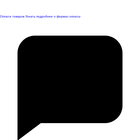
Оплата товаров
Узнать подробнее о формах оплаты