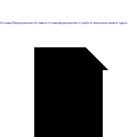
Отзывы-Предложения
Оставить отзыв-предложение о работе магазина можно здесь