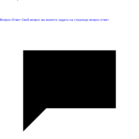
Вопрос-Ответ
Свой вопрос вы можете задать на странице вопрос-ответ