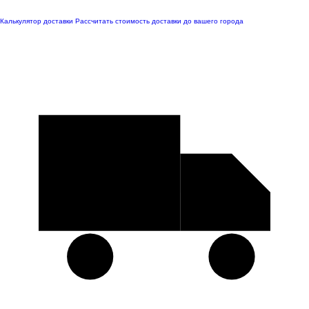
Калькулятор доставки
Рассчитать стоимость доставки до вашего города