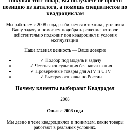
Покупая этот товар, Вы получаете не просто
позицию из каталога, а помощь специалистов по
квадроциклам
Мы работаем с 2008 года, разбираемся в технике, уточняем
Вашу задачу и помогаем подобрать решение, которое
действительно подходит под квадроцикл и условия
эксплуатации.
Наша главная ценность — Ваше доверие
✓
Подбор под модель и задачу
✓
Честная консультация без навязывания
✓
Проверенные товары для ATV и UTV
✓
Быстрая отправка по России
Почему клиенты выбирают Квадродел
2008
Опыт с 2008 года
Мы давно в теме квадроциклов и понимаем, какие товары
работают в реальных условиях.