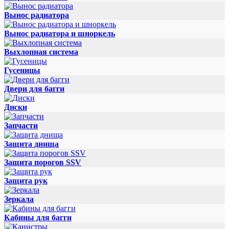
Вынос радиатора
Вынос радиатора и шноркель
Выхлопная система
Гусеницы
Двери для багги
Диски
Запчасти
Защита днища
Защита порогов SSV
Защита рук
Зеркала
Кабины для багги