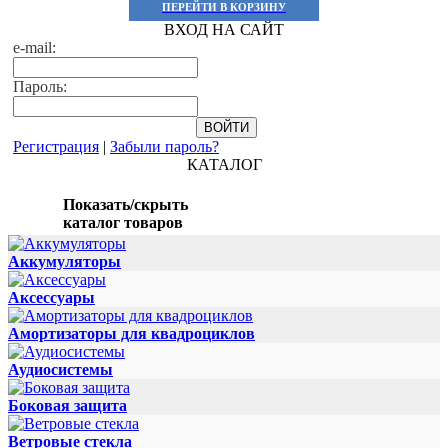
ПЕРЕЙТИ В КОРЗИНУ
ВХОД НА САЙТ
e-mail:
Пароль:
Регистрация
|
Забыли пароль?
КАТАЛОГ
Показать/скрыть
каталог товаров
Аккумуляторы
Аксессуары
Амортизаторы для квадроциклов
Аудиосистемы
Боковая защита
Ветровые стекла