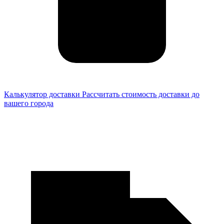
Калькулятор доставки
Рассчитать стоимость доставки до
вашего города