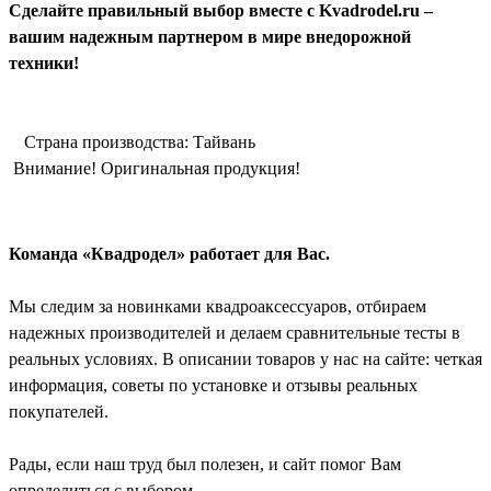
Сделайте правильный выбор вместе с Kvadrodel.ru –
вашим надежным партнером в мире внедорожной
техники!
Страна производства: Тайвань
Внимание! Оригинальная продукция!
Команда «Квадродел» работает для Вас.
Мы следим за новинками квадроаксессуаров, отбираем
надежных производителей и делаем сравнительные тесты в
реальных условиях. В описании товаров у нас на сайте: четкая
информация, советы по установке и отзывы реальных
покупателей.
Рады, если наш труд был полезен, и сайт помог Вам
определиться с выбором.