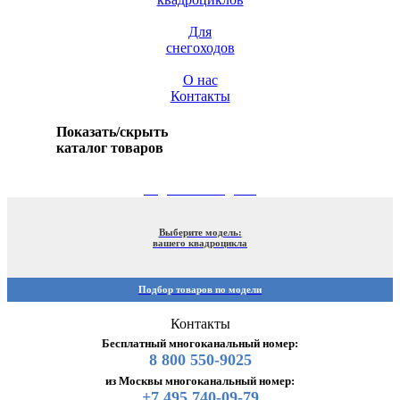
Для
снегоходов
О нас
Контакты
Показать/скрыть
каталог товаров
ПОДБОР ПО МОДЕЛИ
Выберите модель:
вашего квадроцикла
Подбор товаров по модели
Контакты
Бесплатный многоканальный номер:
8 800 550-9025
из Москвы многоканальный номер:
+7 495 740-09-79