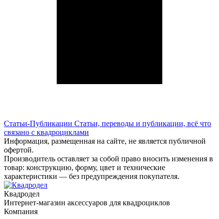
Статьи-Публикации
Статьи, переводы и публикации, всё что
связано с квадроциклами
Информация, размещенная на сайте, не является публичной
офертой.
Производитель оставляет за собой право вносить изменения в
товар: конструкцию, форму, цвет и технические
характеристики — без предупреждения покупателя.
Квадродел
Интернет-магазин аксессуаров для квадроциклов
Компания