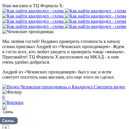
Наш магазин в ТЦ Формула Х:
Мы любим гостей! Недавно проверить готовность к началу
сезона приезжал Андрей из «Чеховских проходимцев». Ждем
в гости всех, кто любит увидеть и проверить товар «живьем».
Приезжайте! ТЦ Формула Х расположен на МКАД - к нам
очень удобно добраться.
Андрей из «Чеховских проходимцев» был у нас и всем
советует посетить наш магазин, кто еще этого не сделал.
Смотреть видео
0
Связь
×