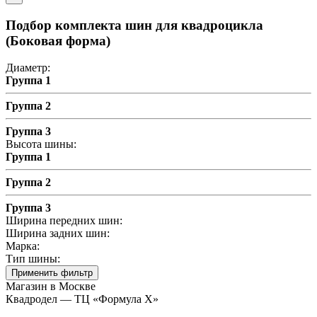
Подбор комплекта шин для квадроцикла
(Боковая форма)
Диаметр:
Группа 1
Группа 2
Группа 3
Высота шины:
Группа 1
Группа 2
Группа 3
Ширина передних шин:
Ширина задних шин:
Марка:
Тип шины:
Применить фильтр
Магазин в Москве
Квадродел — ТЦ «Формула Х»