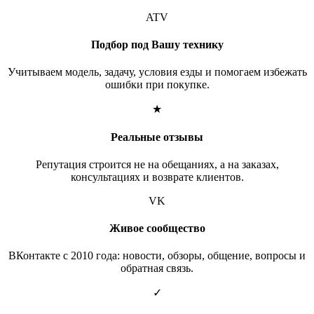
ATV
Подбор под Вашу технику
Учитываем модель, задачу, условия езды и помогаем избежать
ошибки при покупке.
★
Реальные отзывы
Репутация строится не на обещаниях, а на заказах,
консультациях и возврате клиентов.
VK
Живое сообщество
ВКонтакте с 2010 года: новости, обзоры, общение, вопросы и
обратная связь.
✓