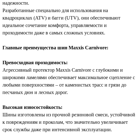
надежности.
Разработанные специально для использования на
квадроциклах (ATV) и багги (UTV), они обеспечивают
идеальное сочетание комфорта, управляемости и
проходимости даже в самых сложных условиях.
Главные преимущества шин Maxxis Carnivore:
Превосходная проходимость:
Агрессивный протектор Maxxis Carnivore с глубокими и
широкими ламелями обеспечивает максимальное сцепление с
любыми поверхностями – от каменистых трасс и грязи до
песчаных дюн и лесных дорог.
Высокая износостойкость:
Шины изготовлены из прочной резиновой смеси, устойчивой
к повреждениям и проколам, что значительно увеличивает
срок службы даже при интенсивной эксплуатации.