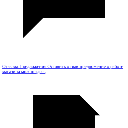
Отзывы-Предложения
Оставить отзыв-предложение о работе
магазина можно здесь