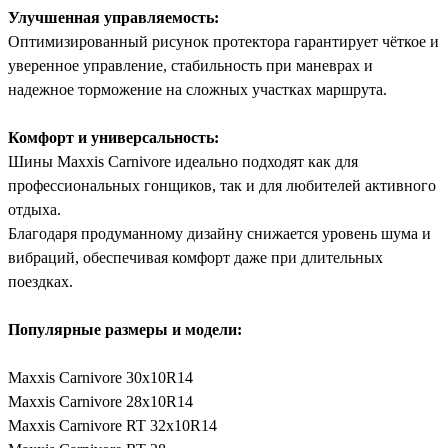
Улучшенная управляемость:
Оптимизированный рисунок протектора гарантирует чёткое и
уверенное управление, стабильность при маневрах и
надежное торможение на сложных участках маршрута.
Комфорт и универсальность:
Шины Maxxis Carnivore идеально подходят как для
профессиональных гонщиков, так и для любителей активного
отдыха.
Благодаря продуманному дизайну снижается уровень шума и
вибраций, обеспечивая комфорт даже при длительных
поездках.
Популярные размеры и модели:
Maxxis Carnivore 30x10R14
Maxxis Carnivore 28x10R14
Maxxis Carnivore RT 32x10R14