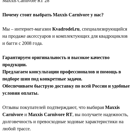
Maxxis Carnivore RT 28
Почему стоит выбрать Maxxis Carnivore у нас?
Мы – интернет-магазин
Kvadrodel.ru
, специализирующийся
на продаже аксессуаров и комплектующих для квадроциклов
и багги с 2008 года.
Гарантируем оригинальность и высокое качество
продукции.
Предлагаем консультации профессионалов и помощь в
подборе шин под конкретные задачи.
Обеспечиваем быструю доставку по всей России и удобные
условия оплаты.
Отзывы покупателей подтверждают, что выбирая
Maxxis
Carnivore
и
Maxxis Carnivore RT
, вы получаете надежность,
долговечность и превосходные ходовые характеристики на
любой трассе.