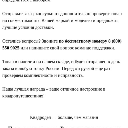
Отправьте заказ, консультант дополнительно проверит товар
на совместимость с Вашей маркой и моделью и предложит
лучшие условия доставки.
Остались вопросы? Звоните
по бесплатному номеру 8 (800)
550 9025
или напишите свой вопрос команде поддержки.
Товар в наличии на нашем складе, и будет отправлен в день
заказа в любую точку России. Перед отгрузкой еще раз
проверяем комплектность и исправность.
Наша лучшая награда – ваше отличное настроение в
квадропутешествиях!
Квадродел — больше, чем магазин