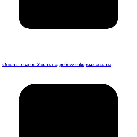
Оплата товаров
Узнать подробнее о формах оплаты