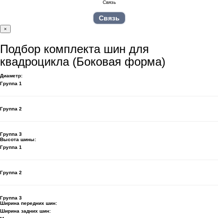
Связь
×
Подбор комплекта шин для
квадроцикла (Боковая форма)
Диаметр:
Группа 1
Группа 2
Группа 3
Высота шины:
Группа 1
Группа 2
Группа 3
Ширина передних шин:
Ширина задних шин: