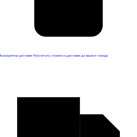
Калькулятор доставки
Рассчитать стоимость доставки до вашего города