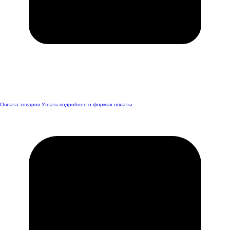
Оплата товаров
Узнать подробнее о формах оплаты