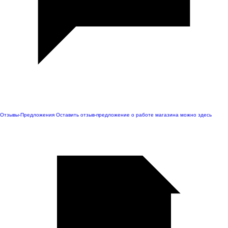
Отзывы-Предложения
Оставить отзыв-предложение о работе магазина можно здесь