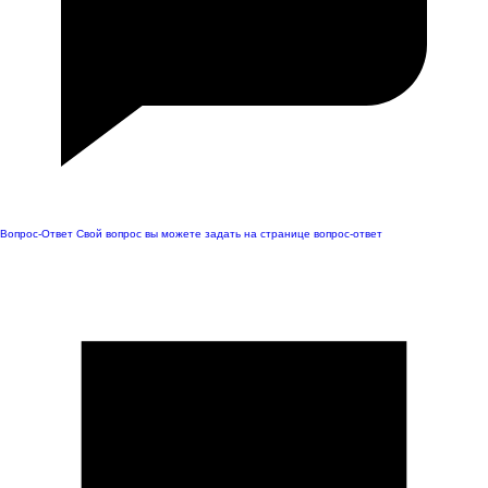
Вопрос-Ответ
Свой вопрос вы можете задать на странице вопрос-ответ