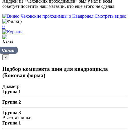
Андрей из «Чеховских проходимцев» был у нас и всем
советует посетить наш магазин, кто еще этого не сделал.
Смотреть видео
0
Связь
×
Подбор комплекта шин для квадроцикла
(Боковая форма)
Диаметр:
Группа 1
Группа 2
Группа 3
Высота шины:
Группа 1