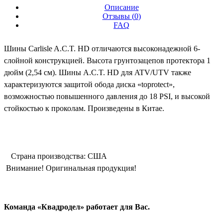
Описание
Отзывы (
0
)
FAQ
Шины Carlisle A.C.T. HD отличаются высоконадежной 6-
слойной конструкцией. Высота грунтозацепов протектора 1
дюйм (2,54 см). Шины A.C.T. HD для ATV/UTV также
характеризуются защитой обода диска «toprotect»,
возможностью повышенного давления до 18 PSI, и высокой
стойкостью к проколам. Произведены в Китае.
Страна производства: США
Внимание! Оригинальная продукция!
Команда «Квадродел» работает для Вас.