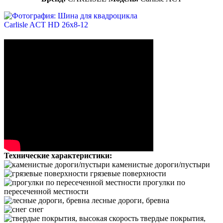
Технические характеристики:
каменистые дороги/пустыри
грязевые поверхности
прогулки по
пересеченной местности
лесные дороги, бревна
снег
твердые покрытия,