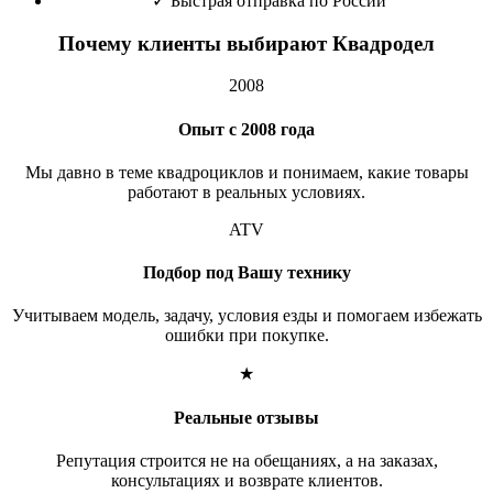
✓
Быстрая отправка по России
Почему клиенты выбирают Квадродел
2008
Опыт с 2008 года
Мы давно в теме квадроциклов и понимаем, какие товары
работают в реальных условиях.
ATV
Подбор под Вашу технику
Учитываем модель, задачу, условия езды и помогаем избежать
ошибки при покупке.
★
Реальные отзывы
Репутация строится не на обещаниях, а на заказах,
консультациях и возврате клиентов.