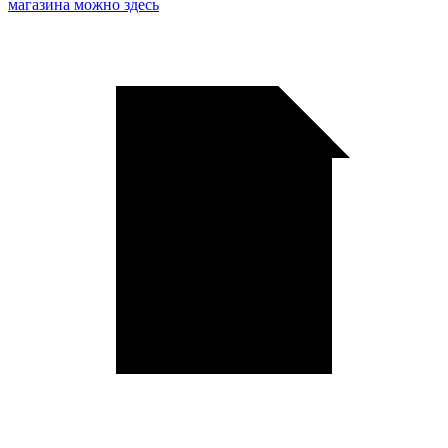
магазина можно здесь