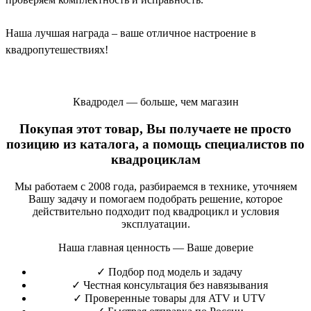
Наша лучшая награда – ваше отличное настроение в
квадропутешествиях!
Квадродел — больше, чем магазин
Покупая этот товар, Вы получаете не просто
позицию из каталога, а помощь специалистов по
квадроциклам
Мы работаем с 2008 года, разбираемся в технике, уточняем
Вашу задачу и помогаем подобрать решение, которое
действительно подходит под квадроцикл и условия
эксплуатации.
Наша главная ценность — Ваше доверие
✓
Подбор под модель и задачу
✓
Честная консультация без навязывания
✓
Проверенные товары для ATV и UTV