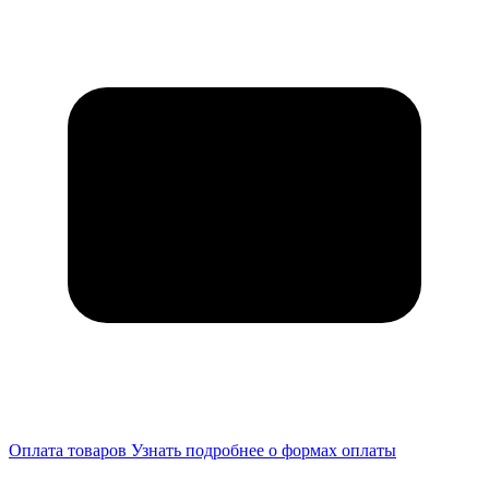
Оплата товаров
Узнать подробнее о формах оплаты