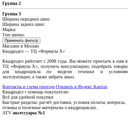
Группа 2
Группа 3
Ширина передних шин:
Ширина задних шин:
Марка:
Тип шины:
Применить фильтр
Магазин в Москве
Квадродел — ТЦ «Формула Х»
Квадродел работает с 2008 года. Вы можете приехать к нам в
ТЦ «Формула Х», получить консультацию, подобрать товары
для квадроцикла по модели техники и условиям
эксплуатации, а также забрать заказ.
Контакты и схема проезда
Открыть в Яндекс Картах
Квадродел • помощь покупателю
Всё для удобной покупки
Быстрые разделы: расчёт доставки, условия оплаты, вопросы,
отзывы и полезные материалы о квадроциклах.
ATV
аксессуары №1