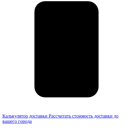
Калькулятор доставки
Рассчитать стоимость доставки до
вашего города