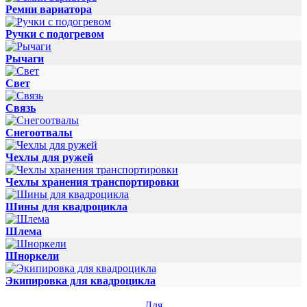
Ремни вариатора
Ручки с подогревом
Рычаги
Свет
Связь
Снегоотвалы
Чехлы для ружей
Чехлы хранения транспортировки
Шины для квадроцикла
Шлема
Шноркели
Экипировка для квадроцикла
Для