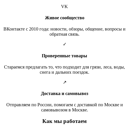
VK
Живое сообщество
ВКонтакте с 2010 года: новости, обзоры, общение, вопросы и
обратная связь.
✓
Проверенные товары
Стараемся предлагать то, что подходит для грязи, леса, воды,
снега и дальних поездок.
↗
Доставка и самовывоз
Отправляем по России, помогаем с доставкой по Москве и
самовывозом в Москве.
Как мы работаем