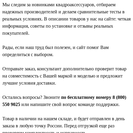
Мы следим за новинками квадроаксессуаров, отбираем
надежных производителей и делаем сравнительные тесты в
реальных условиях. В описании товаров у нас на сайте: четкая
информация, советы по установке и отзывы реальных
покупателей.
Рады, если наш труд был полезен, и сайт помог Вам
определиться с выбором.
Отправьте заказ, консультант дополнительно проверит товар
на совместимость с Вашей маркой и моделью и предложит
лучшие условия доставки.
Остались вопросы? Звоните
по бесплатному номеру 8 (800)
550 9025
или напишите свой вопрос команде поддержки.
Товар в наличии на нашем складе, и будет отправлен в день
заказа в любую точку России. Перед отгрузкой еще раз
проверяем комплектность и исправность.