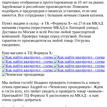
тщательно отобранная и протестированная за 10 лет на рынке.
Зарубежные и российские производители. Поможем
подобрать и предупредим о нюансах установки, если они
имеются. Все сотрудники с большим личным стажем катания.
Пункт выдачи и склад - в ТК «Формула X» на 27-й км МКАД
внешняя сторона (пересечение МКАД и Липецкой улицы).
Доставка по Москве и всей России любой транспортной
компанией. Проверка товара перед отгрузкой. Полная
гарантия от производителя на любой товар. Отгрузка
ежедневно.
Наш магазин в ТЦ Формула Х:
Мы любим гостей! Недавно проверить готовность к началу
сезона приезжал Андрей из «Чеховских проходимцев». Ждем
в гости всех, кто любит увидеть и проверить товар «живьем».
Приезжайте! ТЦ Формула Х расположен на МКАД - к нам
очень удобно добраться.