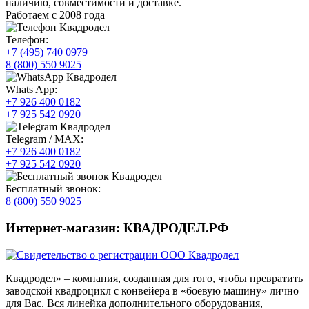
наличию, совместимости и доставке.
Работаем с 2008 года
Телефон:
+7 (495) 740 0979
8 (800) 550 9025
Whats App:
+7 926 400 0182
+7 925 542 0920
Telegram / MAX:
+7 926 400 0182
+7 925 542 0920
Бесплатный звонок:
8 (800) 550 9025
Интернет-магазин: КВАДРОДЕЛ.РФ
Квадродел» – компания, созданная для того, чтобы превратить
заводской квадроцикл с конвейера в «боевую машину» лично
для Вас. Вся линейка дополнительного оборудования,