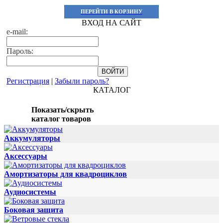
ПЕРЕЙТИ В КОРЗИНУ
ВХОД НА САЙТ
e-mail:
Пароль:
Регистрация
|
Забыли пароль?
КАТАЛОГ
Показать/скрыть
каталог товаров
Аккумуляторы
Аксессуары
Амортизаторы для квадроциклов
Аудиосистемы
Боковая защита