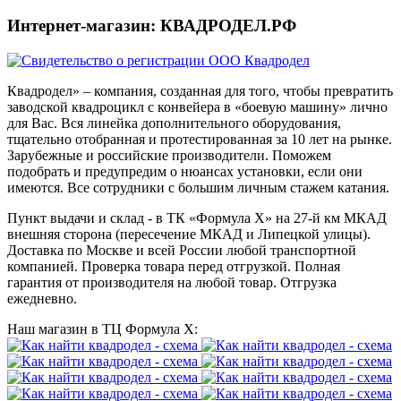
Интернет-магазин: КВАДРОДЕЛ.РФ
Квадродел» – компания, созданная для того, чтобы превратить
заводской квадроцикл с конвейера в «боевую машину» лично
для Вас. Вся линейка дополнительного оборудования,
тщательно отобранная и протестированная за 10 лет на рынке.
Зарубежные и российские производители. Поможем
подобрать и предупредим о нюансах установки, если они
имеются. Все сотрудники с большим личным стажем катания.
Пункт выдачи и склад - в ТК «Формула X» на 27-й км МКАД
внешняя сторона (пересечение МКАД и Липецкой улицы).
Доставка по Москве и всей России любой транспортной
компанией. Проверка товара перед отгрузкой. Полная
гарантия от производителя на любой товар. Отгрузка
ежедневно.
Наш магазин в ТЦ Формула Х: