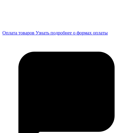
Оплата товаров
Узнать подробнее о формах оплаты