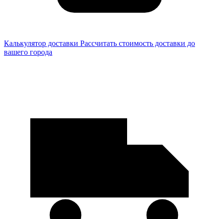
Калькулятор доставки
Рассчитать стоимость доставки до
вашего города