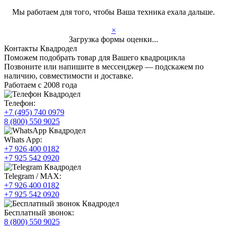
Мы работаем для того, чтобы Ваша техника ехала дальше.
×
Загрузка формы оценки...
Контакты Квадродел
Поможем подобрать товар для Вашего квадроцикла
Позвоните или напишите в мессенджер — подскажем по
наличию, совместимости и доставке.
Работаем с 2008 года
Телефон:
+7 (495) 740 0979
8 (800) 550 9025
Whats App:
+7 926 400 0182
+7 925 542 0920
Telegram / MAX:
+7 926 400 0182
+7 925 542 0920
Бесплатный звонок:
8 (800) 550 9025