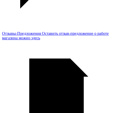
Отзывы-Предложения
Оставить отзыв-предложение о работе
магазина можно здесь