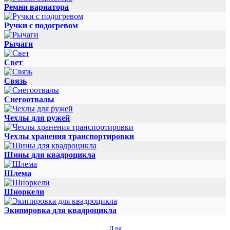
Ремни вариатора
Ручки с подогревом
Рычаги
Свет
Связь
Снегоотвалы
Чехлы для ружей
Чехлы хранения транспортировки
Шины для квадроцикла
Шлема
Шноркели
Экипировка для квадроцикла
Для