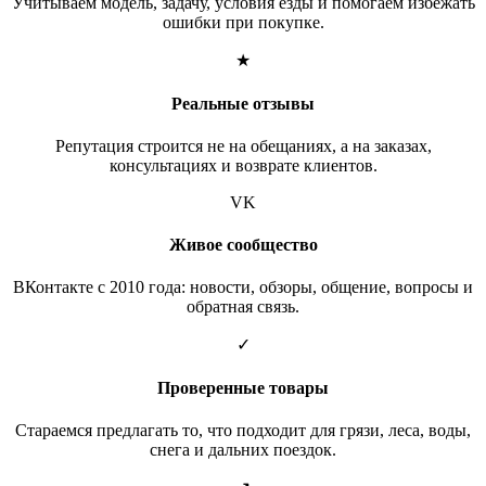
Учитываем модель, задачу, условия езды и помогаем избежать
ошибки при покупке.
★
Реальные отзывы
Репутация строится не на обещаниях, а на заказах,
консультациях и возврате клиентов.
VK
Живое сообщество
ВКонтакте с 2010 года: новости, обзоры, общение, вопросы и
обратная связь.
✓
Проверенные товары
Стараемся предлагать то, что подходит для грязи, леса, воды,
снега и дальних поездок.