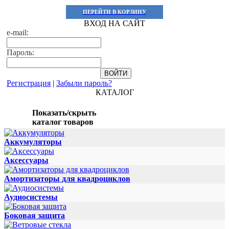
ПЕРЕЙТИ В КОРЗИНУ
ВХОД НА САЙТ
e-mail:
Пароль:
Регистрация
|
Забыли пароль?
КАТАЛОГ
Показать/скрыть
каталог товаров
Аккумуляторы
Аксессуары
Амортизаторы для квадроциклов
Аудиосистемы
Боковая защита