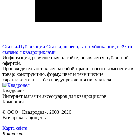
Статьи-Публикации
Статьи, переводы и публикации, всё что
связано с квадроциклами
Информация, размещенная на сайте, не является публичной
офертой.
Производитель оставляет за собой право вносить изменения в
товар: конструкцию, форму, цвет и технические
характеристики — без предупреждения покупателя.
Квадродел
Интернет-магазин аксессуаров для квадроциклов
Компания
© ООО «Квадродел», 2008–2026
Все права защищены.
Карта сайта
Контакты