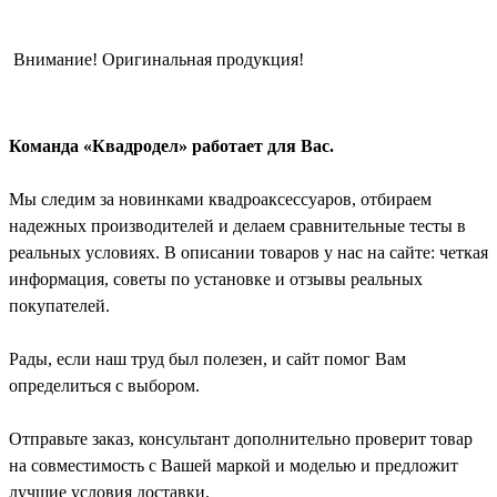
Внимание! Оригинальная продукция!
Команда «Квадродел» работает для Вас.
Мы следим за новинками квадроаксессуаров, отбираем
надежных производителей и делаем сравнительные тесты в
реальных условиях. В описании товаров у нас на сайте: четкая
информация, советы по установке и отзывы реальных
покупателей.
Рады, если наш труд был полезен, и сайт помог Вам
определиться с выбором.
Отправьте заказ, консультант дополнительно проверит товар
на совместимость с Вашей маркой и моделью и предложит
лучшие условия доставки.