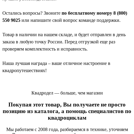
Остались вопросы? Звоните
по бесплатному номеру 8 (800)
550 9025
или напишите свой вопрос команде поддержки.
Товар в наличии на нашем складе, и будет отправлен в день
заказа в любую точку России. Перед отгрузкой еще раз
проверяем комплектность и исправность.
Наша лучшая награда – ваше отличное настроение в
квадропутешествиях!
Квадродел — больше, чем магазин
Покупая этот товар, Вы получаете не просто
позицию из каталога, а помощь специалистов по
квадроциклам
Мы работаем с 2008 года, разбираемся в технике, уточняем