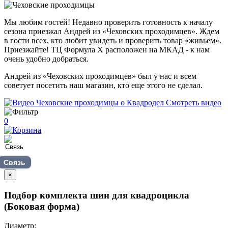
Мы любим гостей! Недавно проверить готовность к началу
сезона приезжал Андрей из «Чеховских проходимцев». Ждем
в гости всех, кто любит увидеть и проверить товар «живьем».
Приезжайте! ТЦ Формула Х расположен на МКАД - к нам
очень удобно добраться.
Андрей из «Чеховских проходимцев» был у нас и всем
советует посетить наш магазин, кто еще этого не сделал.
Смотреть видео
0
Связь
×
Подбор комплекта шин для квадроцикла
(Боковая форма)
Диаметр: