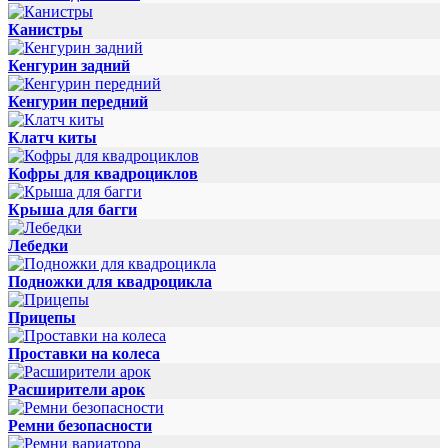
Канистры
Кенгурин задний
Кенгурин передний
Клатч киты
Кофры для квадроциклов
Крыша для багги
Лебедки
Подножки для квадроцикла
Прицепы
Проставки на колеса
Расширители арок
Ремни безопасности