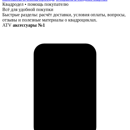
Квадродел • помощь покупателю
Всё для удобной покупки
Быстрые разделы: расчёт доставки, условия оплаты, вопросы,
отзывы и полезные материалы о квадроциклах.
ATV
аксессуары №1