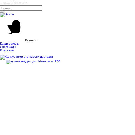
Каталог
Квадроциклы
Снегоходы
Контакты