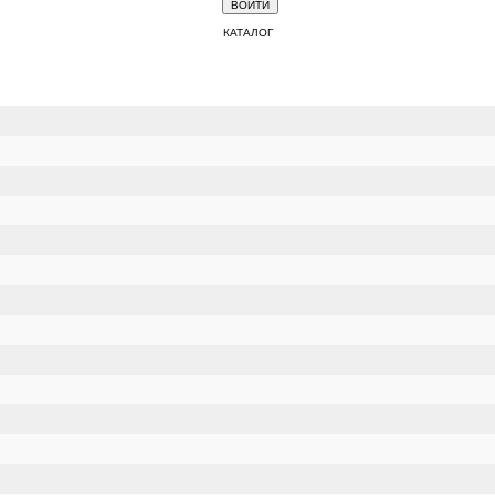
КАТАЛОГ