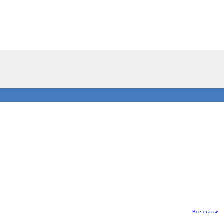
Все статьи