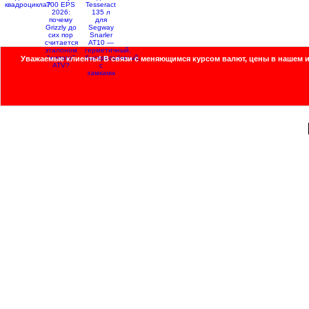
Уважаемые клиенты!
В связи с меняющимся курсом валют, цены в нашем и