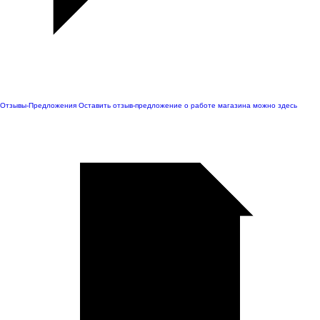
Отзывы-Предложения
Оставить отзыв-предложение о работе магазина можно здесь