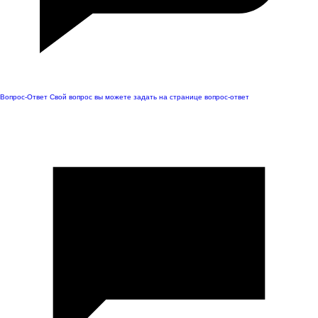
Вопрос-Ответ
Свой вопрос вы можете задать на странице вопрос-ответ