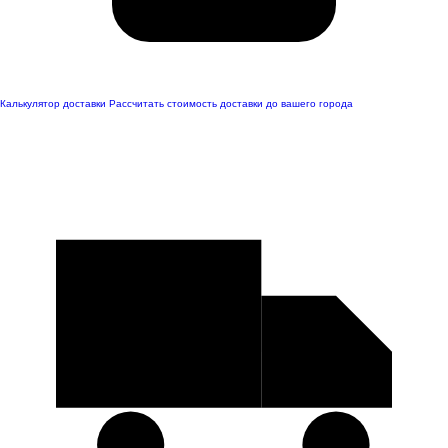
Калькулятор доставки
Рассчитать стоимость доставки до вашего города