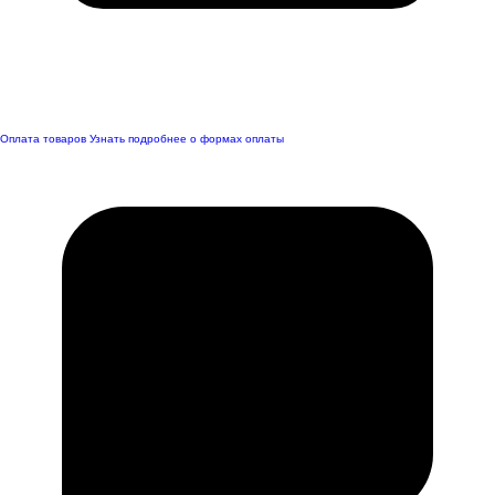
Оплата товаров
Узнать подробнее о формах оплаты