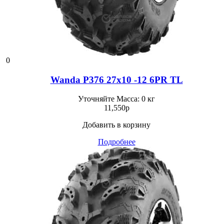
0
Wanda P376 27x10 -12 6PR TL
Уточняйте
Масса: 0 кг
11,550
p
Добавить в корзину
Подробнее