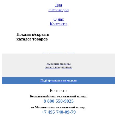
Для
снегоходов
О нас
Контакты
Показать/скрыть
каталог товаров
ПОДБОР ПО МОДЕЛИ
Выберите модель:
вашего квадроцикла
Подбор товаров по модели
Контакты
Бесплатный многоканальный номер:
8 800 550-9025
из Москвы многоканальный номер:
+7 495 740-09-79