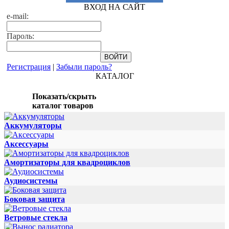
ВХОД НА САЙТ
e-mail:
Пароль:
Регистрация
|
Забыли пароль?
КАТАЛОГ
Показать/скрыть
каталог товаров
Аккумуляторы
Аксессуары
Амортизаторы для квадроциклов
Аудиосистемы
Боковая защита
Ветровые стекла