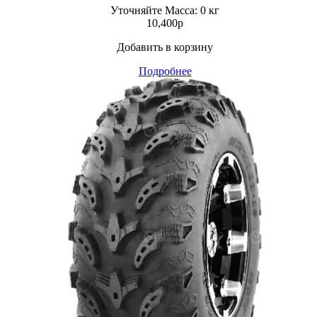
Уточняйте
Масса: 0 кг
10,400
p
Добавить в корзину
Подробнее