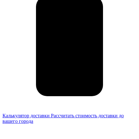
Калькулятор доставки
Рассчитать стоимость доставки до
вашего города