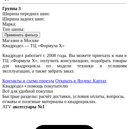
Группа 3
Ширина передних шин:
Ширина задних шин:
Марка:
Тип шины:
Применить фильтр
Магазин в Москве
Квадродел — ТЦ «Формула Х»
Квадродел работает с 2008 года. Вы можете приехать к нам в
ТЦ «Формула Х», получить консультацию, подобрать товары
для квадроцикла по модели техники и условиям
эксплуатации, а также забрать заказ.
Контакты и схема проезда
Открыть в Яндекс Картах
Квадродел • помощь покупателю
Всё для удобной покупки
Быстрые разделы: расчёт доставки, условия оплаты, вопросы,
отзывы и полезные материалы о квадроциклах.
ATV
аксессуары №1