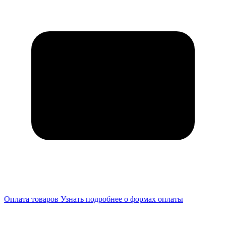
Оплата товаров
Узнать подробнее о формах оплаты