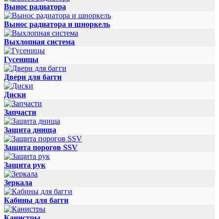
Вынос радиатора
Вынос радиатора и шноркель
Выхлопная система
Гусеницы
Двери для багги
Диски
Запчасти
Защита днища
Защита порогов SSV
Защита рук
Зеркала
Кабины для багги
Канистры