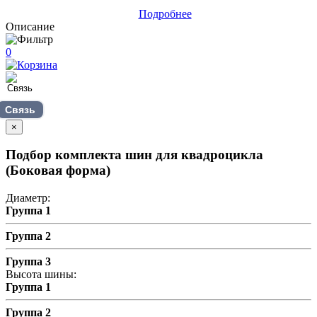
Подробнее
Описание
0
Связь
×
Подбор комплекта шин для квадроцикла
(Боковая форма)
Диаметр:
Группа 1
Группа 2
Группа 3
Высота шины:
Группа 1
Группа 2