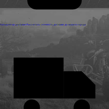
Калькулятор доставки
Рассчитать стоимость доставки до вашего города