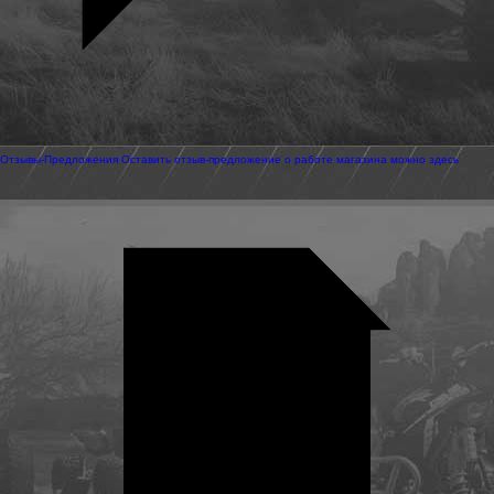
Отзывы-Предложения
Оставить отзыв-предложение о работе магазина можно здесь