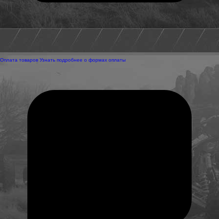
Оплата товаров
Узнать подробнее о формах оплаты