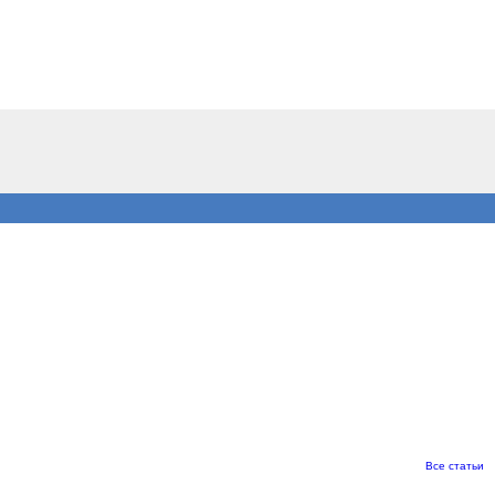
Все статьи