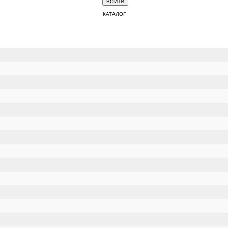
КАТАЛОГ