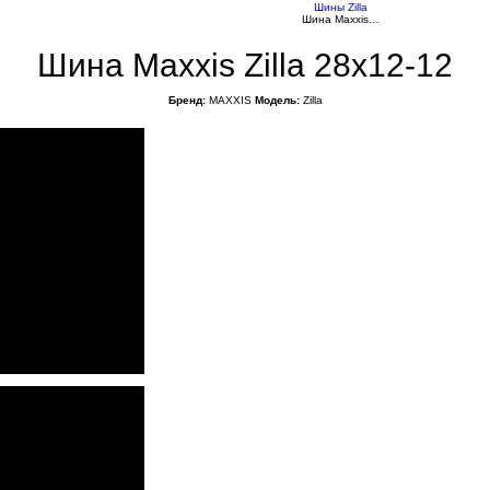
Шины Zilla
Шина Maxxis…
Шина Maxxis Zilla 28x12-12
Бренд:
MAXXIS
Модель:
Zilla