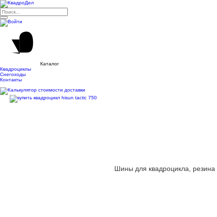
Каталог
Квадроциклы
Снегоходы
Контакты
Шины для квадроцикла, резина 