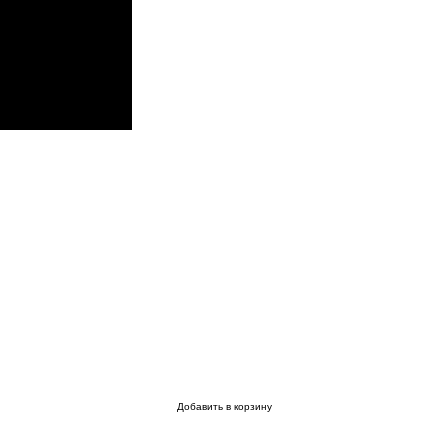
Добавить в корзину
Купить в 1 клик