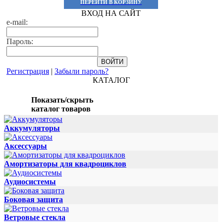
ПЕРЕЙТИ В КОРЗИНУ
ВХОД НА САЙТ
e-mail:
Пароль:
Регистрация
|
Забыли пароль?
КАТАЛОГ
Показать/скрыть
каталог товаров
Аккумуляторы
Аксессуары
Амортизаторы для квадроциклов
Аудиосистемы
Боковая защита
Ветровые стекла