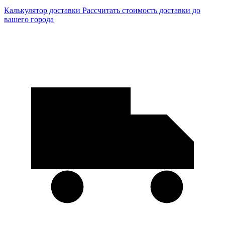
Калькулятор доставки
Рассчитать стоимость доставки до
вашего города