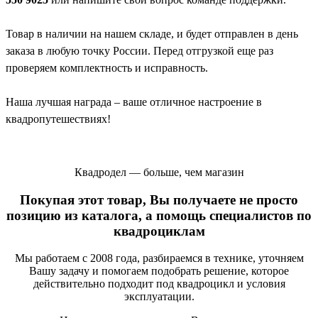
Товар в наличии на нашем складе, и будет отправлен в день
заказа в любую точку России. Перед отгрузкой еще раз
проверяем комплектность и исправность.
Наша лучшая награда – ваше отличное настроение в
квадропутешествиях!
Квадродел — больше, чем магазин
Покупая этот товар, Вы получаете не просто
позицию из каталога, а помощь специалистов по
квадроциклам
Мы работаем с 2008 года, разбираемся в технике, уточняем
Вашу задачу и помогаем подобрать решение, которое
действительно подходит под квадроцикл и условия
эксплуатации.