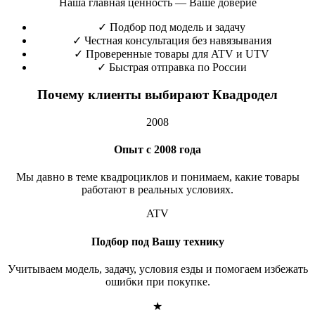
Наша главная ценность — Ваше доверие
✓
Подбор под модель и задачу
✓
Честная консультация без навязывания
✓
Проверенные товары для ATV и UTV
✓
Быстрая отправка по России
Почему клиенты выбирают Квадродел
2008
Опыт с 2008 года
Мы давно в теме квадроциклов и понимаем, какие товары
работают в реальных условиях.
ATV
Подбор под Вашу технику
Учитываем модель, задачу, условия езды и помогаем избежать
ошибки при покупке.
★