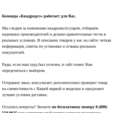
Команда «Квадродел» работает для Вас.
Мы следим за новинками квадроаксессуаров, отбираем
надежных производителей и делаем сравнительные тесты в
реальных условиях. В описании товаров у нас на сайте: четкая
информация, советы по установке и отзывы реальных
покупателей.
Рады, если наш труд был полезен, и сайт помог Вам
определиться с выбором.
Отправьте заказ, консультант дополнительно проверит товар
на совместимость с Вашей маркой и моделью и предложит
лучшие условия доставки.
Остались вопросы? Звоните
по бесплатному номеру 8 (800)
550 9025
или напишите свой вопрос команде поддержки.