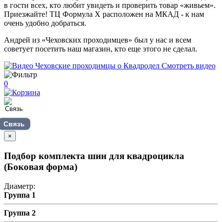
в гости всех, кто любит увидеть и проверить товар «живьем».
Приезжайте! ТЦ Формула Х расположен на МКАД - к нам
очень удобно добраться.
Андрей из «Чеховских проходимцев» был у нас и всем
советует посетить наш магазин, кто еще этого не сделал.
Смотреть видео
0
Связь
×
Подбор комплекта шин для квадроцикла
(Боковая форма)
Диаметр:
Группа 1
Группа 2