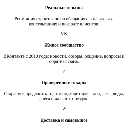
Реальные отзывы
Репутация строится не на обещаниях, а на заказах,
консультациях и возврате клиентов.
VK
Живое сообщество
ВКонтакте с 2010 года: новости, обзоры, общение, вопросы и
обратная связь.
✓
Проверенные товары
Стараемся предлагать то, что подходит для грязи, леса, воды,
снега и дальних поездок.
↗
Доставка и самовывоз