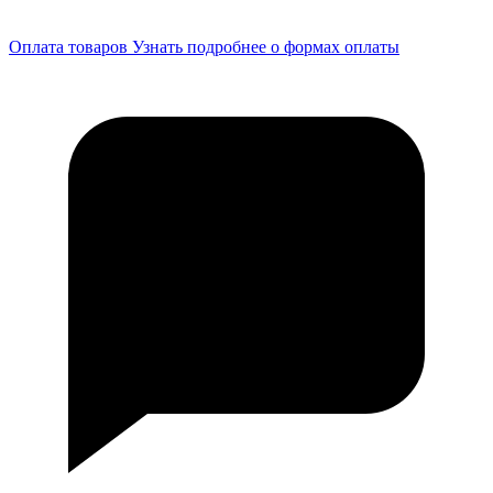
Оплата товаров
Узнать подробнее о формах оплаты