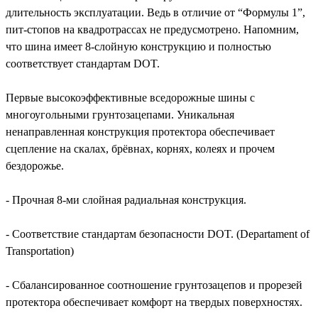
длительность эксплуатации. Ведь в отличие от “Формулы 1”,
пит-стопов на квадротрассах не предусмотрено. Напомним,
что шина имеет 8-слойную конструкцию и полностью
соответствует стандартам DOT.
Первые высокоэффективные вседорожные шины с
многоугольными грунтозацепами. Уникальная
ненаправленная конструкция протектора обеспечивает
сцепление на скалах, брёвнах, корнях, колеях и прочем
бездорожье.
- Прочная 8-ми слойная радиальная конструкция.
- Соответствие стандартам безопасности DOT. (Departament of
Transportation)
- Сбалансированное соотношение грунтозацепов и прорезей
протектора обеспечивает комфорт на твердых поверхностях.