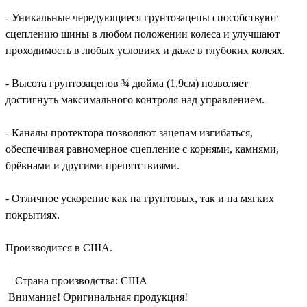
- Уникальные чередующиеся грунтозацепы способствуют
сцеплению шины в любом положении колеса и улучшают
проходимость в любых условиях и даже в глубоких колеях.
- Высота грунтозацепов ¾ дюйма (1,9см) позволяет
достигнуть максимального контроля над управлением.
- Каналы протектора позволяют зацепам изгибаться,
обеспечивая равномерное сцепление с корнями, камнями,
брёвнами и другими препятствиями.
- Отличное ускорение как на грунтовых, так и на мягких
покрытиях.
Производится в США.
Страна производства: CША
Внимание! Оригинальная продукция!