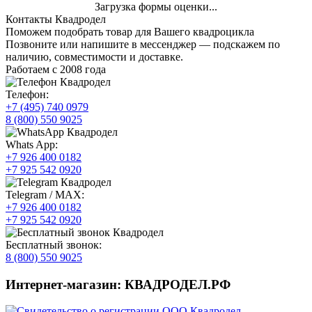
Загрузка формы оценки...
Контакты Квадродел
Поможем подобрать товар для Вашего квадроцикла
Позвоните или напишите в мессенджер — подскажем по
наличию, совместимости и доставке.
Работаем с 2008 года
Телефон:
+7 (495) 740 0979
8 (800) 550 9025
Whats App:
+7 926 400 0182
+7 925 542 0920
Telegram / MAX:
+7 926 400 0182
+7 925 542 0920
Бесплатный звонок:
8 (800) 550 9025
Интернет-магазин: КВАДРОДЕЛ.РФ