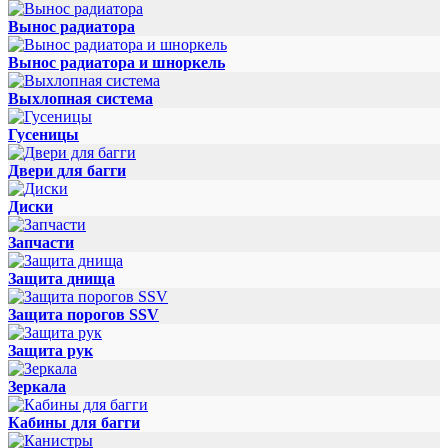
Вынос радиатора
Вынос радиатора и шноркель
Выхлопная система
Гусеницы
Двери для багги
Диски
Запчасти
Защита днища
Защита порогов SSV
Защита рук
Зеркала
Кабины для багги