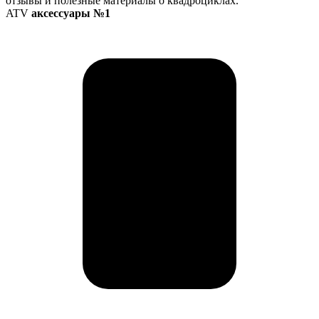
отзывы и полезные материалы о квадроциклах.
ATV
аксессуары №1