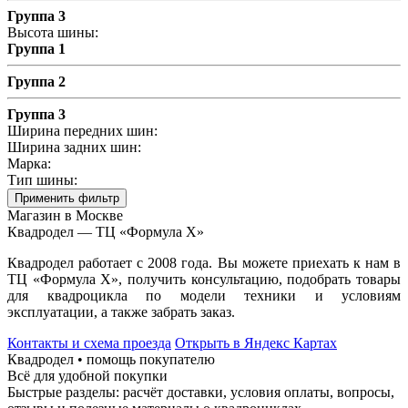
Группа 3
Высота шины:
Группа 1
Группа 2
Группа 3
Ширина передних шин:
Ширина задних шин:
Марка:
Тип шины:
Применить фильтр
Магазин в Москве
Квадродел — ТЦ «Формула Х»
Квадродел работает с 2008 года. Вы можете приехать к нам в
ТЦ «Формула Х», получить консультацию, подобрать товары
для квадроцикла по модели техники и условиям
эксплуатации, а также забрать заказ.
Контакты и схема проезда
Открыть в Яндекс Картах
Квадродел • помощь покупателю
Всё для удобной покупки
Быстрые разделы: расчёт доставки, условия оплаты, вопросы,