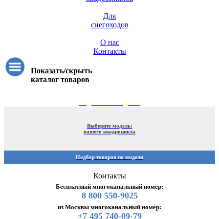
Для
снегоходов
О нас
Контакты
Показать/скрыть
каталог товаров
ПОДБОР ПО МОДЕЛИ
Выберите модель:
вашего квадроцикла
Подбор товаров по модели
Контакты
Бесплатный многоканальный номер:
8 800 550-9025
из Москвы многоканальный номер:
+7 495 740-09-79