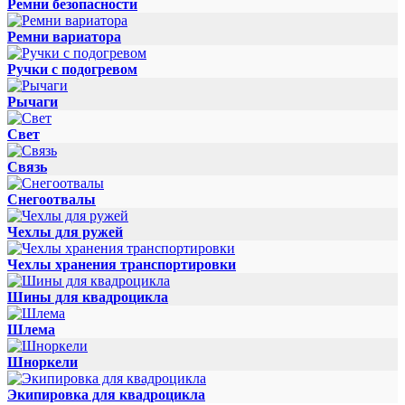
Ремни безопасности
Ремни вариатора
Ручки с подогревом
Рычаги
Свет
Связь
Снегоотвалы
Чехлы для ружей
Чехлы хранения транспортировки
Шины для квадроцикла
Шлема
Шноркели
Экипировка для квадроцикла