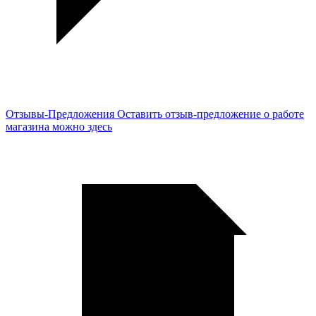
Отзывы-Предложения
Оставить отзыв-предложение о работе
магазина можно здесь