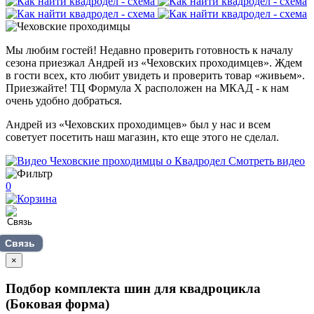
Мы любим гостей! Недавно проверить готовность к началу
сезона приезжал Андрей из «Чеховских проходимцев». Ждем
в гости всех, кто любит увидеть и проверить товар «живьем».
Приезжайте! ТЦ Формула Х расположен на МКАД - к нам
очень удобно добраться.
Андрей из «Чеховских проходимцев» был у нас и всем
советует посетить наш магазин, кто еще этого не сделал.
Смотреть видео
0
Связь
×
Подбор комплекта шин для квадроцикла
(Боковая форма)