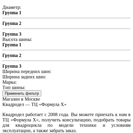
Диаметр:
Группа 1
Группа 2
Группа 3
Высота шины:
Группа 1
Группа 2
Группа 3
Ширина передних шин:
Ширина задних шин:
Марка:
Тип шины:
Применить фильтр
Магазин в Москве
Квадродел — ТЦ «Формула Х»
Квадродел работает с 2008 года. Вы можете приехать к нам в
ТЦ «Формула Х», получить консультацию, подобрать товары
для квадроцикла по модели техники и условиям
эксплуатации, а также забрать заказ.