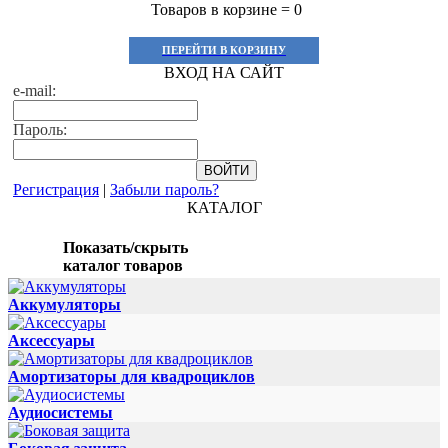
Товаров в корзине =
0
ПЕРЕЙТИ В КОРЗИНУ
ВХОД НА САЙТ
e-mail:
Пароль:
Регистрация
|
Забыли пароль?
КАТАЛОГ
Показать/скрыть
каталог товаров
Аккумуляторы
Аксессуары
Амортизаторы для квадроциклов
Аудиосистемы