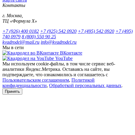
Контакты
г. Москва,
ТЦ «Формула Х»
+7 (926) 400 0182
+7 (925) 542 0920
+7 (495) 542 0920
+7 (495)
740 0979
8 (800) 550 90 25
kvadrodel@mail.ru
info@kvadrodel.ru
Мы в сети
ВКонтакте
YouTube
Мы используем cookie-файлы, в том числе сервис веб-
аналитики Яндекс.Метрика. Оставаясь на сайте, вы
подтверждаете, что ознакомились и соглашаетесь с
Пользовательским соглашением
,
Политикой
конфиденциальности
,
Обработкой персональных данных
.
Принять