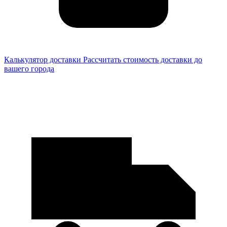
Калькулятор доставки
Рассчитать стоимость доставки до
вашего города