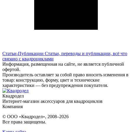
Статьи-Публикации
Статьи, переводы и публикации, всё что
связано с квадроциклами
Информация, размещенная на сайте, не является публичной
офертой.
Производитель оставляет за собой право вносить изменения в
товар: конструкцию, форму, цвет и технические
характеристики — без предупреждения покупателя.
Квадродел
Интернет-магазин аксессуаров для квадроциклов
Компания
© ООО «Квадродел», 2008–2026
Все права защищены.
Карта сайта