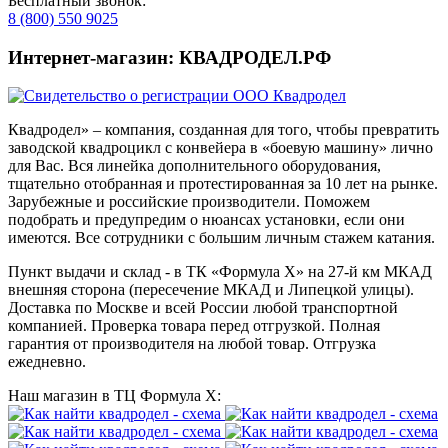
Бесплатный звонок:
8 (800) 550 9025
Интернет-магазин: КВАДРОДЕЛ.РФ
Квадродел» – компания, созданная для того, чтобы превратить
заводской квадроцикл с конвейера в «боевую машину» лично
для Вас. Вся линейка дополнительного оборудования,
тщательно отобранная и протестированная за 10 лет на рынке.
Зарубежные и российские производители. Поможем
подобрать и предупредим о нюансах установки, если они
имеются. Все сотрудники с большим личным стажем катания.
Пункт выдачи и склад - в ТК «Формула X» на 27-й км МКАД
внешняя сторона (пересечение МКАД и Липецкой улицы).
Доставка по Москве и всей России любой транспортной
компанией. Проверка товара перед отгрузкой. Полная
гарантия от производителя на любой товар. Отгрузка
ежедневно.
Наш магазин в ТЦ Формула Х: