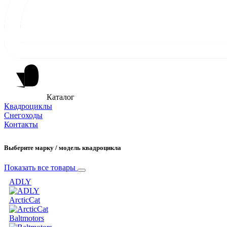
Каталог
Квадроциклы
Снегоходы
Контакты
Выберите марку / модель квадроцикла
Показать все товары
ADLY
ArcticCat
Baltmotors