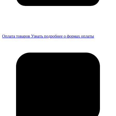
Оплата товаров
Узнать подробнее о формах оплаты