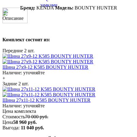
Бренд:
KENDA
Модель:
BOUNTY HUNTER
Описание
Комплект состоит из:
Передние
2 шт.
Шина 27x9-12 K585 BOUNTY HUNTER
Наличие:
уточняйте
+
Задние
2 шт.
Шина 27x11-12 K585 BOUNTY HUNTER
Наличие:
уточняйте
Цена комплекта
Стоимость
70 000 руб.
Цена
58 960 руб.
Выгода:
11 040 руб.