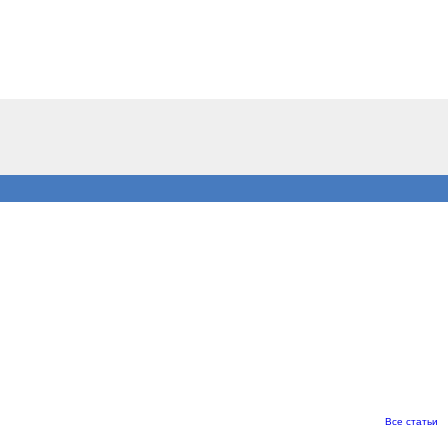
Все статьи