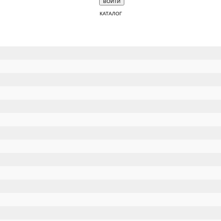
КАТАЛОГ