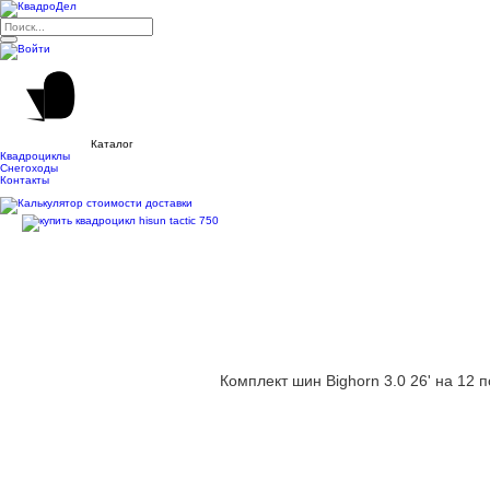
Каталог
Квадроциклы
Снегоходы
Контакты
Комплект шин Bighorn 3.0 26' на 12