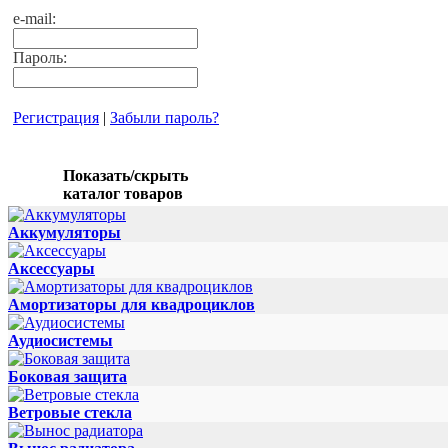
e-mail:
Пароль:
Регистрация
|
Забыли пароль?
Показать/скрыть
каталог товаров
Аккумуляторы
Аксессуары
Амортизаторы для квадроциклов
Аудиосистемы
Боковая защита
Ветровые стекла