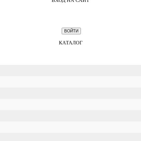
ВХОД НА САЙТ
КАТАЛОГ