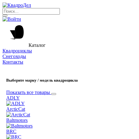
Каталог
Квадроциклы
Снегоходы
Контакты
Выберите марку / модель квадроцикла
Показать все товары
ADLY
ArcticCat
Baltmotors
BRC