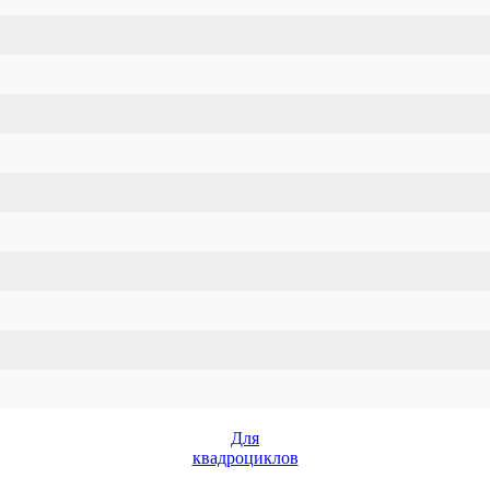
Для
квадроциклов