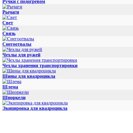
Ручки с подогревом
Рычаги
Свет
Связь
Снегоотвалы
Чехлы для ружей
Чехлы хранения транспортировки
Шины для квадроцикла
Шлема
Шноркели
Экипировка для квадроцикла