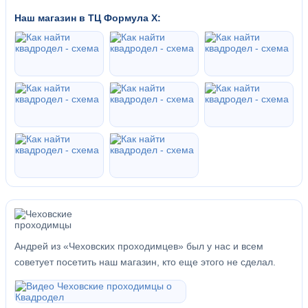
Наш магазин в ТЦ Формула Х:
Андрей из «Чеховских проходимцев» был у нас и всем
советует посетить наш магазин, кто еще этого не сделал.