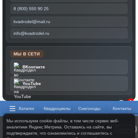
8 (800) 550 90 25
kvadrodel@mail.ru
info@kvadrodel.ru
МЫ В СЕТИ
ВКонтакте
YouTube
0
Каталог
Квадроциклы
Снегоходы
Контакты
Мы используем cookie-файлы, в том числе сервис веб-
аналитики Яндекс.Метрика. Оставаясь на сайте, вы
Связь
подтверждаете, что ознакомились и соглашаетесь с