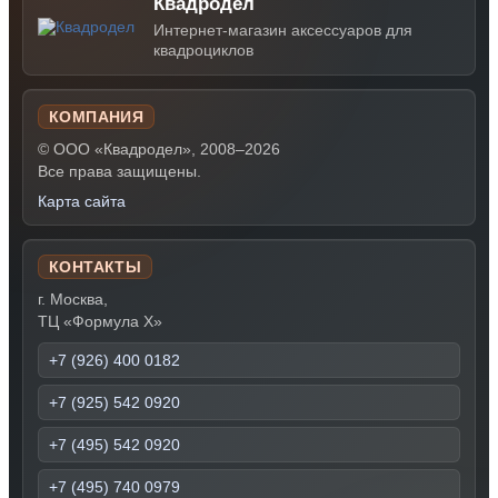
Квадродел
Интернет-магазин аксессуаров для
квадроциклов
КОМПАНИЯ
© ООО «Квадродел», 2008–2026
Все права защищены.
Карта сайта
КОНТАКТЫ
г. Москва,
ТЦ «Формула Х»
+7 (926) 400 0182
+7 (925) 542 0920
+7 (495) 542 0920
+7 (495) 740 0979