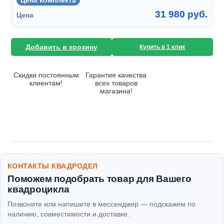
Цена комплекта
31 980 руб.
Цена
Добавить в корзину
Купить в 1 клик
Скидки постоянным
Гарантия качества
клиентам!
всех товаров
магазина!
КОНТАКТЫ КВАДРОДЕЛ
Поможем подобрать товар для Вашего
квадроцикла
Позвоните или напишите в мессенджер — подскажем по
наличию, совместимости и доставке.