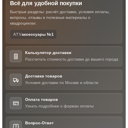
Всё для удобной покупки
Быстрые разделы: расчёт доставки, условия оплаты,
вопросы, отзывы и полезные материалы о
квадроциклах.
ATV
аксессуары №1
Калькулятор доставки
Рассчитать стоимость доставки до вашего города
Доставка товаров
Условия доставки по Москве и области
Оплата товаров
Узнать подробнее о формах оплаты
Вопрос-Ответ