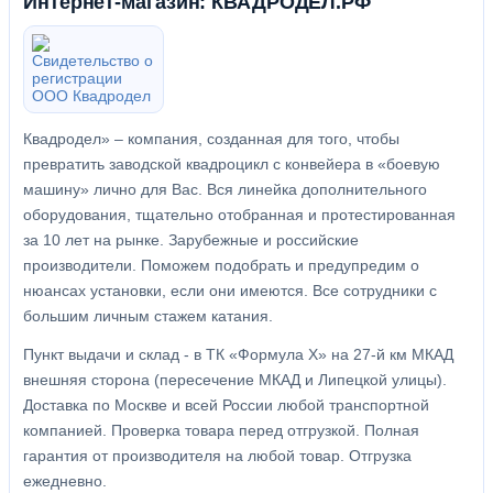
Интернет-магазин: КВАДРОДЕЛ.РФ
Квадродел» – компания, созданная для того, чтобы
превратить заводской квадроцикл с конвейера в «боевую
машину» лично для Вас. Вся линейка дополнительного
оборудования, тщательно отобранная и протестированная
за 10 лет на рынке. Зарубежные и российские
производители. Поможем подобрать и предупредим о
нюансах установки, если они имеются. Все сотрудники с
большим личным стажем катания.
Пункт выдачи и склад - в ТК «Формула X» на 27-й км МКАД
внешняя сторона (пересечение МКАД и Липецкой улицы).
Доставка по Москве и всей России любой транспортной
компанией. Проверка товара перед отгрузкой. Полная
гарантия от производителя на любой товар. Отгрузка
ежедневно.