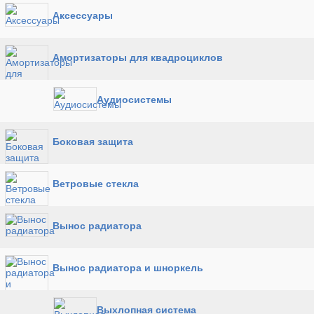
Аксессуары
Амортизаторы для квадроциклов
Аудиосистемы
Боковая защита
Ветровые стекла
Вынос радиатора
Вынос радиатора и шноркель
Выхлопная система