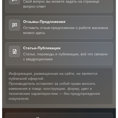
Свой вопрос вы можете задать на странице
вопрос-ответ
Отзывы-Предложения
Оставить отзыв-предложение о работе магазина
можно здесь
Статьи-Публикации
Статьи, переводы и публикации, всё что связано
с квадроциклами
Информация, размещенная на сайте, не является
публичной офертой.
Производитель оставляет за собой право вносить
изменения в товар: конструкцию, форму, цвет и
технические характеристики — без предупреждения
покупателя.