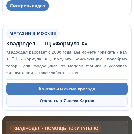
Смотреть видео
МАГАЗИН В МОСКВЕ
Квадродел — ТЦ «Формула Х»
Квадродел работает с 2008 года. Вы можете приехать к нам
в ТЦ «Формула Х», получить консультацию, подобрать
товары для квадроцикла по модели техники и условиям
эксплуатации, а также забрать заказ.
Контакты и схема проезда
Открыть в Яндекс Картах
КВАДРОДЕЛ • ПОМОЩЬ ПОКУПАТЕЛЮ