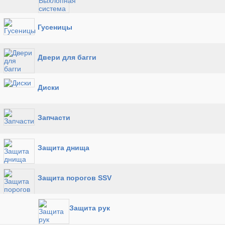
Гусеницы
Двери для багги
Диски
Запчасти
Защита днища
Защита порогов SSV
Защита рук