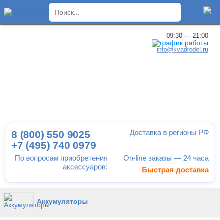
×
09:30 — 21:00
info@kvadrodel.ru
Доставка в регионы РФ
8 (800)
550 9025
+7 (495)
740 0979
По вопросам приобретения
On-line заказы — 24 часа
аксессуаров:
Быстрая доставка
Аккумуляторы