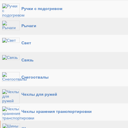
Ручки с подогревом
Рычаги
Свет
Связь
Снегоотвалы
Чехлы для ружей
Чехлы хранения транспортировки