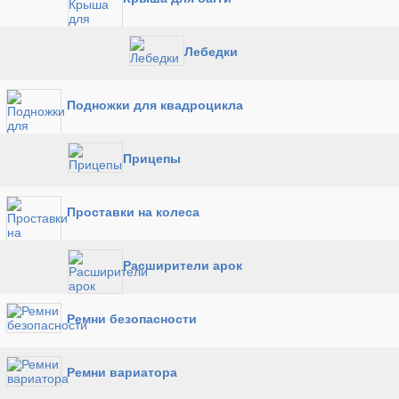
Лебедки
Подножки для квадроцикла
Прицепы
Проставки на колеса
Расширители арок
Ремни безопасности
Ремни вариатора