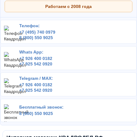
Работаем с 2008 года
Телефон:
+7 (495) 740 0979
8 (800) 550 9025
Whats App:
+7 926 400 0182
+7 925 542 0920
Telegram / MAX:
+7 926 400 0182
+7 925 542 0920
Бесплатный звонок:
8 (800) 550 9025