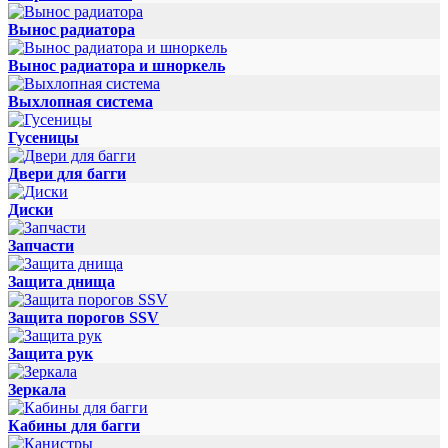
Вынос радиатора
Вынос радиатора и шноркель
Выхлопная система
Гусеницы
Двери для багги
Диски
Запчасти
Защита днища
Защита порогов SSV
Защита рук
Зеркала
Кабины для багги