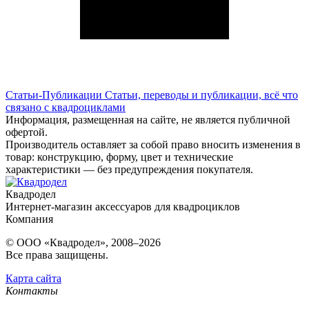
Статьи-Публикации
Статьи, переводы и публикации, всё что
связано с квадроциклами
Информация, размещенная на сайте, не является публичной
офертой.
Производитель оставляет за собой право вносить изменения в
товар: конструкцию, форму, цвет и технические
характеристики — без предупреждения покупателя.
Квадродел
Интернет-магазин аксессуаров для квадроциклов
Компания
© ООО «Квадродел», 2008–2026
Все права защищены.
Карта сайта
Контакты