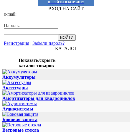
ПЕРЕЙТИ В КОРЗИНУ
ВХОД НА САЙТ
e-mail:
Пароль:
Регистрация
|
Забыли пароль?
КАТАЛОГ
Показать/скрыть
каталог товаров
Аккумуляторы
Аксессуары
Амортизаторы для квадроциклов
Аудиосистемы
Боковая защита
Ветровые стекла