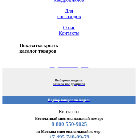
Для
снегоходов
О нас
Контакты
Показать/скрыть
каталог товаров
ПОДБОР ПО МОДЕЛИ
Выберите модель:
вашего квадроцикла
Подбор товаров по модели
Контакты
Бесплатный многоканальный номер:
8 800 550-9025
из Москвы многоканальный номер:
+7 495 740-09-79