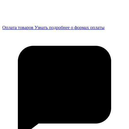
Оплата товаров
Узнать подробнее о формах оплаты