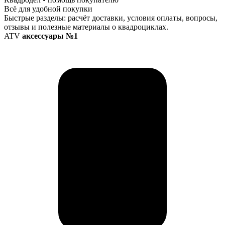
Всё для удобной покупки
Быстрые разделы: расчёт доставки, условия оплаты, вопросы,
отзывы и полезные материалы о квадроциклах.
ATV
аксессуары №1