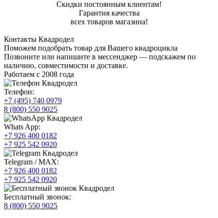
Скидки постоянным клиентам!
Гарантия качества
всех товаров магазина!
Контакты Квадродел
Поможем подобрать товар для Вашего квадроцикла
Позвоните или напишите в мессенджер — подскажем по
наличию, совместимости и доставке.
Работаем с 2008 года
Телефон:
+7 (495) 740 0979
8 (800) 550 9025
Whats App:
+7 926 400 0182
+7 925 542 0920
Telegram / MAX:
+7 926 400 0182
+7 925 542 0920
Бесплатный звонок:
8 (800) 550 9025