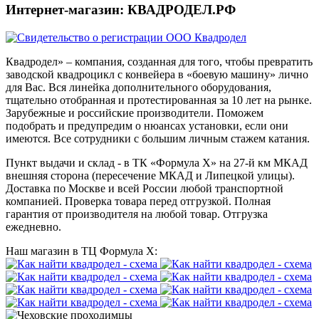
Интернет-магазин: КВАДРОДЕЛ.РФ
Квадродел» – компания, созданная для того, чтобы превратить
заводской квадроцикл с конвейера в «боевую машину» лично
для Вас. Вся линейка дополнительного оборудования,
тщательно отобранная и протестированная за 10 лет на рынке.
Зарубежные и российские производители. Поможем
подобрать и предупредим о нюансах установки, если они
имеются. Все сотрудники с большим личным стажем катания.
Пункт выдачи и склад - в ТК «Формула X» на 27-й км МКАД
внешняя сторона (пересечение МКАД и Липецкой улицы).
Доставка по Москве и всей России любой транспортной
компанией. Проверка товара перед отгрузкой. Полная
гарантия от производителя на любой товар. Отгрузка
ежедневно.
Наш магазин в ТЦ Формула Х: