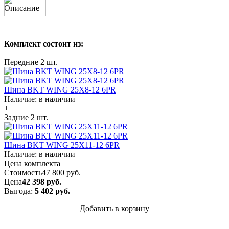
Описание
Комплект состоит из:
Передние
2 шт.
Шина BKT WING 25X8-12 6PR
Наличие:
в наличии
+
Задние
2 шт.
Шина BKT WING 25X11-12 6PR
Наличие:
в наличии
Цена комплекта
Стоимость
47 800 руб.
Цена
42 398 руб.
Выгода:
5 402 руб.
Добавить в корзину
Купить в 1 клик