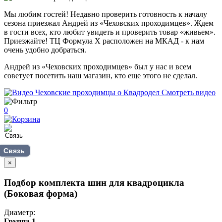
Мы любим гостей! Недавно проверить готовность к началу
сезона приезжал Андрей из «Чеховских проходимцев». Ждем
в гости всех, кто любит увидеть и проверить товар «живьем».
Приезжайте! ТЦ Формула Х расположен на МКАД - к нам
очень удобно добраться.
Андрей из «Чеховских проходимцев» был у нас и всем
советует посетить наш магазин, кто еще этого не сделал.
Смотреть видео
0
Связь
×
Подбор комплекта шин для квадроцикла
(Боковая форма)
Диаметр:
Группа 1