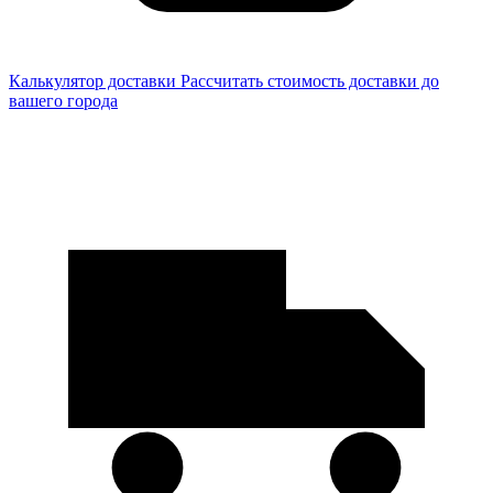
Калькулятор доставки
Рассчитать стоимость доставки до
вашего города