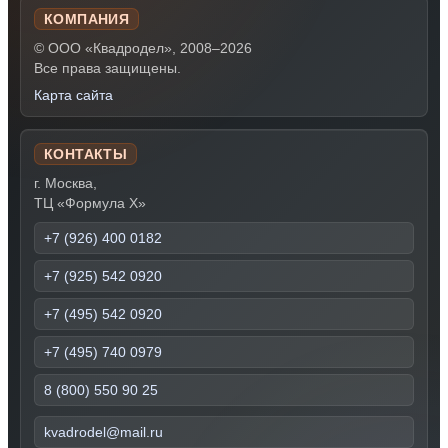
КОМПАНИЯ
© ООО «Квадродел», 2008–2026
Все права защищены.
Карта сайта
КОНТАКТЫ
г. Москва,
ТЦ «Формула Х»
+7 (926) 400 0182
+7 (925) 542 0920
+7 (495) 542 0920
+7 (495) 740 0979
8 (800) 550 90 25
kvadrodel@mail.ru