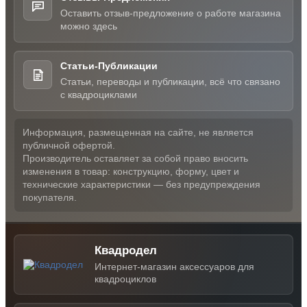
Оставить отзыв-предложение о работе магазина
можно здесь
Статьи-Публикации
Статьи, переводы и публикации, всё что связано
с квадроциклами
Информация, размещенная на сайте, не является
публичной офертой.
Производитель оставляет за собой право вносить
изменения в товар: конструкцию, форму, цвет и
технические характеристики — без предупреждения
покупателя.
Квадродел
Интернет-магазин аксессуаров для
квадроциклов