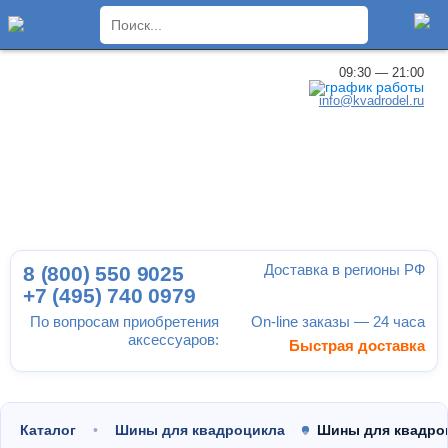
×
09:30 — 21:00
info@kvadrodel.ru
Доставка в регионы РФ
8 (800)
550 9025
+7 (495)
740 0979
По вопросам приобретения
On-line заказы — 24 часа
аксессуаров:
Быстрая доставка
Каталог
Шины для квадроцикла
Шины для квадро