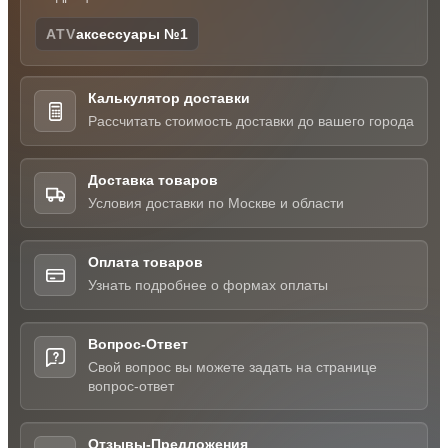
ATV
аксессуары №1
Калькулятор доставки
Рассчитать стоимость доставки до вашего города
Доставка товаров
Условия доставки по Москве и области
Оплата товаров
Узнать подробнее о формах оплаты
Вопрос-Ответ
Свой вопрос вы можете задать на странице
вопрос-ответ
Отзывы-Предложения