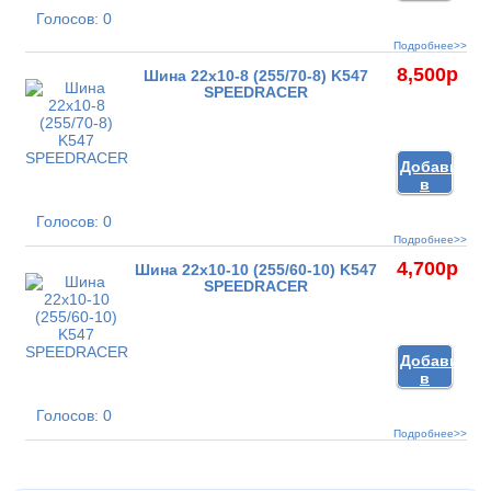
корзину
Голосов: 0
Подробнее>>
8,500
p
Шина 22x10-8 (255/70-8) K547
SPEEDRACER
Добавить
в
корзину
Голосов: 0
Подробнее>>
4,700
p
Шина 22x10-10 (255/60-10) K547
SPEEDRACER
Добавить
в
корзину
Голосов: 0
Подробнее>>