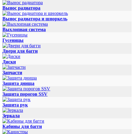
Вынос радиатора
Вынос радиатора и шноркель
Выхлопная система
Гусеницы
Двери для багги
Диски
Запчасти
Защита днища
Защита порогов SSV
Защита рук
Зеркала
Кабины для багги