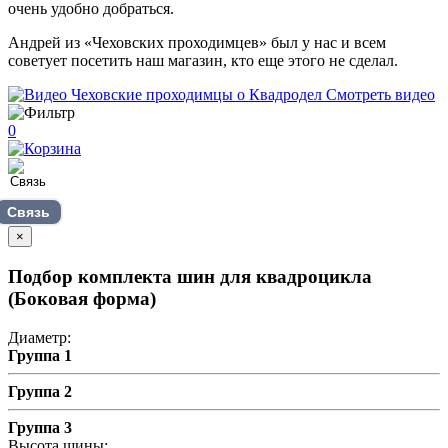
очень удобно добраться.
Андрей из «Чеховских проходимцев» был у нас и всем
советует посетить наш магазин, кто еще этого не сделал.
Смотреть видео
0
Связь
×
Подбор комплекта шин для квадроцикла
(Боковая форма)
Диаметр:
Группа 1
Группа 2
Группа 3
Высота шины: