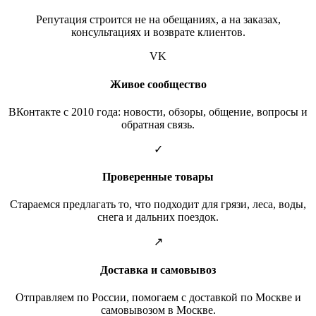
Репутация строится не на обещаниях, а на заказах,
консультациях и возврате клиентов.
VK
Живое сообщество
ВКонтакте с 2010 года: новости, обзоры, общение, вопросы и
обратная связь.
✓
Проверенные товары
Стараемся предлагать то, что подходит для грязи, леса, воды,
снега и дальних поездок.
↗
Доставка и самовывоз
Отправляем по России, помогаем с доставкой по Москве и
самовывозом в Москве.