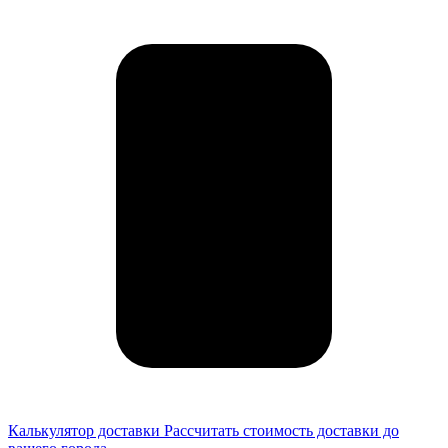
Калькулятор доставки
Рассчитать стоимость доставки до