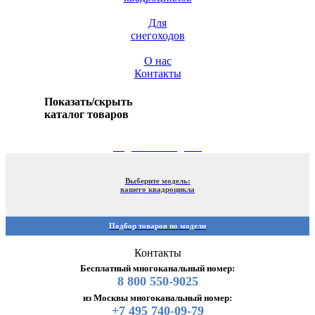
Для
снегоходов
О нас
Контакты
Показать/скрыть
каталог товаров
ПОДБОР ПО МОДЕЛИ
Выберите модель:
вашего квадроцикла
Подбор товаров по модели
Контакты
Бесплатный многоканальный номер:
8 800 550-9025
из Москвы многоканальный номер:
+7 495 740-09-79