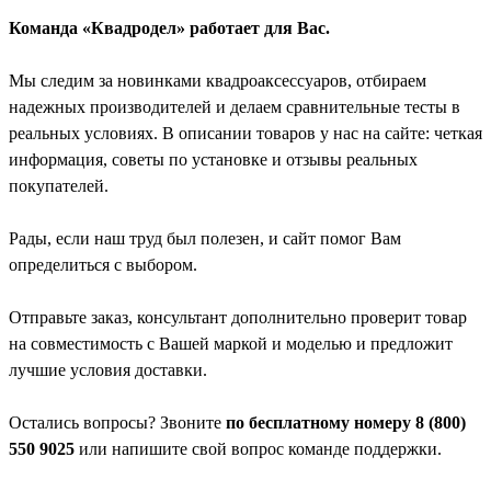
Команда «Квадродел» работает для Вас.
Мы следим за новинками квадроаксессуаров, отбираем
надежных производителей и делаем сравнительные тесты в
реальных условиях. В описании товаров у нас на сайте: четкая
информация, советы по установке и отзывы реальных
покупателей.
Рады, если наш труд был полезен, и сайт помог Вам
определиться с выбором.
Отправьте заказ, консультант дополнительно проверит товар
на совместимость с Вашей маркой и моделью и предложит
лучшие условия доставки.
Остались вопросы? Звоните
по бесплатному номеру 8 (800)
550 9025
или напишите свой вопрос команде поддержки.