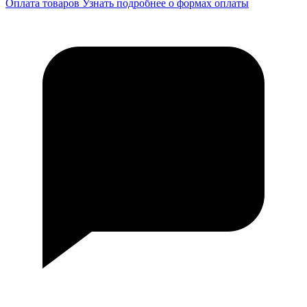
Оплата товаров
Узнать подробнее о формах оплаты