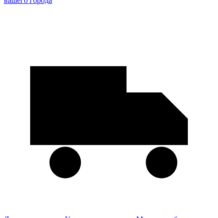
вашего города