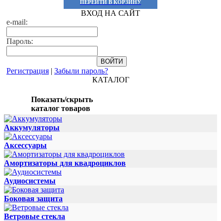
ПЕРЕЙТИ В КОРЗИНУ
ВХОД НА САЙТ
e-mail:
Пароль:
Регистрация
|
Забыли пароль?
КАТАЛОГ
Показать/скрыть
каталог товаров
Аккумуляторы
Аксессуары
Амортизаторы для квадроциклов
Аудиосистемы
Боковая защита
Ветровые стекла