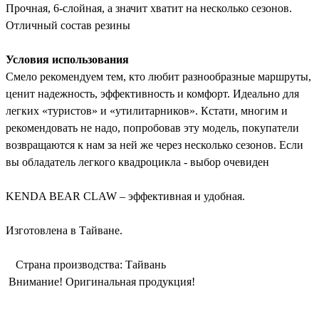
Прочная, 6-слойная, а значит хватит на несколько сезонов.
Отличный состав резины
Условия использования
Смело рекомендуем тем, кто любит разнообразные маршруты,
ценит надежность, эффективность и комфорт. Идеально для
легких «туристов» и «утилитарников». Кстати, многим и
рекомендовать не надо, попробовав эту модель, покупатели
возвращаются к нам за ней же через несколько сезонов. Если
вы обладатель легкого квадроцикла - выбор очевиден
KENDA BEAR CLAW – эффективная и удобная.
Изготовлена в Тайване.
Страна производства: Тайвань
Внимание! Оригинальная продукция!