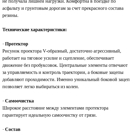
не получала лишней нагрузки. Комфортна в поездке по
асфальту и грунтовым дорогам за счет прекрасного состава
резины.
Технические характеристики:
·
Протектор
Рисунок проектора V-образный, достаточно агрессивный,
работает на тяговое усилие и сцепление, обеспечивает
движение без пробуксовок. Центральные элементы отвечают
за управляемость и контроль траектории, а боковые зацепы
добавляют проходимости. Именно уникальный боковой зацеп
позволяет легко выбираться из колеи.
·
Самоочистка
Широкое расстояние между элементами протектора
гарантирует идеальную самоочистку от грязи.
·
Состав