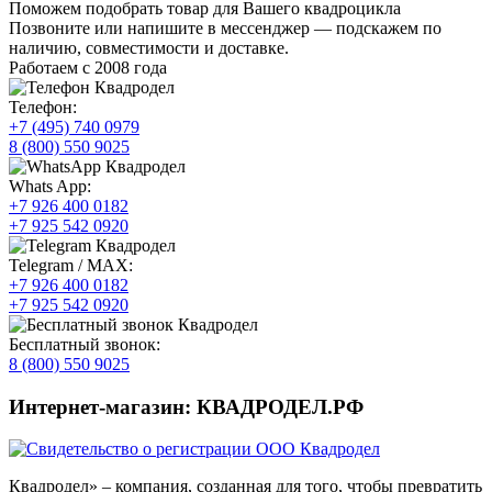
Поможем подобрать товар для Вашего квадроцикла
Позвоните или напишите в мессенджер — подскажем по
наличию, совместимости и доставке.
Работаем с 2008 года
Телефон:
+7 (495) 740 0979
8 (800) 550 9025
Whats App:
+7 926 400 0182
+7 925 542 0920
Telegram / MAX:
+7 926 400 0182
+7 925 542 0920
Бесплатный звонок:
8 (800) 550 9025
Интернет-магазин: КВАДРОДЕЛ.РФ
Квадродел» – компания, созданная для того, чтобы превратить