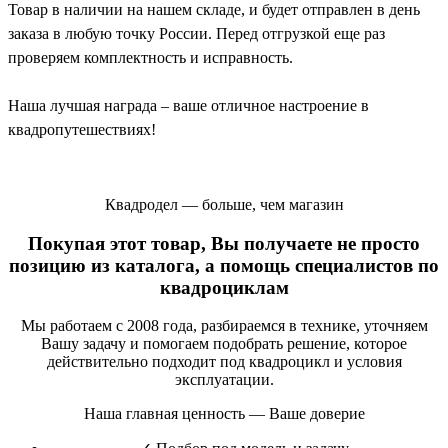
Товар в наличии на нашем складе, и будет отправлен в день
заказа в любую точку России. Перед отгрузкой еще раз
проверяем комплектность и исправность.
Наша лучшая награда – ваше отличное настроение в
квадропутешествиях!
Квадродел — больше, чем магазин
Покупая этот товар, Вы получаете не просто
позицию из каталога, а помощь специалистов по
квадроциклам
Мы работаем с 2008 года, разбираемся в технике, уточняем
Вашу задачу и помогаем подобрать решение, которое
действительно подходит под квадроцикл и условия
эксплуатации.
Наша главная ценность — Ваше доверие