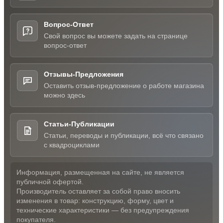
Вопрос-Ответ
Свой вопрос вы можете задать на странице
вопрос-ответ
Отзывы-Предложения
Оставить отзыв-предложение о работе магазина
можно здесь
Статьи-Публикации
Статьи, переводы и публикации, всё что связано
с квадроциклами
Информация, размещенная на сайте, не является
публичной офертой.
Производитель оставляет за собой право вносить
изменения в товар: конструкцию, форму, цвет и
технические характеристики — без предупреждения
покупателя.