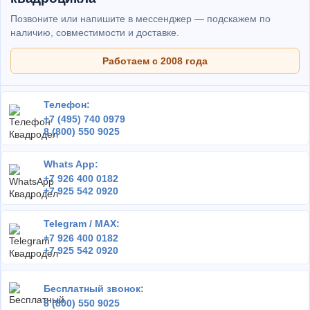
Позвоните или напишите в мессенджер — подскажем по
наличию, совместимости и доставке.
Работаем с 2008 года
Телефон:
+7 (495) 740 0979
8 (800) 550 9025
Whats App:
+7 926 400 0182
+7 925 542 0920
Telegram / MAX:
+7 926 400 0182
+7 925 542 0920
Бесплатный звонок:
8 (800) 550 9025