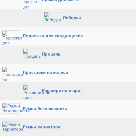
Лебедки
Подножки для квадроцикла
Прицепы
Проставки на колеса
Расширители арок
Ремни безопасности
Ремни вариатора