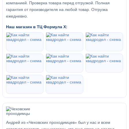
компанией. Проверка товара перед отгрузкой. Полная
гарантия от производителя на любой товар. Отгрузка
ежедневно.
Наш магазин в ТЦ Формула Х:
Андрей из «Чеховских проходимцев» был у нас и всем