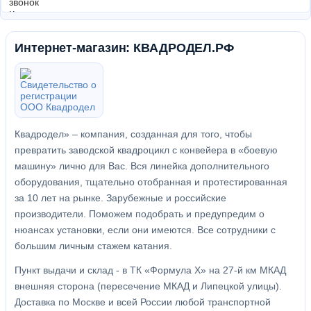
Интернет-магазин: КВАДРОДЕЛ.РФ
Квадродел» – компания, созданная для того, чтобы
превратить заводской квадроцикл с конвейера в «боевую
машину» лично для Вас. Вся линейка дополнительного
оборудования, тщательно отобранная и протестированная
за 10 лет на рынке. Зарубежные и российские
производители. Поможем подобрать и предупредим о
нюансах установки, если они имеются. Все сотрудники с
большим личным стажем катания.
Пункт выдачи и склад - в ТК «Формула X» на 27-й км МКАД
внешняя сторона (пересечение МКАД и Липецкой улицы).
Доставка по Москве и всей России любой транспортной