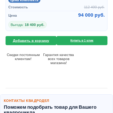
Цена комплекта
Стоимость
112 400 руб.
94 000 руб.
Цена
Выгода:
18 400 руб.
Добавить в корзину
Купить в 1 клик
Скидки постоянным
Гарантия качества
клиентам!
всех товаров
магазина!
КОНТАКТЫ КВАДРОДЕЛ
Поможем подобрать товар для Вашего
квадроцикла