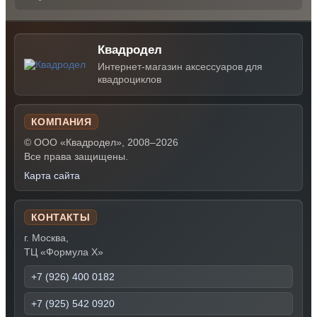
Квадродел
Интернет-магазин аксессуаров для
квадроциклов
КОМПАНИЯ
© ООО «Квадродел», 2008–2026
Все права защищены.
Карта сайта
КОНТАКТЫ
г. Москва,
ТЦ «Формула Х»
+7 (926) 400 0182
+7 (925) 542 0920