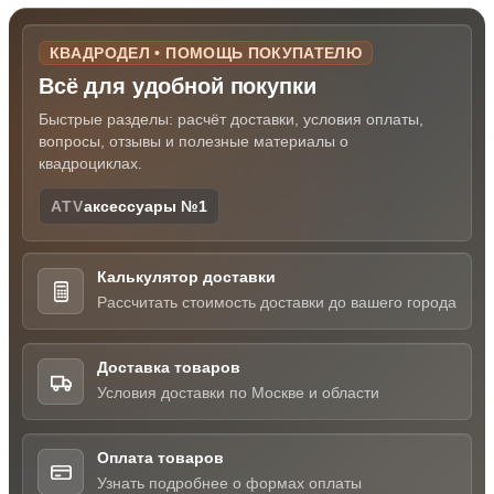
КВАДРОДЕЛ • ПОМОЩЬ ПОКУПАТЕЛЮ
Всё для удобной покупки
Быстрые разделы: расчёт доставки, условия оплаты,
вопросы, отзывы и полезные материалы о
квадроциклах.
ATV
аксессуары №1
Калькулятор доставки
Рассчитать стоимость доставки до вашего города
Доставка товаров
Условия доставки по Москве и области
Оплата товаров
Узнать подробнее о формах оплаты