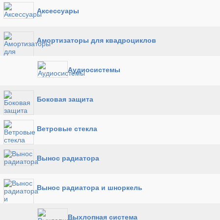
Аксессуары
Амортизаторы для квадроциклов
Аудиосистемы
Боковая защита
Ветровые стекла
Вынос радиатора
Вынос радиатора и шноркель
Выхлопная система