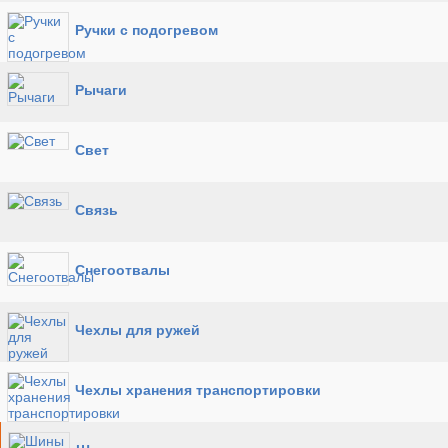
Ручки с подогревом
Рычаги
Свет
Связь
Снегоотвалы
Чехлы для ружей
Чехлы хранения транспортировки