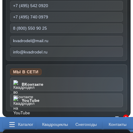
+7 (495) 542 0920
+7 (495) 740 0979
8 (800) 550 90 25
kvadrodel@mail.ru
info@kvadrodel.ru
МЫ В СЕТИ
ВКонтакте
YouTube
0
Каталог
Квадроциклы
Снегоходы
Контакты