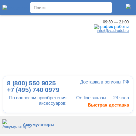
×
09:30 — 21:00
info@kvadrodel.ru
Доставка в регионы РФ
8 (800)
550 9025
+7 (495)
740 0979
По вопросам приобретения
On-line заказы — 24 часа
аксессуаров:
Быстрая доставка
Аккумуляторы