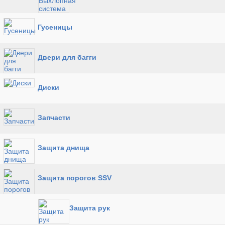
Гусеницы
Двери для багги
Диски
Запчасти
Защита днища
Защита порогов SSV
Защита рук