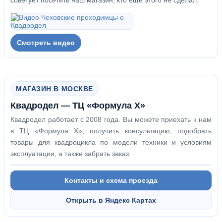
советует посетить наш магазин, кто еще этого не сделал.
Смотреть видео
МАГАЗИН В МОСКВЕ
Квадродел — ТЦ «Формула Х»
Квадродел работает с 2008 года. Вы можете приехать к нам
в ТЦ «Формула Х», получить консультацию, подобрать
товары для квадроцикла по модели техники и условиям
эксплуатации, а также забрать заказ.
Контакты и схема проезда
Открыть в Яндекс Картах