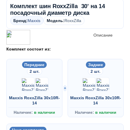
Комплект шин RoxxZilla 30' на 14
посадочный диаметр диска
Бренд:
Maxxis
Модель:
RoxxZilla
Описание
Комплект состоит из:
Передние
Задние
2 шт.
2 шт.
+
Maxxis RoxxZilla 30x10R-
Maxxis RoxxZilla 30x10R-
14
14
Наличие:
в наличии
Наличие:
в наличии