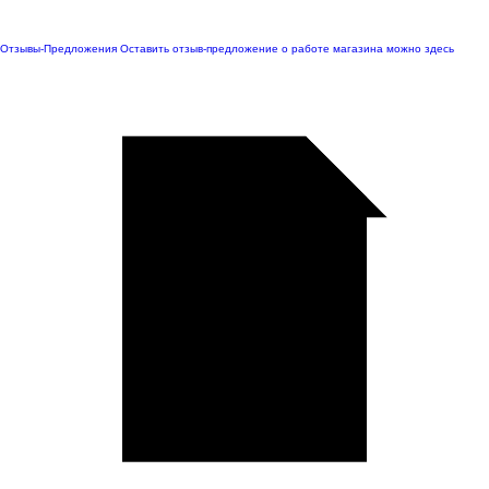
Отзывы-Предложения
Оставить отзыв-предложение о работе магазина можно здесь