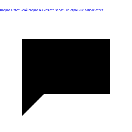
Вопрос-Ответ
Свой вопрос вы можете задать на странице вопрос-ответ