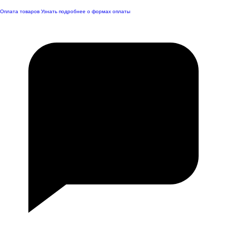
Оплата товаров
Узнать подробнее о формах оплаты